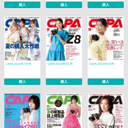
購入
購入
購入
CAPA 2023年7月号
CAPA 2023年6月号
CAPA 2023年5月号
購入
購入
購入