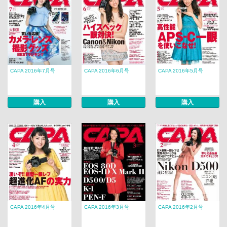
CAPA 2016年7月号
CAPA 2016年6月号
CAPA 2016年5月号
購入
購入
購入
CAPA 2016年4月号
CAPA 2016年3月号
CAPA 2016年2月号