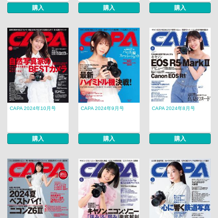
購入
購入
購入
CAPA 2024年10月号
CAPA 2024年9月号
CAPA 2024年8月号
購入
購入
購入