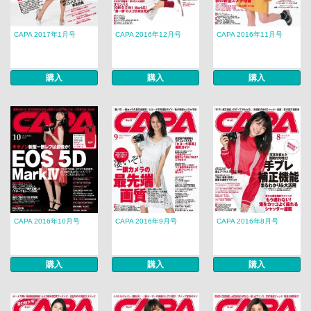
CAPA 2017年1月号
CAPA 2016年12月号
CAPA 2016年11月号
購入
購入
購入
CAPA 2016年10月号
CAPA 2016年9月号
CAPA 2016年8月号
購入
購入
購入