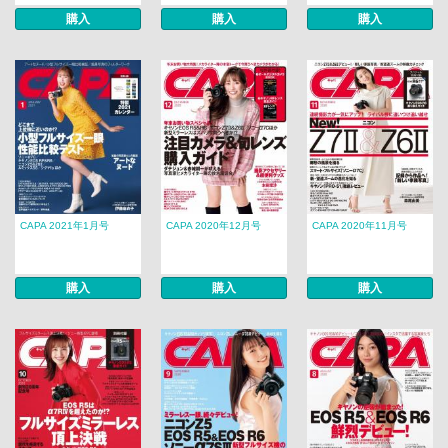
購入
購入
購入
CAPA 2021年1月号
CAPA 2020年12月号
CAPA 2020年11月号
購入
購入
購入