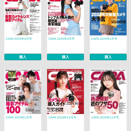
CAPA 2025年4月号
CAPA 2025年3月号
CAPA 2025年2月号
購入
購入
購入
CAPA 2025年1月号
CAPA 2024年12月号
CAPA 2024年11月号