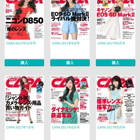
CAPA 2017年10月号
CAPA 2017年9月号
CAPA 2017年8月号
購入
購入
購入
CAPA 2017年7月号
CAPA 2017年6月号
CAPA 2017年5月号