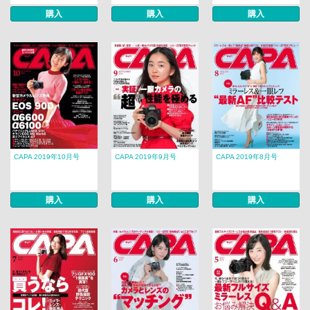
購入
購入
購入
CAPA 2019年10月号
CAPA 2019年9月号
CAPA 2019年8月号
購入
購入
購入