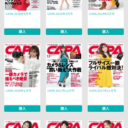
CAPA 2018年4月号
CAPA 2018年3月号
CAPA 2018年2月号
購入
購入
購入
CAPA 2018年1月号
CAPA 2017年12月号
CAPA 2017年11月号
購入
購入
購入