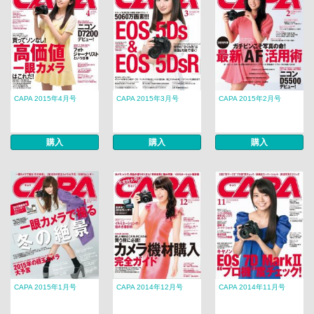
CAPA 2015年4月号
CAPA 2015年3月号
CAPA 2015年2月号
購入
購入
購入
CAPA 2015年1月号
CAPA 2014年12月号
CAPA 2014年11月号