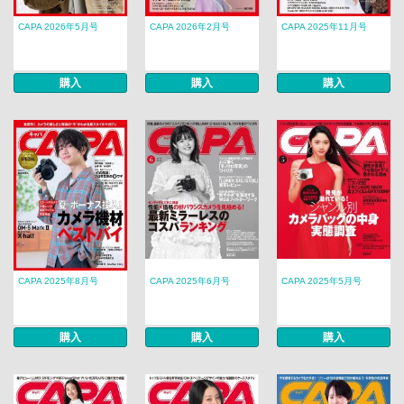
CAPA 2026年5月号
CAPA 2026年2月号
CAPA 2025年11月号
購入
購入
購入
CAPA 2025年8月号
CAPA 2025年6月号
CAPA 2025年5月号
購入
購入
購入