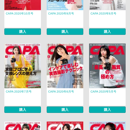
CAPA 2020年10月号
CAPA 2020年9月号
CAPA 2020年8月号
購入
購入
購入
CAPA 2020年7月号
CAPA 2020年6月号
CAPA 2020年5月号
購入
購入
購入