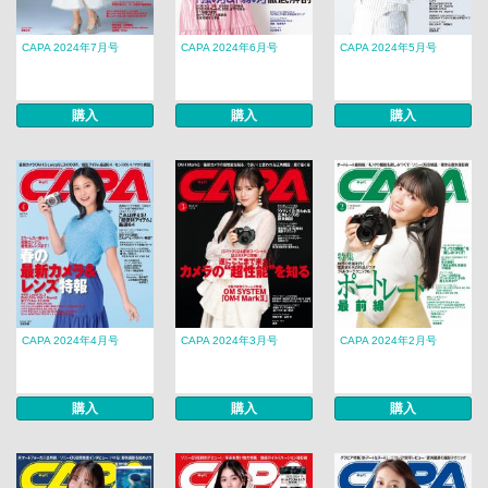
CAPA 2024年7月号
CAPA 2024年6月号
CAPA 2024年5月号
購入
購入
購入
CAPA 2024年4月号
CAPA 2024年3月号
CAPA 2024年2月号
購入
購入
購入