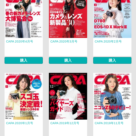
CAPA 2020年4月号
CAPA 2020年3月号
CAPA 2020年2月号
購入
購入
購入
CAPA 2020年1月号
CAPA 2019年12月号
CAPA 2019年11月号