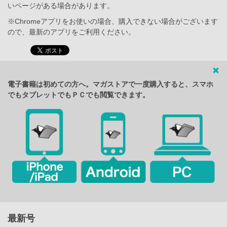
いページがある場合があります。
※Chromeアプリをお使いの場合、購入できない場合がございます
ので、最新のアプリをご利用ください。
電子書籍は初めての方へ。マガストアで一度購入すると、スマホ
でもタブレットでもＰＣでも閲覧できます。
最新号