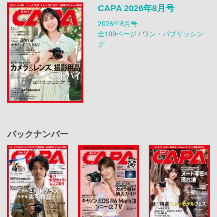
CAPA 2026年8月号
2026年8月号
全109ページ / ワン・パブリッシン
グ
バックナンバー