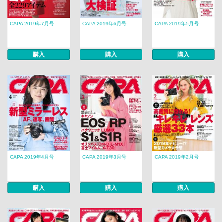
CAPA 2019年7月号
CAPA 2019年6月号
CAPA 2019年5月号
購入
購入
購入
CAPA 2019年4月号
CAPA 2019年3月号
CAPA 2019年2月号
購入
購入
購入