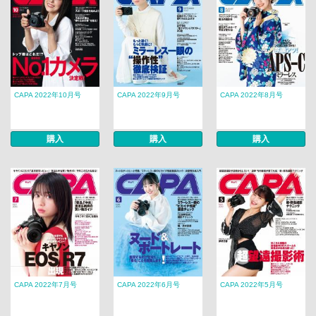
CAPA 2022年10月号
CAPA 2022年9月号
CAPA 2022年8月号
購入
購入
購入
CAPA 2022年7月号
CAPA 2022年6月号
CAPA 2022年5月号