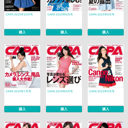
CAPA 2015年10月号
CAPA 2015年9月号
CAPA 2015年8月号
購入
購入
購入
CAPA 2015年7月号
CAPA 2015年6月号
CAPA 2015年5月号
購入
購入
購入