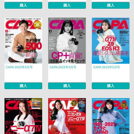
購入
購入
購入
CAPA 2022年4月号
CAPA 2022年3月号
CAPA 2022年2月号
購入
購入
購入