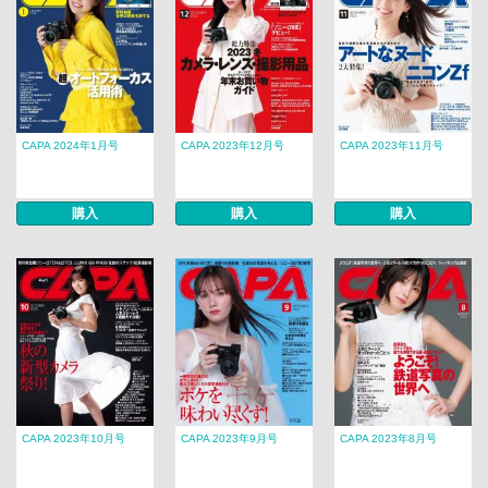
CAPA 2024年1月号
CAPA 2023年12月号
CAPA 2023年11月号
購入
購入
購入
CAPA 2023年10月号
CAPA 2023年9月号
CAPA 2023年8月号