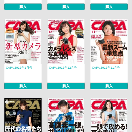
購入
購入
購入
CAPA 2016年1月号
CAPA 2015年12月号
CAPA 2015年11月号
購入
購入
購入