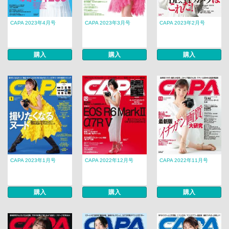
CAPA 2023年4月号
CAPA 2023年3月号
CAPA 2023年2月号
購入
購入
購入
CAPA 2023年1月号
CAPA 2022年12月号
CAPA 2022年11月号
購入
購入
購入