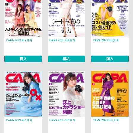
CAPA 2021年7月号
CAPA 2021年6月号
CAPA 2021年5月号
購入
購入
購入
CAPA 2021年4月号
CAPA 2021年3月号
CAPA 2021年2月号