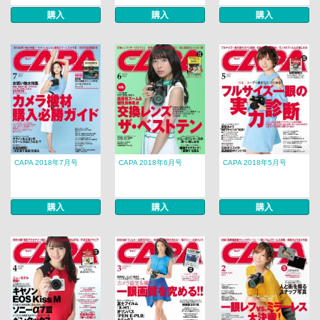
購入
購入
購入
CAPA 2018年7月号
CAPA 2018年6月号
CAPA 2018年5月号
購入
購入
購入