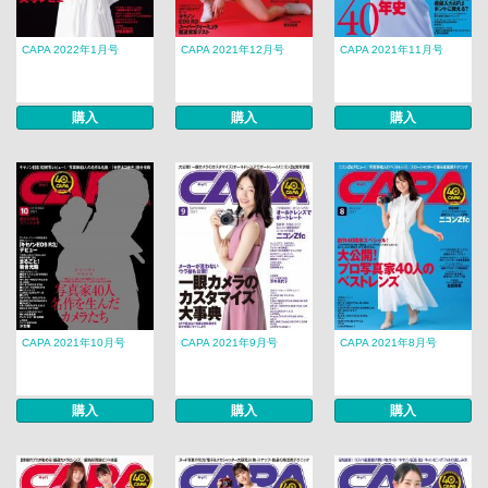
CAPA 2022年1月号
CAPA 2021年12月号
CAPA 2021年11月号
購入
購入
購入
CAPA 2021年10月号
CAPA 2021年9月号
CAPA 2021年8月号
購入
購入
購入