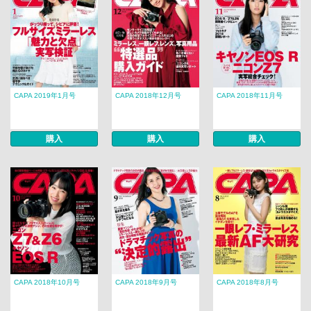
CAPA 2019年1月号
CAPA 2018年12月号
CAPA 2018年11月号
購入
購入
購入
CAPA 2018年10月号
CAPA 2018年9月号
CAPA 2018年8月号