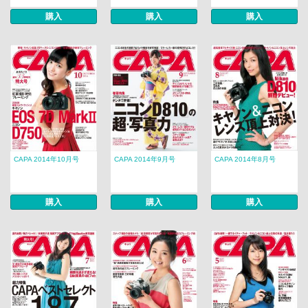
購入
購入
購入
CAPA 2014年10月号
CAPA 2014年9月号
CAPA 2014年8月号
購入
購入
購入