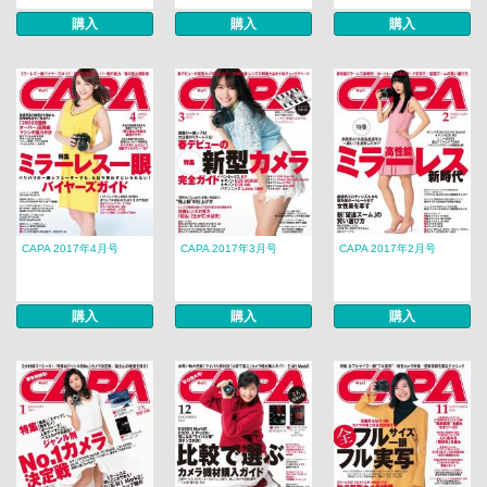
購入
購入
購入
CAPA 2017年4月号
CAPA 2017年3月号
CAPA 2017年2月号
購入
購入
購入