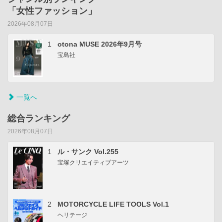
「女性ファッション」
2026年08月07日
1
otona MUSE 2026年9月号
宝島社
一覧へ
総合ランキング
2026年08月07日
1
ル・サンク Vol.255
宝塚クリエイティブアーツ
2
MOTORCYCLE LIFE TOOLS Vol.1
ヘリテージ