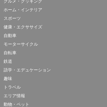
グルメ・クッキング
ホーム・インテリア
スポーツ
健康・エクササイズ
自動車
モーターサイクル
自転車
鉄道
語学・エデュケーション
趣味
トラベル
エリア情報
動物・ペット