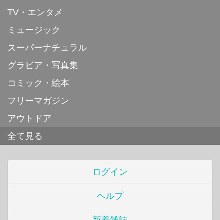
TV・エンタメ
ミュージック
スーパーナチュラル
グラビア・写真集
コミック・絵本
フリーマガジン
アウトドア
全て見る
ログイン
ヘルプ