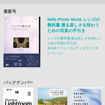
最新号
MdN Photo Mook レンズの
教科書 撮る楽しさを味わう
ための写真の手引き
レンズの教科書 撮る楽しさを味わう
ための写真の手引き
全146ページ / エムディエヌコーポ
レーション
バックナンバー