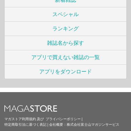
新着雑誌
スペシャル
ランキング
雑誌名から探す
アプリで買えない雑誌の一覧
アプリをダウンロード
マガストア利用規約
及び
プライバシーポリシー
|
特定商取引法に基づく表記
|
会社概要：
株式会社富士山マガジンサービス