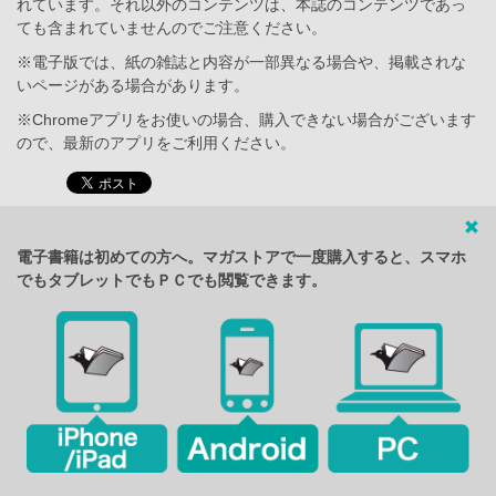
れています。それ以外のコンテンツは、本誌のコンテンツであっ
ても含まれていませんのでご注意ください。
※電子版では、紙の雑誌と内容が一部異なる場合や、掲載されな
いページがある場合があります。
※Chromeアプリをお使いの場合、購入できない場合がございます
ので、最新のアプリをご利用ください。
電子書籍は初めての方へ。マガストアで一度購入すると、スマホ
でもタブレットでもＰＣでも閲覧できます。