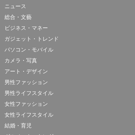
ニュース
総合・文藝
ビジネス・マネー
ガジェット・トレンド
パソコン・モバイル
カメラ・写真
アート・デザイン
男性ファッション
男性ライフスタイル
女性ファッション
女性ライフスタイル
結婚・育児