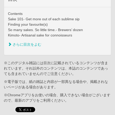
Contents
Sake 101- Get more out of each sublime sip
Finding your favourite(s)
So many sakes. So little time.- Brewers’ dozen
Kimoto- Artisanal sake for connoisseurs
さらに目次をよむ
※このデジタル雑誌には目次に記載されているコンテンツが含ま
れています。それ以外のコンテンツは、本誌のコンテンツであっ
ても含まれていませんのでご注意ください。
※電子版では、紙の雑誌と内容が一部異なる場合や、掲載されな
いページがある場合があります。
※Chromeアプリをお使いの場合、購入できない場合がございます
ので、最新のアプリをご利用ください。