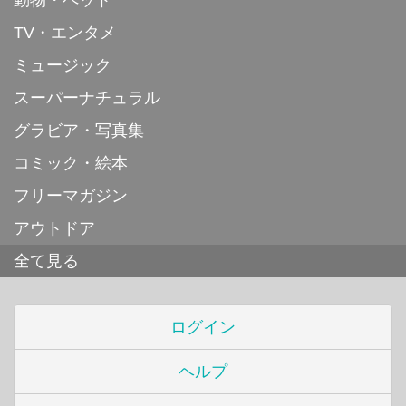
動物・ペット
TV・エンタメ
ミュージック
スーパーナチュラル
グラビア・写真集
コミック・絵本
フリーマガジン
アウトドア
全て見る
ログイン
ヘルプ