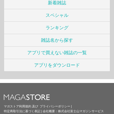
新着雑誌
スペシャル
ランキング
雑誌名から探す
アプリで買えない雑誌の一覧
アプリをダウンロード
マガストア利用規約
及び
プライバシーポリシー
|
特定商取引法に基づく表記
|
会社概要：
株式会社富士山マガジンサービス