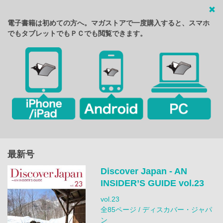
電子書籍は初めての方へ。マガストアで一度購入すると、スマホ
でもタブレットでもＰＣでも閲覧できます。
最新号
Discover Japan - AN
INSIDER’S GUIDE vol.23
vol.23
全85ページ / ディスカバー・ジャパ
ン