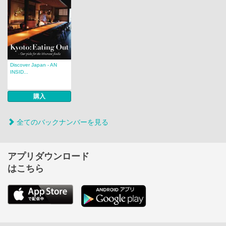
Discover Japan - AN
INSID...
購入
全てのバックナンバーを見る
アプリダウンロード
はこちら