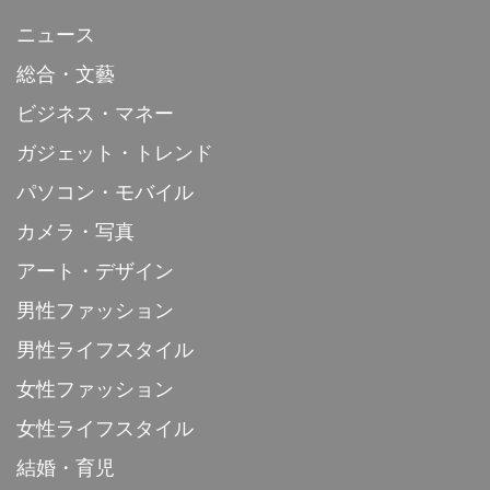
ニュース
総合・文藝
ビジネス・マネー
ガジェット・トレンド
パソコン・モバイル
カメラ・写真
アート・デザイン
男性ファッション
男性ライフスタイル
女性ファッション
女性ライフスタイル
結婚・育児