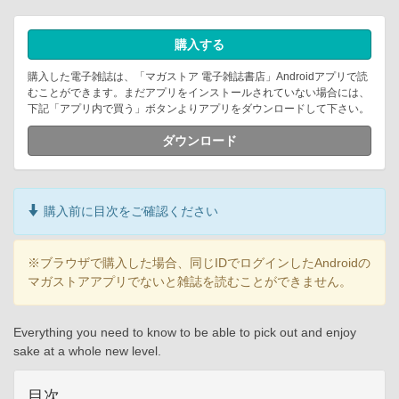
購入する
購入した電子雑誌は、「マガストア 電子雑誌書店」Androidアプリで読
むことができます。まだアプリをインストールされていない場合には、
下記「アプリ内で買う」ボタンよりアプリをダウンロードして下さい。
ダウンロード
購入前に目次をご確認ください
※ブラウザで購入した場合、同じIDでログインしたAndroidの
マガストアアプリでないと雑誌を読むことができません。
Everything you need to know to be able to pick out and enjoy
sake at a whole new level.
目次