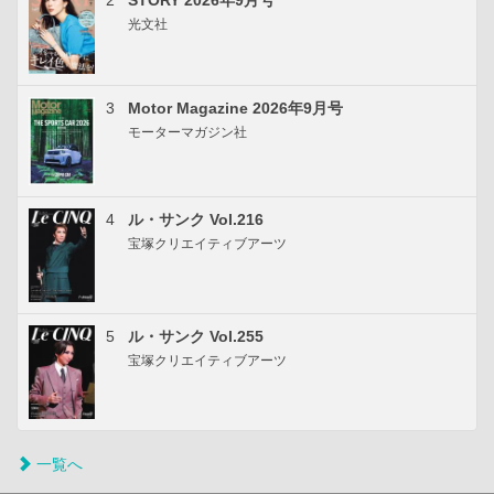
2
STORY 2026年9月号
光文社
3
Motor Magazine 2026年9月号
モーターマガジン社
4
ル・サンク Vol.216
宝塚クリエイティブアーツ
5
ル・サンク Vol.255
宝塚クリエイティブアーツ
一覧へ