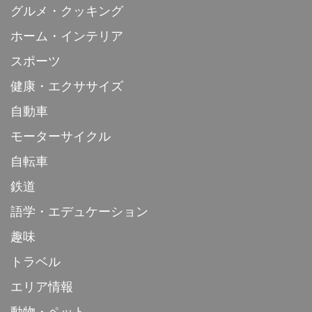
グルメ・クッキング
ホーム・インテリア
スポーツ
健康・エクササイズ
自動車
モーターサイクル
自転車
鉄道
語学・エデュケーション
趣味
トラベル
エリア情報