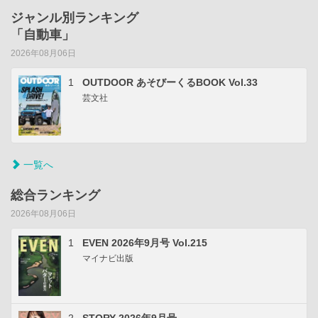
ジャンル別ランキング
「自動車」
2026年08月06日
1
OUTDOOR あそびーくるBOOK Vol.33
芸文社
一覧へ
総合ランキング
2026年08月06日
1
EVEN 2026年9月号 Vol.215
マイナビ出版