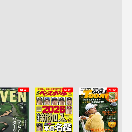
NEW!
NEW!
NEW!