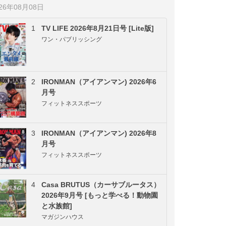
026年08月08日
1
TV LIFE 2026年8月21日号 [Lite版]
ワン・パブリッシング
2
IRONMAN（アイアンマン) 2026年6
月号
フィットネススポーツ
3
IRONMAN（アイアンマン) 2026年8
月号
フィットネススポーツ
4
Casa BRUTUS（カーサブルータス）
2026年9月号 [もっと学べる！動物園
と水族館]
マガジンハウス