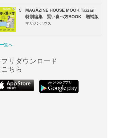
5
MAGAZINE HOUSE MOOK Tarzan
特別編集 賢い食べ方BOOK 増補版
マガジンハウス
一覧へ
アプリダウンロード
はこちら