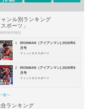
ジャンル別ランキング
「スポーツ」
026年08月08日
1
IRONMAN（アイアンマン) 2026年6
月号
フィットネススポーツ
2
IRONMAN（アイアンマン) 2026年8
月号
フィットネススポーツ
一覧へ
総合ランキング