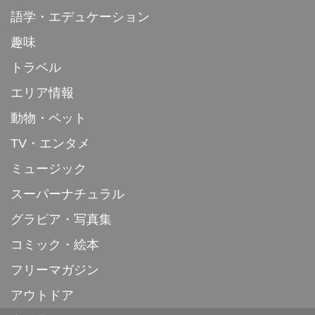
語学・エデュケーション
趣味
トラベル
エリア情報
動物・ペット
TV・エンタメ
ミュージック
スーパーナチュラル
グラビア・写真集
コミック・絵本
フリーマガジン
アウトドア