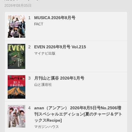
2026年08月05日
1
MUSICA 2026年8月号
FACT
2
EVEN 2026年9月号 Vol.215
マイナビ出版
3
月刊山と溪谷 2026年1月号
山と溪谷社
4
anan（アンアン） 2026年8月5日号No.2506増
刊スペシャルエディション[夏のチャージ＆デト
ックスRecipe]
マガジンハウス