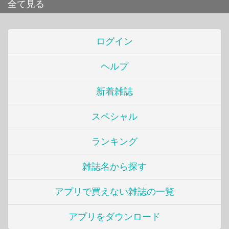
全て見る
ログイン
ヘルプ
新着雑誌
スペシャル
ランキング
雑誌名から探す
アプリで買えない雑誌の一覧
アプリをダウンロード