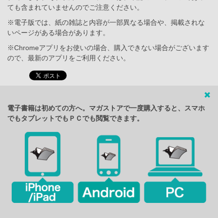
ても含まれていませんのでご注意ください。
※電子版では、紙の雑誌と内容が一部異なる場合や、掲載されな
いページがある場合があります。
※Chromeアプリをお使いの場合、購入できない場合がございます
ので、最新のアプリをご利用ください。
電子書籍は初めての方へ。マガストアで一度購入すると、スマホ
でもタブレットでもＰＣでも閲覧できます。