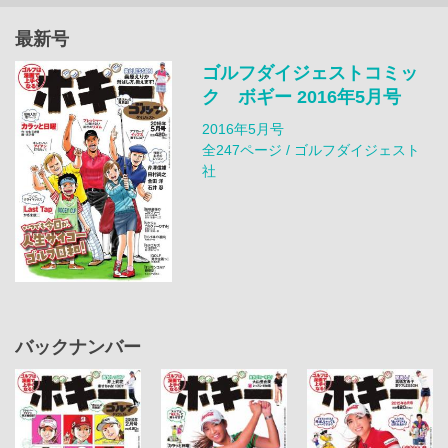
最新号
ゴルフダイジェストコミッ
ク ボギー 2016年5月号
2016年5月号
全247ページ / ゴルフダイジェスト
社
バックナンバー