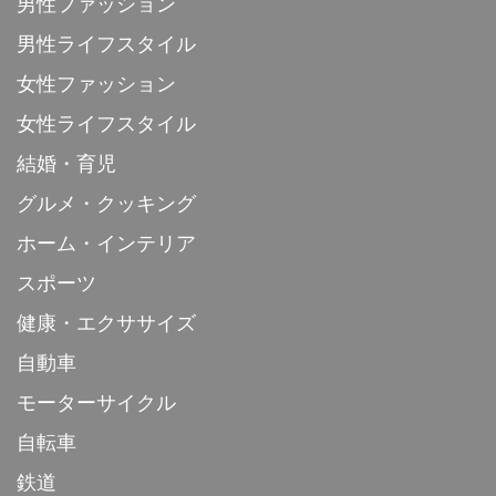
男性ファッション
男性ライフスタイル
女性ファッション
女性ライフスタイル
結婚・育児
グルメ・クッキング
ホーム・インテリア
スポーツ
健康・エクササイズ
自動車
モーターサイクル
自転車
鉄道