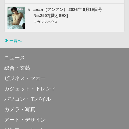
5
anan（アンアン） 2026年 8月19日号
No.2507[愛とSEX]
マガジンハウス
一覧へ
ニュース
総合・文藝
ビジネス・マネー
ガジェット・トレンド
パソコン・モバイル
カメラ・写真
アート・デザイン