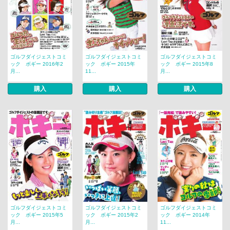
ゴルフダイジェストコミ
ゴルフダイジェストコミ
ゴルフダイジェストコミ
ック ボギー 2016年2
ック ボギー 2015年
ック ボギー 2015年8
月...
11...
月...
購入
購入
購入
ゴルフダイジェストコミ
ゴルフダイジェストコミ
ゴルフダイジェストコミ
ック ボギー 2015年5
ック ボギー 2015年2
ック ボギー 2014年
月...
月...
11...