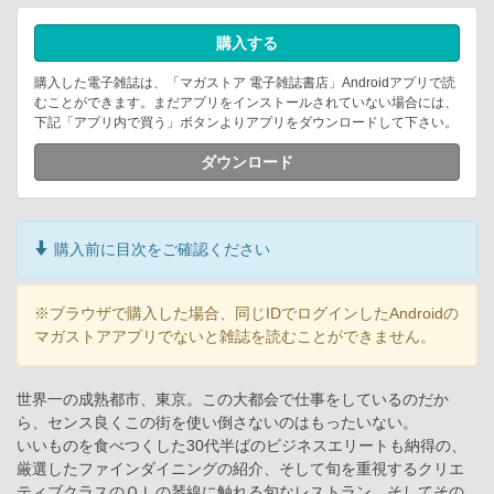
購入する
購入した電子雑誌は、「マガストア 電子雑誌書店」Androidアプリで読
むことができます。まだアプリをインストールされていない場合には、
下記「アプリ内で買う」ボタンよりアプリをダウンロードして下さい。
ダウンロード
購入前に目次をご確認ください
※ブラウザで購入した場合、同じIDでログインしたAndroidの
マガストアアプリでないと雑誌を読むことができません。
世界一の成熟都市、東京。この大都会で仕事をしているのだか
ら、センス良くこの街を使い倒さないのはもったいない。
いいものを食べつくした30代半ばのビジネスエリートも納得の、
厳選したファインダイニングの紹介、そして旬を重視するクリエ
ティブクラスのＯＬの琴線に触れる旬なレストラン、そしてその