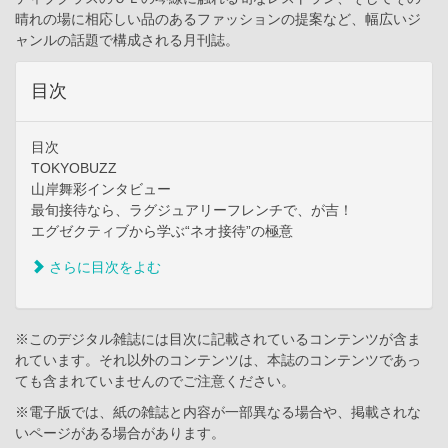
晴れの場に相応しい品のあるファッションの提案など、幅広いジ
ャンルの話題で構成される月刊誌。
目次
目次
TOKYOBUZZ
山岸舞彩インタビュー
最旬接待なら、ラグジュアリーフレンチで、が吉！
エグゼクティブから学ぶ“ネオ接待”の極意
さらに目次をよむ
※このデジタル雑誌には目次に記載されているコンテンツが含ま
れています。それ以外のコンテンツは、本誌のコンテンツであっ
ても含まれていませんのでご注意ください。
※電子版では、紙の雑誌と内容が一部異なる場合や、掲載されな
いページがある場合があります。