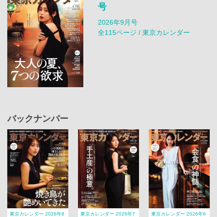
号
2026年9月号
全115ページ / 東京カレンダー
バックナンバー
東京カレンダー 2026年8
東京カレンダー 2026年7
東京カレンダー 2026年6