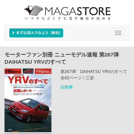
Toggle
navigati
モーターファン別冊 ニューモデル速報 第267弾
DAIHATSU YRVのすべて
第267弾 DAIHATSU YRVのすべて
全82ページ / 三栄
自動車