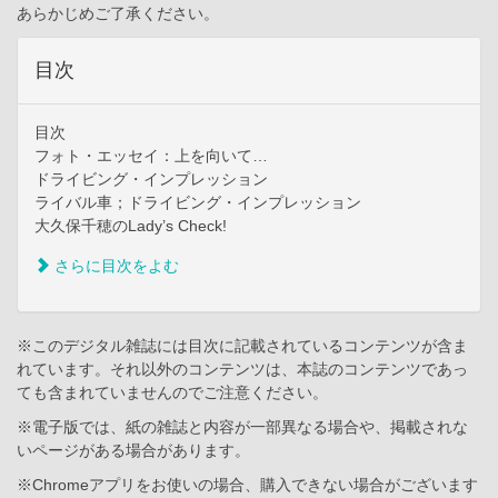
あらかじめご了承ください。
目次
目次
フォト・エッセイ：上を向いて…
ドライビング・インプレッション
ライバル車；ドライビング・インプレッション
大久保千穂のLady’s Check!
さらに目次をよむ
※このデジタル雑誌には目次に記載されているコンテンツが含ま
れています。それ以外のコンテンツは、本誌のコンテンツであっ
ても含まれていませんのでご注意ください。
※電子版では、紙の雑誌と内容が一部異なる場合や、掲載されな
いページがある場合があります。
※Chromeアプリをお使いの場合、購入できない場合がございます