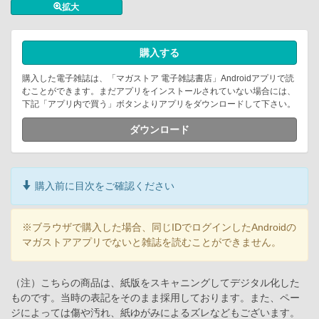
拡大
購入する
購入した電子雑誌は、「マガストア 電子雑誌書店」Androidアプリで読
むことができます。まだアプリをインストールされていない場合には、
下記「アプリ内で買う」ボタンよりアプリをダウンロードして下さい。
ダウンロード
購入前に目次をご確認ください
※ブラウザで購入した場合、同じIDでログインしたAndroidの
マガストアアプリでないと雑誌を読むことができません。
（注）こちらの商品は、紙版をスキャニングしてデジタル化した
ものです。当時の表記をそのまま採用しております。また、ペー
ジによっては傷や汚れ、紙ゆがみによるズレなどもございます。