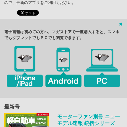
ので、最新のアプリをご利用ください。
電子書籍は初めての方へ。マガストアで一度購入すると、スマホ
でもタブレットでもＰＣでも閲覧できます。
最新号
モーターファン別冊 ニュー
モデル速報 統括シリーズ