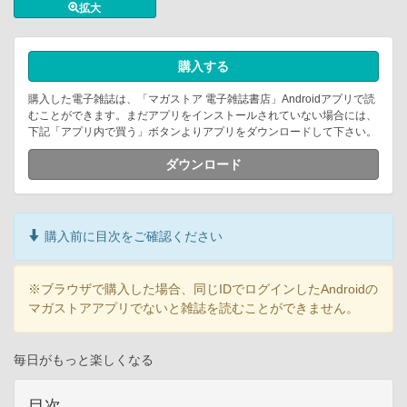
拡大
購入する
購入した電子雑誌は、「マガストア 電子雑誌書店」Androidアプリで読
むことができます。まだアプリをインストールされていない場合には、
下記「アプリ内で買う」ボタンよりアプリをダウンロードして下さい。
ダウンロード
購入前に目次をご確認ください
※ブラウザで購入した場合、同じIDでログインしたAndroidの
マガストアアプリでないと雑誌を読むことができません。
毎日がもっと楽しくなる
目次