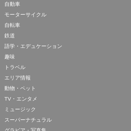
自動車
モーターサイクル
自転車
鉄道
語学・エデュケーション
趣味
トラベル
エリア情報
動物・ペット
TV・エンタメ
ミュージック
スーパーナチュラル
グラビア・写真集