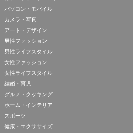
パソコン・モバイル
カメラ・写真
アート・デザイン
男性ファッション
男性ライフスタイル
女性ファッション
女性ライフスタイル
結婚・育児
グルメ・クッキング
ホーム・インテリア
スポーツ
健康・エクササイズ