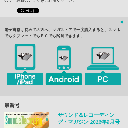
ので、最新のアプリをご利用ください。
電子書籍は初めての方へ。マガストアで一度購入すると、スマホ
でもタブレットでもＰＣでも閲覧できます。
最新号
サウンド＆レコーディン
グ・マガジン 2026年9月号