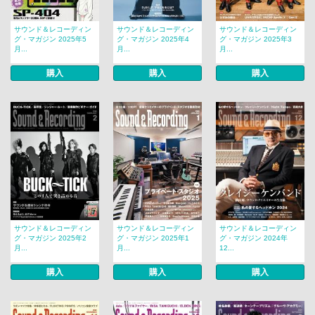
サウンド＆レコーディン
サウンド＆レコーディン
サウンド＆レコーディン
グ・マガジン 2025年5
グ・マガジン 2025年4
グ・マガジン 2025年3
月...
月...
月...
購入
購入
購入
サウンド＆レコーディン
サウンド＆レコーディン
サウンド＆レコーディン
グ・マガジン 2025年2
グ・マガジン 2025年1
グ・マガジン 2024年
月...
月...
12...
購入
購入
購入