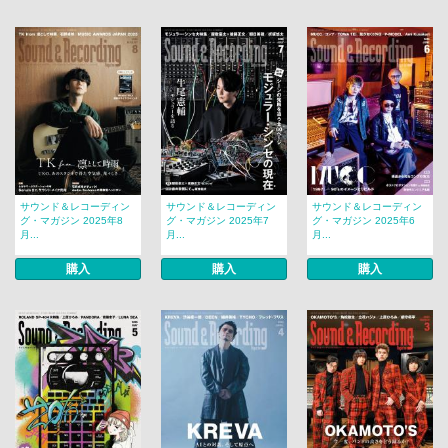
サウンド＆レコーディン
サウンド＆レコーディン
サウンド＆レコーディン
グ・マガジン 2025年8
グ・マガジン 2025年7
グ・マガジン 2025年6
月...
月...
月...
購入
購入
購入