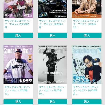
サウンド＆レコーディン
サウンド＆レコーディン
サウンド＆レコーディン
グ・マガジン 2026年2
グ・マガジン 2026年1
グ・マガジン 2025年
月...
月...
12...
購入
購入
購入
サウンド＆レコーディン
サウンド＆レコーディン
サウンド＆レコーディン
グ・マガジン 2025年
グ・マガジン 2025年
グ・マガジン 2025年9
11...
10...
月...
購入
購入
購入