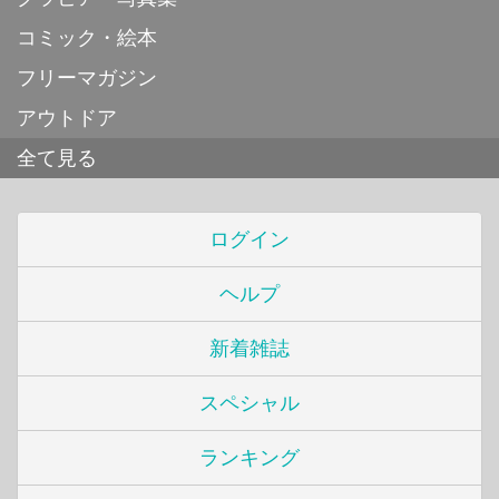
コミック・絵本
フリーマガジン
アウトドア
全て見る
ログイン
ヘルプ
新着雑誌
スペシャル
ランキング