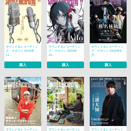
サウンド＆レコーディン
サウンド＆レコーディン
サウンド＆レコーディン
グ・マガジン 2024年
グ・マガジン 2024年
グ・マガジン 2024年9
11...
10...
月...
購入
購入
購入
サウンド＆レコーディン
サウンド＆レコーディン
サウンド＆レコーディン