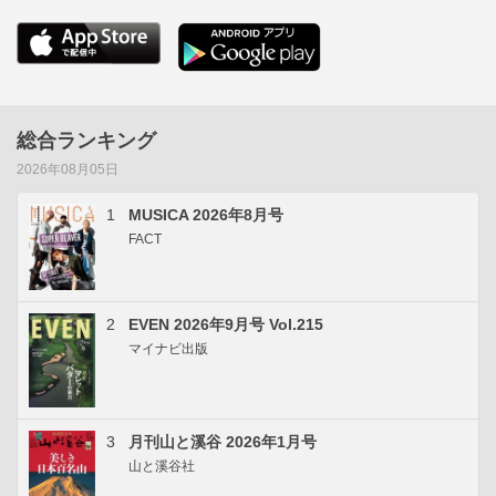
総合ランキング
2026年08月05日
1
MUSICA 2026年8月号
FACT
2
EVEN 2026年9月号 Vol.215
マイナビ出版
3
月刊山と溪谷 2026年1月号
山と溪谷社