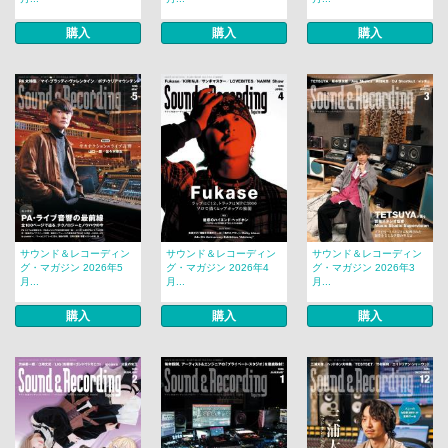
購入
購入
購入
サウンド＆レコーディン
サウンド＆レコーディン
サウンド＆レコーディン
グ・マガジン 2026年5
グ・マガジン 2026年4
グ・マガジン 2026年3
月...
月...
月...
購入
購入
購入