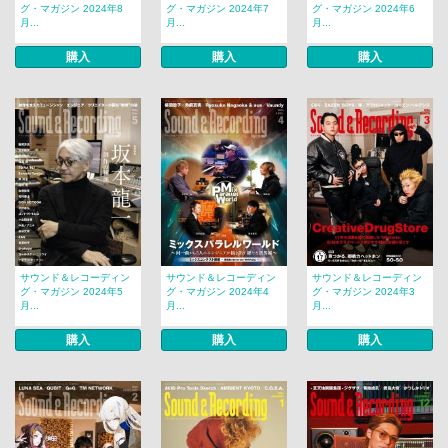
グ・マガジン 2024年8
グ・マガジン 2024年7
グ・マガジン 2024年6
月...
月...
月...
購入
購入
購入
サウンド＆レコーディン
サウンド＆レコーディン
サウンド＆レコーディン
グ・マガジン 2024年5
グ・マガジン 2024年4
グ・マガジン 2024年3
月...
月...
月...
購入
購入
購入