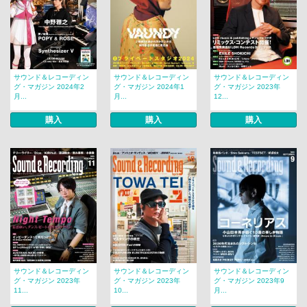
サウンド＆レコーディン
サウンド＆レコーディン
サウンド＆レコーディン
グ・マガジン 2024年2
グ・マガジン 2024年1
グ・マガジン 2023年
月...
月...
12...
購入
購入
購入
サウンド＆レコーディン
サウンド＆レコーディン
サウンド＆レコーディン
グ・マガジン 2023年
グ・マガジン 2023年
グ・マガジン 2023年9
11...
10...
月...