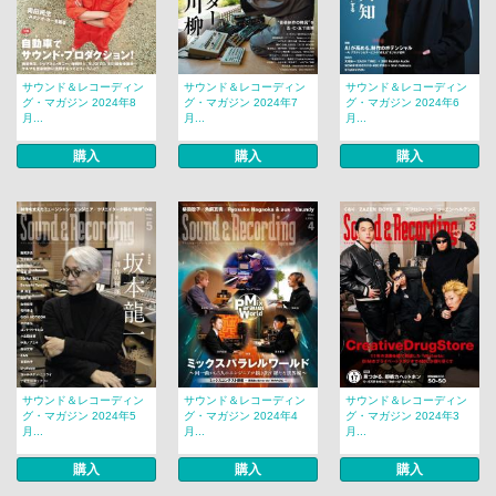
サウンド＆レコーディン
サウンド＆レコーディン
サウンド＆レコーディン
グ・マガジン 2024年8
グ・マガジン 2024年7
グ・マガジン 2024年6
月...
月...
月...
購入
購入
購入
サウンド＆レコーディン
サウンド＆レコーディン
サウンド＆レコーディン
グ・マガジン 2024年5
グ・マガジン 2024年4
グ・マガジン 2024年3
月...
月...
月...
購入
購入
購入