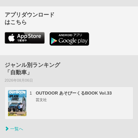
アプリダウンロード
はこちら
ジャンル別ランキング
「自動車」
2026年08月06日
1
OUTDOOR あそびーくるBOOK Vol.33
芸文社
一覧へ