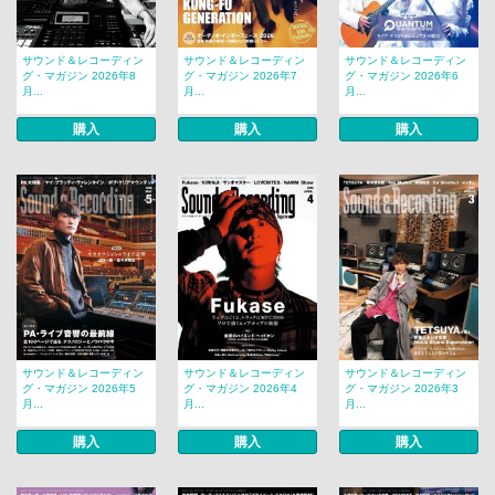
サウンド＆レコーディン
サウンド＆レコーディン
サウンド＆レコーディン
グ・マガジン 2026年8
グ・マガジン 2026年7
グ・マガジン 2026年6
月...
月...
月...
購入
購入
購入
サウンド＆レコーディン
サウンド＆レコーディン
サウンド＆レコーディン
グ・マガジン 2026年5
グ・マガジン 2026年4
グ・マガジン 2026年3
月...
月...
月...
購入
購入
購入