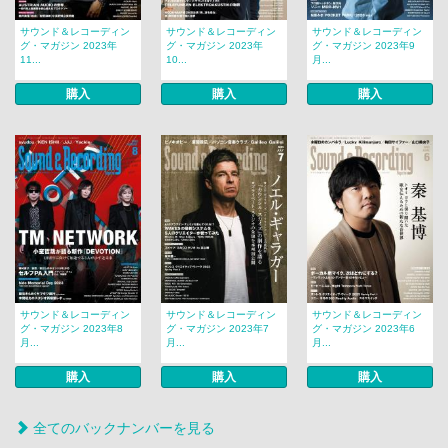
サウンド＆レコーディン
サウンド＆レコーディン
サウンド＆レコーディン
グ・マガジン 2023年
グ・マガジン 2023年
グ・マガジン 2023年9
11...
10...
月...
購入
購入
購入
サウンド＆レコーディン
サウンド＆レコーディン
サウンド＆レコーディン
グ・マガジン 2023年8
グ・マガジン 2023年7
グ・マガジン 2023年6
月...
月...
月...
購入
購入
購入
全てのバックナンバーを見る