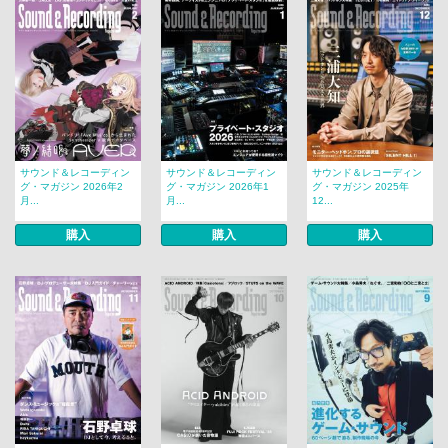
サウンド＆レコーディン
サウンド＆レコーディン
サウンド＆レコーディン
グ・マガジン 2026年2
グ・マガジン 2026年1
グ・マガジン 2025年
月...
月...
12...
購入
購入
購入