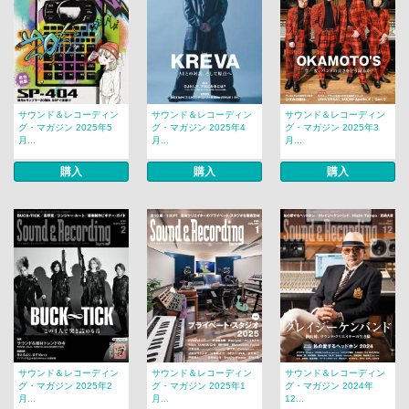
サウンド＆レコーディン
サウンド＆レコーディン
サウンド＆レコーディン
グ・マガジン 2025年5
グ・マガジン 2025年4
グ・マガジン 2025年3
月...
月...
月...
購入
購入
購入
サウンド＆レコーディン
サウンド＆レコーディン
サウンド＆レコーディン
グ・マガジン 2025年2
グ・マガジン 2025年1
グ・マガジン 2024年
月...
月...
12...