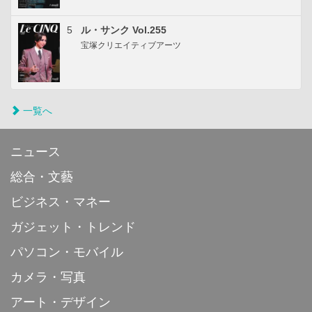
5
ル・サンク Vol.255
宝塚クリエイティブアーツ
一覧へ
ニュース
総合・文藝
ビジネス・マネー
ガジェット・トレンド
パソコン・モバイル
カメラ・写真
アート・デザイン