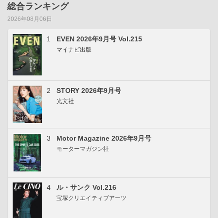
総合ランキング
2026年08月06日
1
EVEN 2026年9月号 Vol.215
マイナビ出版
2
STORY 2026年9月号
光文社
3
Motor Magazine 2026年9月号
モーターマガジン社
4
ル・サンク Vol.216
宝塚クリエイティブアーツ