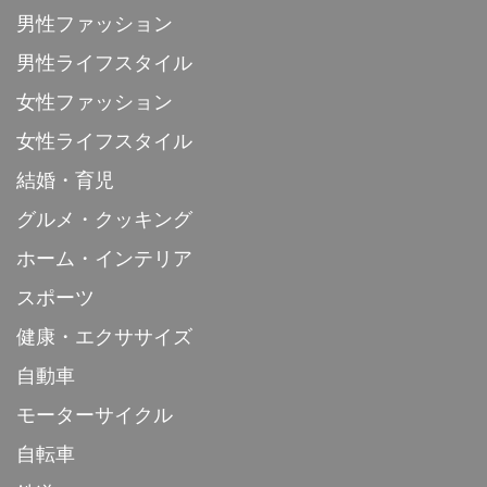
男性ファッション
男性ライフスタイル
女性ファッション
女性ライフスタイル
結婚・育児
グルメ・クッキング
ホーム・インテリア
スポーツ
健康・エクササイズ
自動車
モーターサイクル
自転車