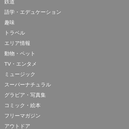
鉄道
語学・エデュケーション
趣味
トラベル
エリア情報
動物・ペット
TV・エンタメ
ミュージック
スーパーナチュラル
グラビア・写真集
コミック・絵本
フリーマガジン
アウトドア