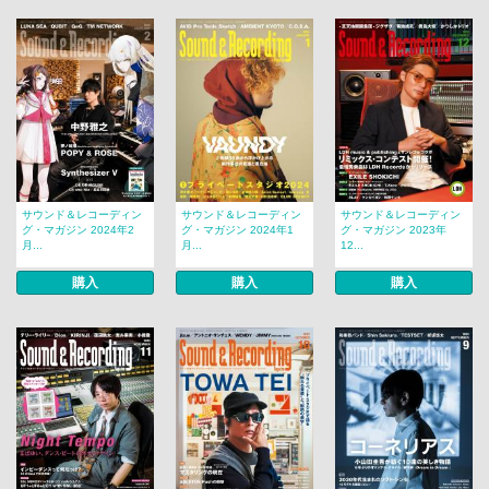
サウンド＆レコーディン
サウンド＆レコーディン
サウンド＆レコーディン
グ・マガジン 2024年2
グ・マガジン 2024年1
グ・マガジン 2023年
月...
月...
12...
購入
購入
購入