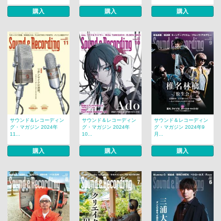
購入
購入
購入
サウンド＆レコーディン
サウンド＆レコーディン
サウンド＆レコーディン
グ・マガジン 2024年
グ・マガジン 2024年
グ・マガジン 2024年9
11...
10...
月...
購入
購入
購入