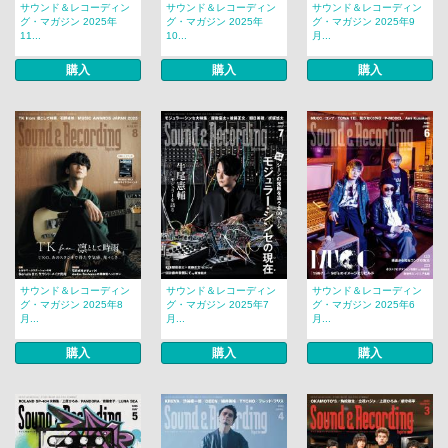
サウンド＆レコーディン
サウンド＆レコーディン
サウンド＆レコーディン
グ・マガジン 2025年
グ・マガジン 2025年
グ・マガジン 2025年9
11...
10...
月...
購入
購入
購入
サウンド＆レコーディン
サウンド＆レコーディン
サウンド＆レコーディン
グ・マガジン 2025年8
グ・マガジン 2025年7
グ・マガジン 2025年6
月...
月...
月...
購入
購入
購入