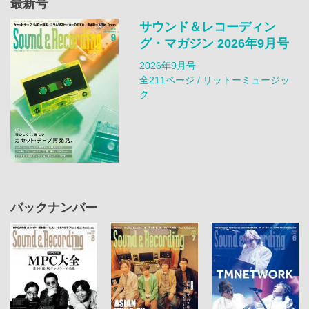
最新号
サウンド＆レコーディン
グ・マガジン 2026年9月号
2026年9月号
全211ページ / リットーミュージッ
ク
バックナンバー