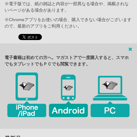
※電子版では、紙の雑誌と内容が一部異なる場合や、掲載されな
いページがある場合があります。
※Chromeアプリをお使いの場合、購入できない場合がございます
ので、最新のアプリをご利用ください。
電子書籍は初めての方へ。マガストアで一度購入すると、スマホ
でもタブレットでもＰＣでも閲覧できます。