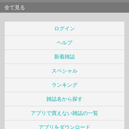
全て見る
ログイン
ヘルプ
新着雑誌
スペシャル
ランキング
雑誌名から探す
アプリで買えない雑誌の一覧
アプリをダウンロード