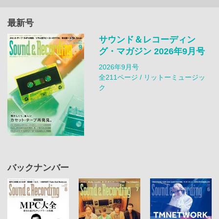
最新号
サウンド＆レコーディン
グ・マガジン 2026年9月号
2026年9月号
全211ページ / リットーミュージッ
ク
バックナンバー