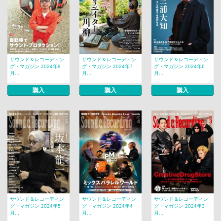
サウンド＆レコーディン
サウンド＆レコーディン
サウンド＆レコーディン
グ・マガジン 2024年8
グ・マガジン 2024年7
グ・マガジン 2024年6
月...
月...
月...
購入
購入
購入
サウンド＆レコーディン
サウンド＆レコーディン
サウンド＆レコーディン
グ・マガジン 2024年5
グ・マガジン 2024年4
グ・マガジン 2024年3
月...
月...
月...