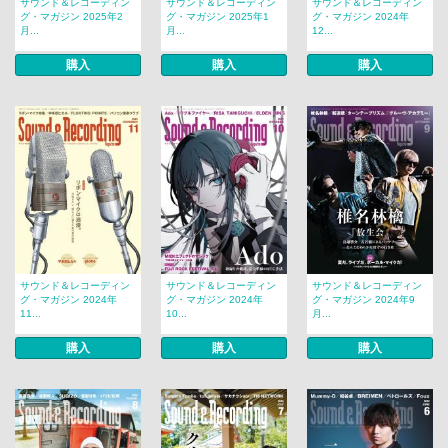
サウンド＆レコーディン
サウンド＆レコーディン
サウンド＆レコーディン
グ・マガジン 2025年2
グ・マガジン 2025年1
グ・マガジン 2024年
月...
月...
12...
購入
購入
購入
サウンド＆レコーディン
サウンド＆レコーディン
サウンド＆レコーディン
グ・マガジン 2024年
グ・マガジン 2024年
グ・マガジン 2024年9
11...
10...
月...
購入
購入
購入