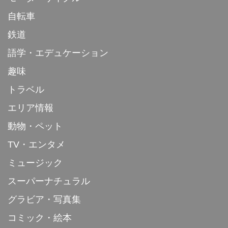
自転車
鉄道
語学・エデュケーション
趣味
トラベル
エリア情報
動物・ペット
TV・エンタメ
ミュージック
スーパーナチュラル
グラビア・写真集
コミック・絵本