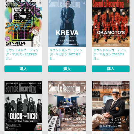
サウンド＆レコーディン
サウンド＆レコーディン
サウンド＆レコーディン
グ・マガジン 2025年5
グ・マガジン 2025年4
グ・マガジン 2025年3
月...
月...
月...
購入
購入
購入