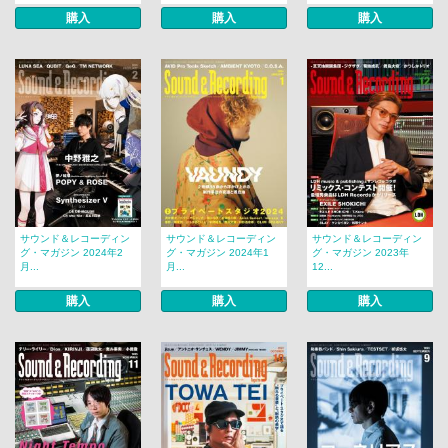
購入
購入
購入
サウンド＆レコーディン
サウンド＆レコーディン
サウンド＆レコーディン
グ・マガジン 2024年2
グ・マガジン 2024年1
グ・マガジン 2023年
月...
月...
12...
購入
購入
購入