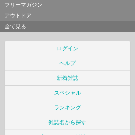
フリーマガジン
アウトドア
全て見る
ログイン
ヘルプ
新着雑誌
スペシャル
ランキング
雑誌名から探す