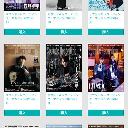
サウンド＆レコーディン
サウンド＆レコーディン
サウンド＆レコーディン
グ・マガジン 2025年
グ・マガジン 2025年
グ・マガジン 2025年9
11...
10...
月...
購入
購入
購入
サウンド＆レコーディン
サウンド＆レコーディン
サウンド＆レコーディン
グ・マガジン 2025年8
グ・マガジン 2025年7
グ・マガジン 2025年6
月...
月...
月...
購入
購入
購入