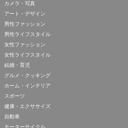
カメラ・写真
アート・デザイン
男性ファッション
男性ライフスタイル
女性ファッション
女性ライフスタイル
結婚・育児
グルメ・クッキング
ホーム・インテリア
スポーツ
健康・エクササイズ
自動車
モーターサイクル