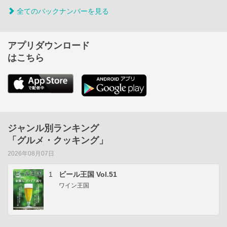
全てのバックナンバーを見る
アプリダウンロード
はこちら
ジャンル別ランキング
「グルメ・クッキング」
2026年08月07日
1
ビール王国 Vol.51
ワイン王国