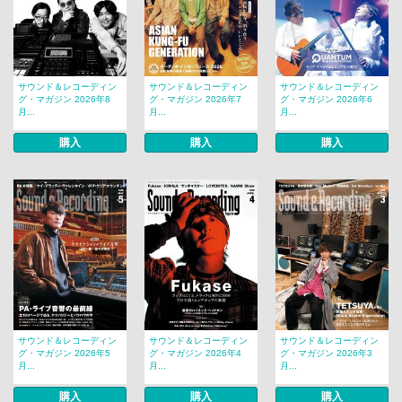
サウンド＆レコーディン
サウンド＆レコーディン
サウンド＆レコーディン
グ・マガジン 2026年8
グ・マガジン 2026年7
グ・マガジン 2026年6
月...
月...
月...
購入
購入
購入
サウンド＆レコーディン
サウンド＆レコーディン
サウンド＆レコーディン
グ・マガジン 2026年5
グ・マガジン 2026年4
グ・マガジン 2026年3
月...
月...
月...
購入
購入
購入