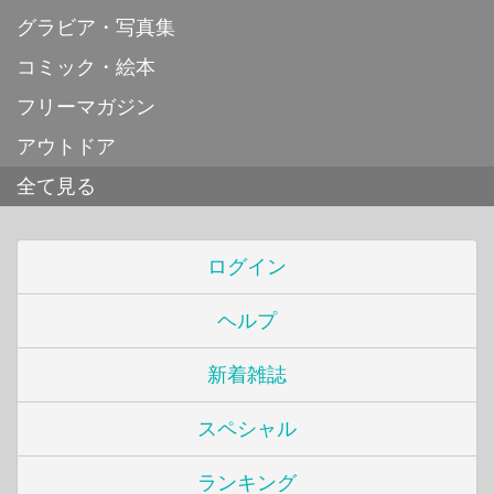
グラビア・写真集
コミック・絵本
フリーマガジン
アウトドア
全て見る
ログイン
ヘルプ
新着雑誌
スペシャル
ランキング