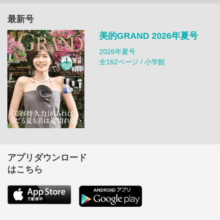
最新号
美的GRAND 2026年夏号
2026年夏号
全162ページ / 小学館
アプリダウンロード
はこちら