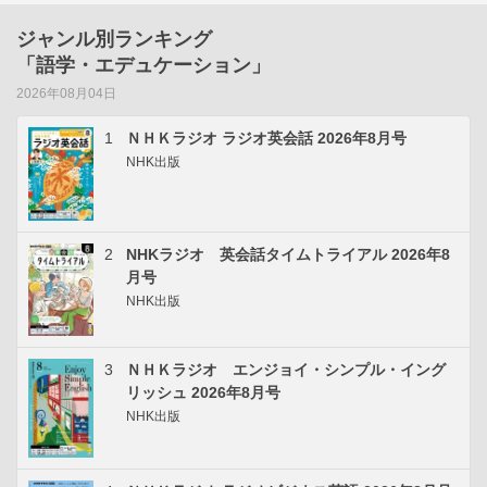
ジャンル別ランキング
「語学・エデュケーション」
2026年08月04日
1
ＮＨＫラジオ ラジオ英会話 2026年8月号
NHK出版
2
NHKラジオ 英会話タイムトライアル 2026年8
月号
NHK出版
3
ＮＨＫラジオ エンジョイ・シンプル・イング
リッシュ 2026年8月号
NHK出版