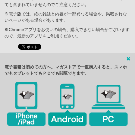
ても含まれていませんのでご注意ください。
※電子版では、紙の雑誌と内容が一部異なる場合や、掲載されな
いページがある場合があります。
※Chromeアプリをお使いの場合、購入できない場合がございます
ので、最新のアプリをご利用ください。
電子書籍は初めての方へ。マガストアで一度購入すると、スマホ
でもタブレットでもＰＣでも閲覧できます。