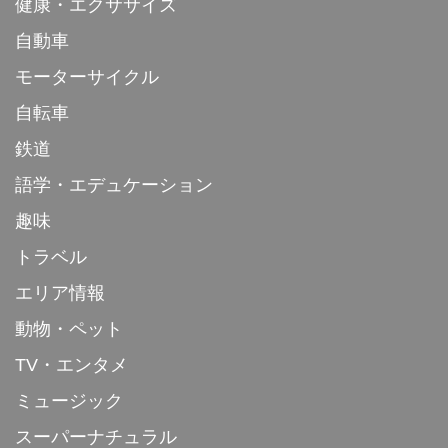
健康・エクササイズ
自動車
モーターサイクル
自転車
鉄道
語学・エデュケーション
趣味
トラベル
エリア情報
動物・ペット
TV・エンタメ
ミュージック
スーパーナチュラル