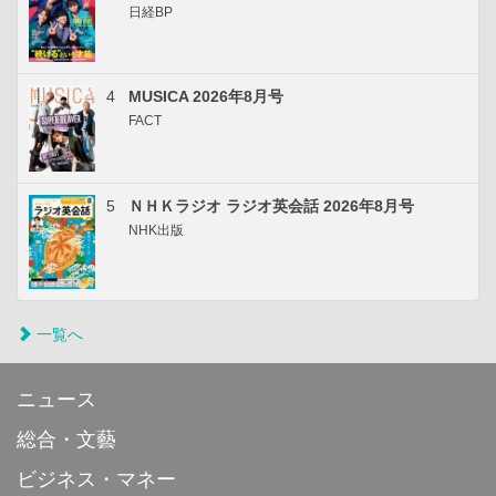
日経BP
4
MUSICA 2026年8月号
FACT
5
ＮＨＫラジオ ラジオ英会話 2026年8月号
NHK出版
一覧へ
ニュース
総合・文藝
ビジネス・マネー