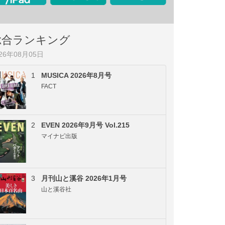
総合ランキング
026年08月05日
1
MUSICA 2026年8月号
FACT
2
EVEN 2026年9月号 Vol.215
マイナビ出版
3
月刊山と溪谷 2026年1月号
山と溪谷社