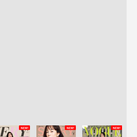
NEW!
NEW!
NEW!