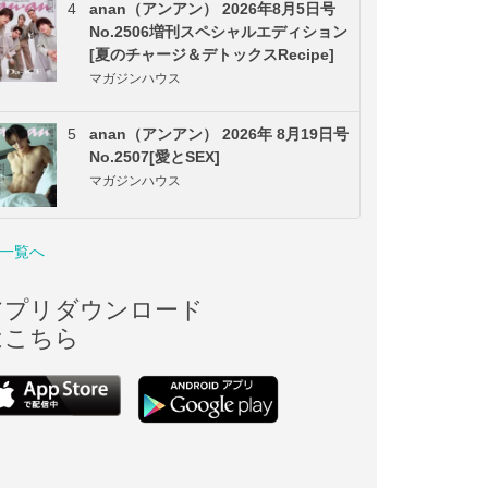
4
anan（アンアン） 2026年8月5日号
No.2506増刊スペシャルエディション
[夏のチャージ＆デトックスRecipe]
マガジンハウス
5
anan（アンアン） 2026年 8月19日号
No.2507[愛とSEX]
マガジンハウス
一覧へ
アプリダウンロード
はこちら