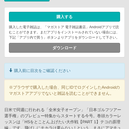
購入する
購入した電子雑誌は、「マガストア 電子雑誌書店」Androidアプリで読
むことができます。まだアプリをインストールされていない場合には、
下記「アプリ内で買う」ボタンよりアプリをダウンロードして下さい。
ダウンロード
購入前に目次をご確認ください
※ブラウザで購入した場合、同じIDでログインしたAndroidの
マガストアアプリでないと雑誌を読むことができません。
日米で同週に行われる「全米女子オープン」「日本ゴルフツアー
選手権」のプレビュー特集からスタートする今号。巻頭カラーレ
ッスンは「HSをとことん上げたい大作戦【PART 1】テコの原理
編」です。飛ばしにチカラは要らない！という、まさにアマチュ