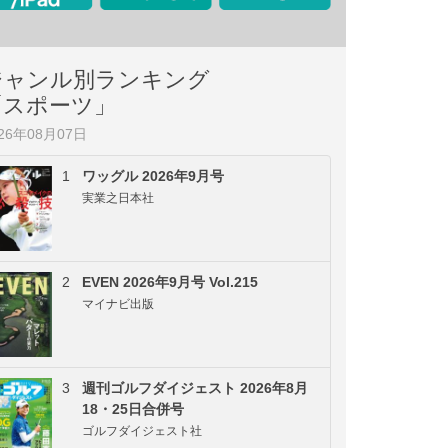
ジャンル別ランキング
「スポーツ」
026年08月07日
1
ワッグル 2026年9月号
実業之日本社
2
EVEN 2026年9月号 Vol.215
マイナビ出版
3
週刊ゴルフダイジェスト 2026年8月
18・25日合併号
ゴルフダイジェスト社