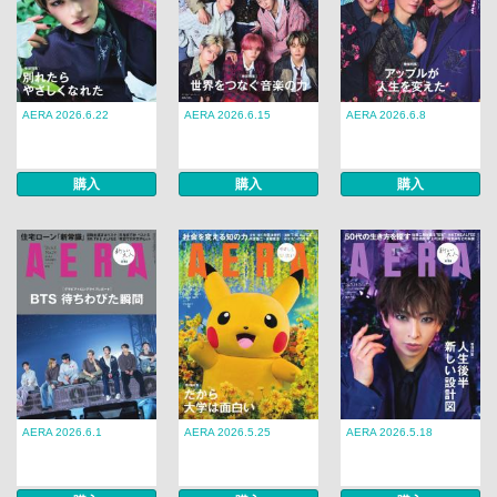
AERA 2026.6.22
AERA 2026.6.15
AERA 2026.6.8
購入
購入
購入
AERA 2026.6.1
AERA 2026.5.25
AERA 2026.5.18