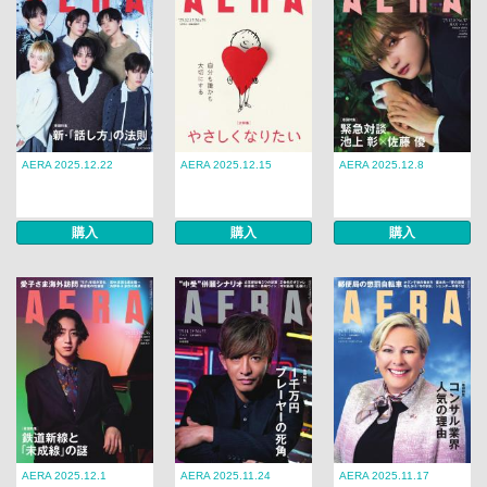
AERA 2025.12.22
AERA 2025.12.15
AERA 2025.12.8
購入
購入
購入
AERA 2025.12.1
AERA 2025.11.24
AERA 2025.11.17