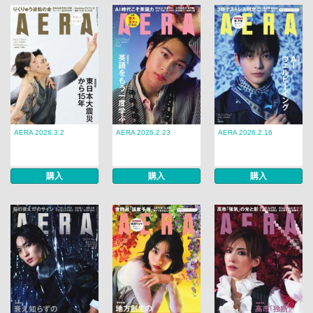
AERA 2026.3.2
AERA 2026.2.23
AERA 2026.2.16
購入
購入
購入