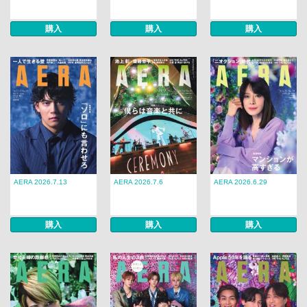
購入
購入
購入
AERA 2026.7.13
AERA 2026.7.6
AERA 2026.6.29
購入
購入
購入