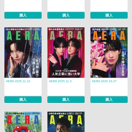
購入
購入
購入
AERA 2025.11.10
AERA 2025.11.3
AERA 2025.10.27
購入
購入
購入