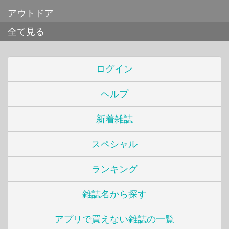
アウトドア
全て見る
ログイン
ヘルプ
新着雑誌
スペシャル
ランキング
雑誌名から探す
アプリで買えない雑誌の一覧