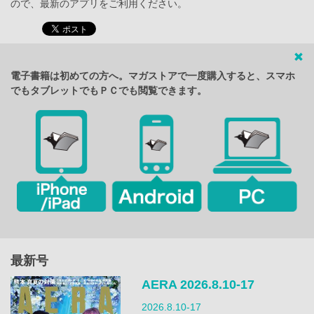
ので、最新のアプリをご利用ください。
電子書籍は初めての方へ。マガストアで一度購入すると、スマホ
でもタブレットでもＰＣでも閲覧できます。
最新号
AERA 2026.8.10-17
2026.8.10-17