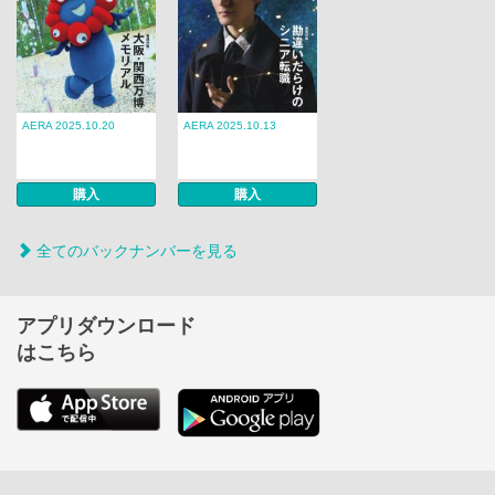
AERA 2025.10.20
AERA 2025.10.13
購入
購入
全てのバックナンバーを見る
アプリダウンロード
はこちら