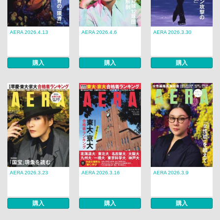
AERA 2026.4.13
AERA 2026.4.6
AERA 2026.3.30
購入
購入
購入
AERA 2026.3.23
AERA 2026.3.16
AERA 2026.3.9
購入
購入
購入