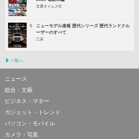
交通タイムス社
5
ニューモデル速報 歴代シリーズ 歴代ランドクル
ーザーのすべて
三栄
一覧へ
ニュース
総合・文藝
ビジネス・マネー
ガジェット・トレンド
パソコン・モバイル
カメラ・写真