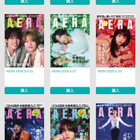
購入
購入
購入
AERA 2026.5.4-11
AERA 2026.4.27
AERA 2026.4.20
購入
購入
購入