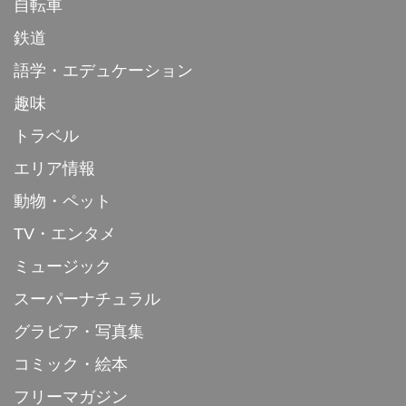
自転車
鉄道
語学・エデュケーション
趣味
トラベル
エリア情報
動物・ペット
TV・エンタメ
ミュージック
スーパーナチュラル
グラビア・写真集
コミック・絵本
フリーマガジン