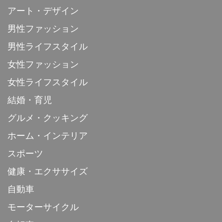
アート・デザイン
男性ファッション
男性ライフスタイル
女性ファッション
女性ライフスタイル
結婚・育児
グルメ・クッキング
ホーム・インテリア
スポーツ
健康・エクササイズ
自動車
モーターサイクル