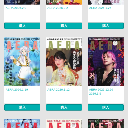
AERA 2026.2.9
AERA 2026.2.2
AERA 2026.1.26
購入
購入
購入
AERA 2026.1.19
AERA 2026.1.12
AERA 2025.12.29-
2026.1.5
購入
購入
購入