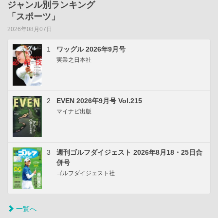
ジャンル別ランキング
「スポーツ」
2026年08月07日
1
ワッグル 2026年9月号
実業之日本社
2
EVEN 2026年9月号 Vol.215
マイナビ出版
3
週刊ゴルフダイジェスト 2026年8月18・25日合
併号
ゴルフダイジェスト社
一覧へ