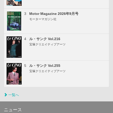
3
Motor Magazine 2026年9月号
モーターマガジン社
4
ル・サンク Vol.216
宝塚クリエイティブアーツ
5
ル・サンク Vol.255
宝塚クリエイティブアーツ
一覧へ
ニュース