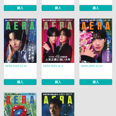
購入
購入
購入
AERA 2025.11.10
AERA 2025.11.3
AERA 2025.10.27
購入
購入
購入