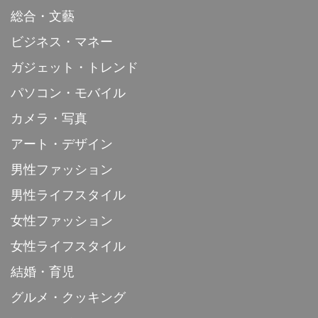
総合・文藝
ビジネス・マネー
ガジェット・トレンド
パソコン・モバイル
カメラ・写真
アート・デザイン
男性ファッション
男性ライフスタイル
女性ファッション
女性ライフスタイル
結婚・育児
グルメ・クッキング