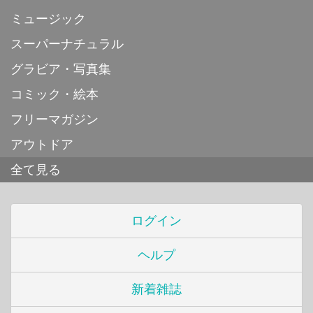
ミュージック
スーパーナチュラル
グラビア・写真集
コミック・絵本
フリーマガジン
アウトドア
全て見る
ログイン
ヘルプ
新着雑誌