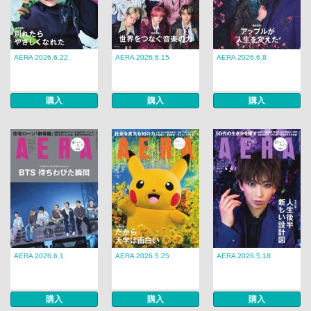
AERA 2026.6.22
AERA 2026.6.15
AERA 2026.6.8
購入
購入
購入
AERA 2026.6.1
AERA 2026.5.25
AERA 2026.5.18
購入
購入
購入