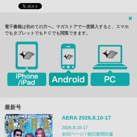
電子書籍は初めての方へ。マガストアで一度購入すると、スマホ
でもタブレットでもＰＣでも閲覧できます。
最新号
AERA 2026.8.10-17
2026.8.10-17
全82ページ / 朝日新聞出版