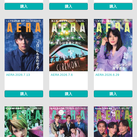
購入
購入
購入
AERA 2026.7.13
AERA 2026.7.6
AERA 2026.6.29
購入
購入
購入