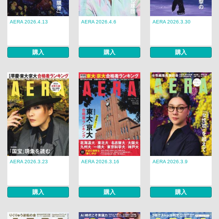
AERA 2026.4.13
AERA 2026.4.6
AERA 2026.3.30
購入
購入
購入
AERA 2026.3.23
AERA 2026.3.16
AERA 2026.3.9
購入
購入
購入