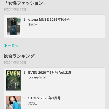
「女性ファッション」
2026年08月06日
1
otona MUSE 2026年9月号
宝島社
一覧へ
総合ランキング
2026年08月06日
1
EVEN 2026年9月号 Vol.215
マイナビ出版
2
STORY 2026年9月号
光文社