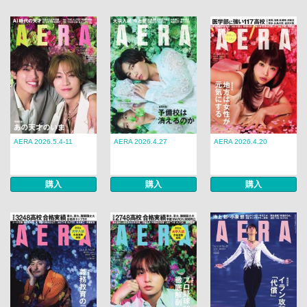
AERA 2026.5.4-11
AERA 2026.4.27
AERA 2026.4.20
購入
購入
購入