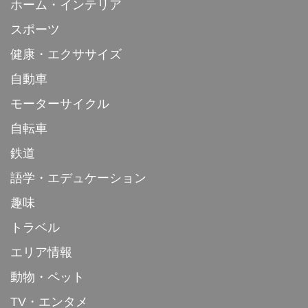
ホーム・インテリア
スポーツ
健康・エクササイズ
自動車
モーターサイクル
自転車
鉄道
語学・エデュケーション
趣味
トラベル
エリア情報
動物・ペット
TV・エンタメ