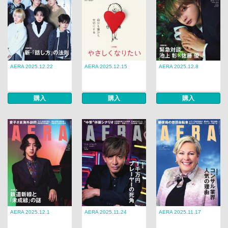
AERA 2025.12.22
AERA 2025.12.15
AERA 2025.12.8
購入
購入
購入
AERA 2025.12.1
AERA 2025.11.24
AERA 2025.11.17