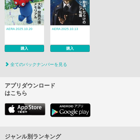
AERA 2025.10.20
AERA 2025.10.13
購入
購入
全てのバックナンバーを見る
アプリダウンロード
はこちら
ジャンル別ランキング