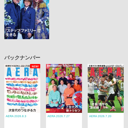
バックナンバー
NEW!
AERA 2026.8.3
AERA 2026.7.27
AERA 2026.7.20