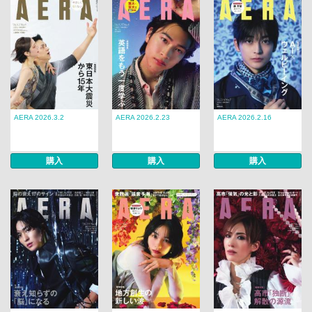
AERA 2026.3.2
AERA 2026.2.23
AERA 2026.2.16
購入
購入
購入