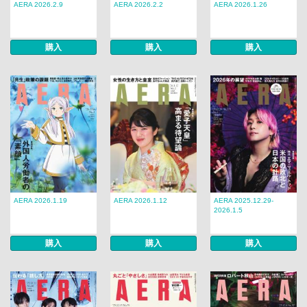
AERA 2026.2.9
AERA 2026.2.2
AERA 2026.1.26
購入
購入
購入
AERA 2026.1.19
AERA 2026.1.12
AERA 2025.12.29-
2026.1.5
購入
購入
購入