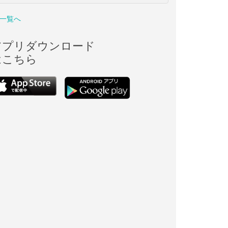
一覧へ
アプリダウンロード
はこちら