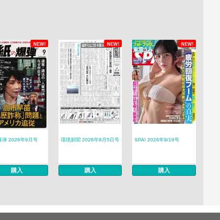
NEW!
NEW!
NEW!
弾 2026年9月号
環境新聞 2026年8月5日号
SPA! 2026年8/19号
購入
購入
購入