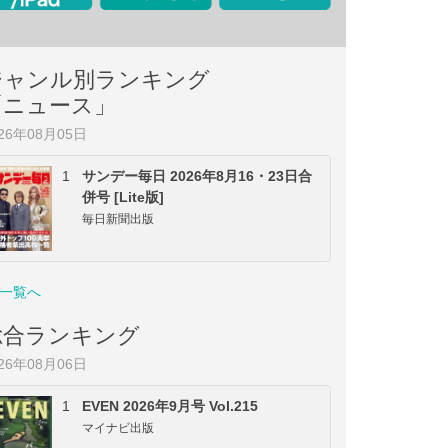
ジャンル別ランキング
「ニュース」
026年08月05日
1
サンデー毎日 2026年8月16・23日合
併号 [Lite版]
毎日新聞出版
一覧へ
総合ランキング
026年08月06日
1
EVEN 2026年9月号 Vol.215
マイナビ出版