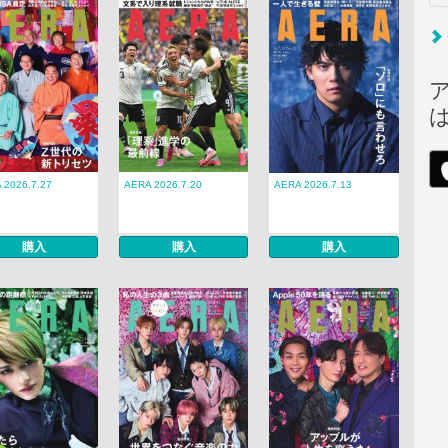
 2026.7.27
AERA 2026.7.20
AERA 2026.7.13
購入
購入
購入