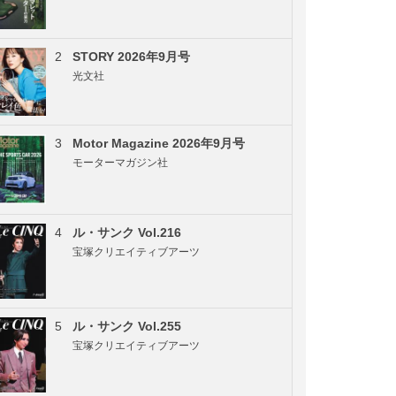
2
STORY 2026年9月号
光文社
3
Motor Magazine 2026年9月号
モーターマガジン社
4
ル・サンク Vol.216
宝塚クリエイティブアーツ
5
ル・サンク Vol.255
宝塚クリエイティブアーツ