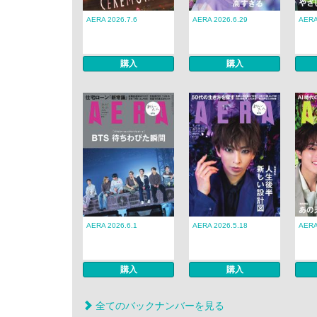
AERA 2026.7.6
AERA 2026.6.29
AERA
購入
購入
AERA 2026.6.1
AERA 2026.5.18
AERA
購入
購入
全てのバックナンバーを見る