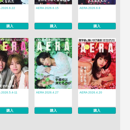
 2026.6.22
AERA 2026.6.15
AERA 2026.6.8
購入
購入
購入
 2026.5.4-11
AERA 2026.4.27
AERA 2026.4.20
購入
購入
購入