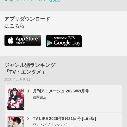
アプリダウンロード
はこちら
ジャンル別ランキング
「TV・エンタメ」
2026年08月07日
1
月刊アニメージュ 2026年9月号
徳間書店
2
TV LIFE 2026年8月21日号 [Lite版]
ワン・パブリッシング