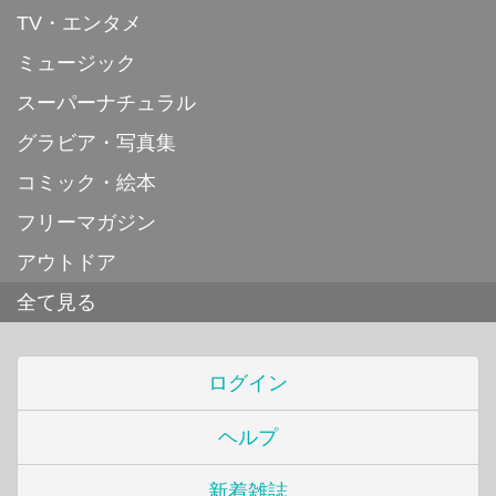
TV・エンタメ
ミュージック
スーパーナチュラル
グラビア・写真集
コミック・絵本
フリーマガジン
アウトドア
全て見る
ログイン
ヘルプ
新着雑誌