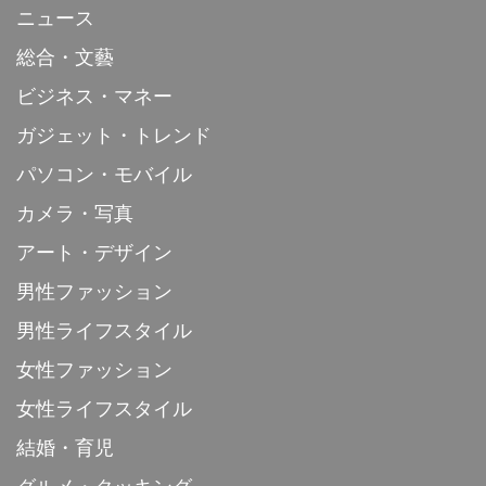
ニュース
総合・文藝
ビジネス・マネー
ガジェット・トレンド
パソコン・モバイル
カメラ・写真
アート・デザイン
男性ファッション
男性ライフスタイル
女性ファッション
女性ライフスタイル
結婚・育児