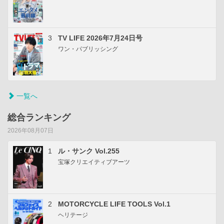
3
TV LIFE 2026年7月24日号
ワン・パブリッシング
一覧へ
総合ランキング
2026年08月07日
1
ル・サンク Vol.255
宝塚クリエイティブアーツ
2
MOTORCYCLE LIFE TOOLS Vol.1
ヘリテージ