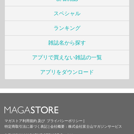
スペシャル
ランキング
雑誌名から探す
アプリで買えない雑誌の一覧
アプリをダウンロード
マガストア利用規約
及び
プライバシーポリシー
|
特定商取引法に基づく表記
|
会社概要：
株式会社富士山マガジンサービス