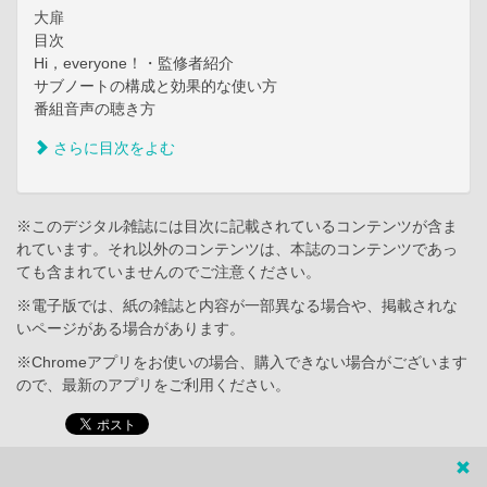
大扉
目次
Hi，everyone！・監修者紹介
サブノートの構成と効果的な使い方
番組音声の聴き方
さらに目次をよむ
※このデジタル雑誌には目次に記載されているコンテンツが含ま
れています。それ以外のコンテンツは、本誌のコンテンツであっ
ても含まれていませんのでご注意ください。
※電子版では、紙の雑誌と内容が一部異なる場合や、掲載されな
いページがある場合があります。
※Chromeアプリをお使いの場合、購入できない場合がございます
ので、最新のアプリをご利用ください。