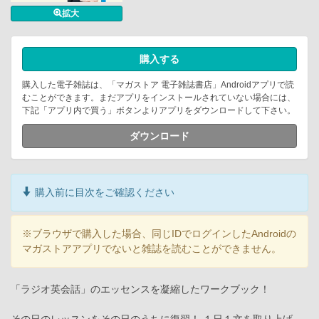
拡大
購入する
購入した電子雑誌は、「マガストア 電子雑誌書店」Androidアプリで読
むことができます。まだアプリをインストールされていない場合には、
下記「アプリ内で買う」ボタンよりアプリをダウンロードして下さい。
ダウンロード
購入前に目次をご確認ください
※ブラウザで購入した場合、同じIDでログインしたAndroidの
マガストアアプリでないと雑誌を読むことができません。
「ラジオ英会話」のエッセンスを凝縮したワークブック！