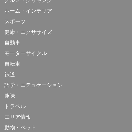
グルメ・クッキング
ホーム・インテリア
スポーツ
健康・エクササイズ
自動車
モーターサイクル
自転車
鉄道
語学・エデュケーション
趣味
トラベル
エリア情報
動物・ペット