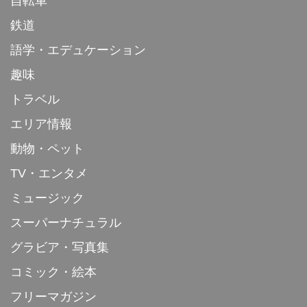
自転車
鉄道
語学・エデュケーション
趣味
トラベル
エリア情報
動物・ペット
TV・エンタメ
ミュージック
スーパーナチュラル
グラビア・写真集
コミック・絵本
フリーマガジン