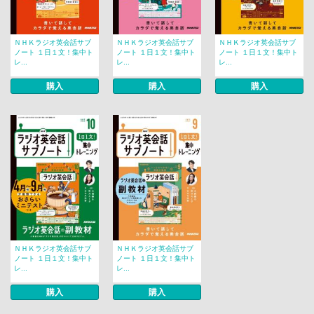
ＮＨＫラジオ英会話サブ
ＮＨＫラジオ英会話サブ
ＮＨＫラジオ英会話サブ
ノート １日１文！集中ト
ノート １日１文！集中ト
ノート １日１文！集中ト
レ...
レ...
レ...
購入
購入
購入
ＮＨＫラジオ英会話サブ
ＮＨＫラジオ英会話サブ
ノート １日１文！集中ト
ノート １日１文！集中ト
レ...
レ...
購入
購入