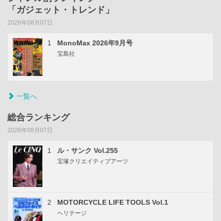
「ガジェット・トレンド」
2026年08月07日
1
MonoMax 2026年9月号
宝島社
一覧へ
総合ランキング
2026年08月07日
1
ル・サンク Vol.255
宝塚クリエイティブアーツ
2
MOTORCYCLE LIFE TOOLS Vol.1
ヘリテージ