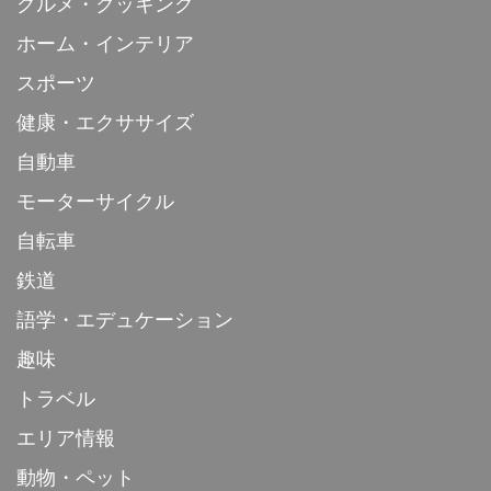
グルメ・クッキング
ホーム・インテリア
スポーツ
健康・エクササイズ
自動車
モーターサイクル
自転車
鉄道
語学・エデュケーション
趣味
トラベル
エリア情報
動物・ペット