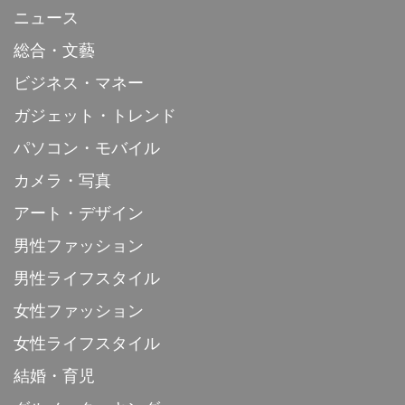
ニュース
総合・文藝
ビジネス・マネー
ガジェット・トレンド
パソコン・モバイル
カメラ・写真
アート・デザイン
男性ファッション
男性ライフスタイル
女性ファッション
女性ライフスタイル
結婚・育児