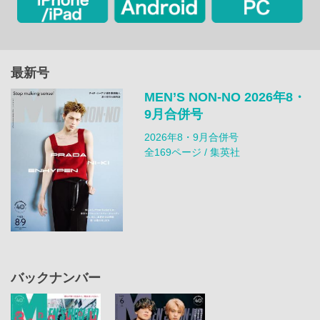
最新号
MEN’S NON‐NO 2026年8・
9月合併号
2026年8・9月合併号
全169ページ / 集英社
バックナンバー