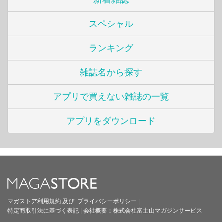
スペシャル
ランキング
雑誌名から探す
アプリで買えない雑誌の一覧
アプリをダウンロード
マガストア利用規約
及び
プライバシーポリシー
|
特定商取引法に基づく表記
|
会社概要：
株式会社富士山マガジンサービス