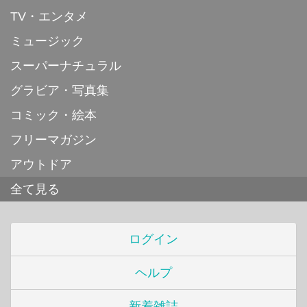
TV・エンタメ
ミュージック
スーパーナチュラル
グラビア・写真集
コミック・絵本
フリーマガジン
アウトドア
全て見る
ログイン
ヘルプ
新着雑誌