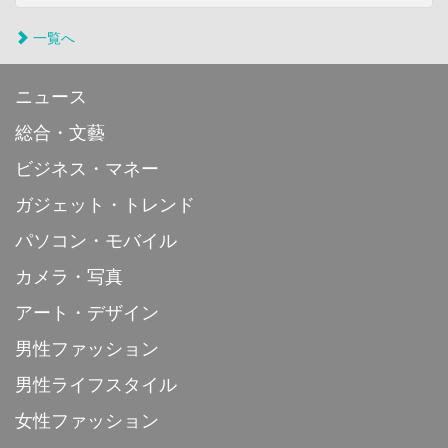
一覧へ
ニュース
総合・文藝
ビジネス・マネー
ガジェット・トレンド
パソコン・モバイル
カメラ・写真
アート・デザイン
男性ファッション
男性ライフスタイル
女性ファッション