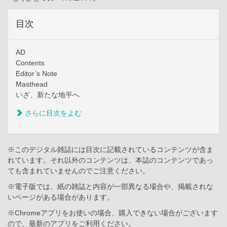
目次
AD
Contents
Editor’s Note
Masthead
いざ、新たな地平へ
さらに目次をよむ
※このデジタル雑誌には目次に記載されているコンテンツが含ま
れています。それ以外のコンテンツは、本誌のコンテンツであっ
ても含まれていませんのでご注意ください。
※電子版では、紙の雑誌と内容が一部異なる場合や、掲載されな
いページがある場合があります。
※Chromeアプリをお使いの場合、購入できない場合がございます
ので、最新のアプリをご利用ください。