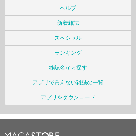
ヘルプ
新着雑誌
スペシャル
ランキング
雑誌名から探す
アプリで買えない雑誌の一覧
アプリをダウンロード