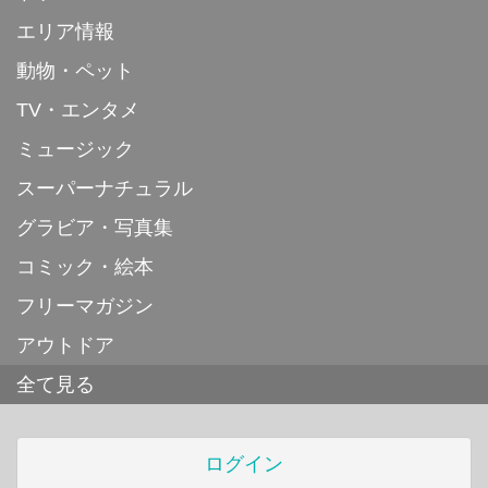
エリア情報
動物・ペット
TV・エンタメ
ミュージック
スーパーナチュラル
グラビア・写真集
コミック・絵本
フリーマガジン
アウトドア
全て見る
ログイン