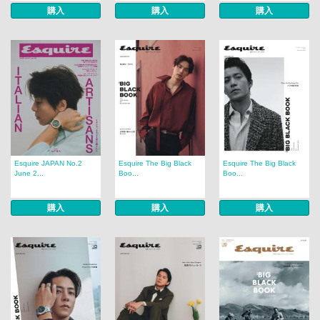
購入
購入
購入
Esquire JAPAN No.2
Esquire The Big Black
Esquire The Big Black
June 2...
Boo...
Boo...
購入
購入
購入