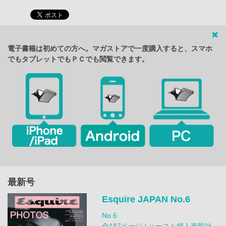
電子書籍は初めての方へ。マガストアで一度購入すると、スマホ
でもタブレットでもＰＣでも閲覧できます。
最新号
Esquire JAPAN No.6
No.6
全187ページ / ハースト婦人画報社