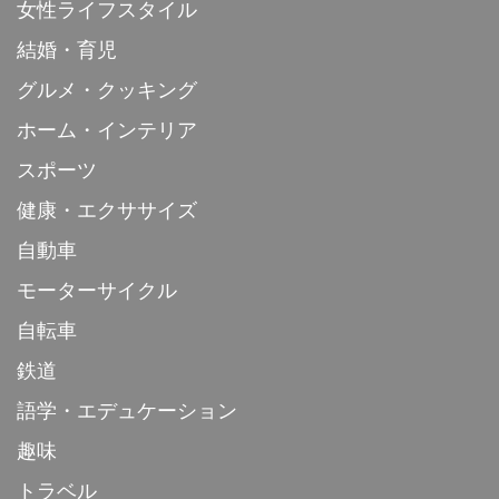
女性ライフスタイル
結婚・育児
グルメ・クッキング
ホーム・インテリア
スポーツ
健康・エクササイズ
自動車
モーターサイクル
自転車
鉄道
語学・エデュケーション
趣味
トラベル