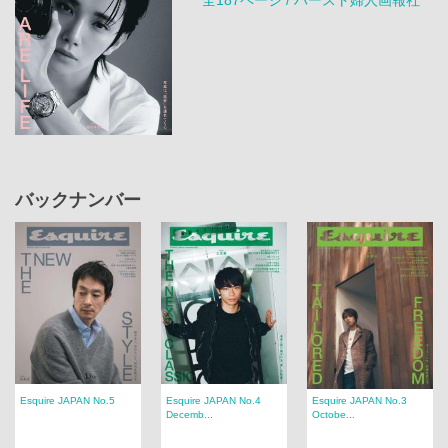
バックナンバー
Esquire JAPAN No.5
Esquire JAPAN No.4
Esquire JAPAN No.3
Decemb...
Octobe...