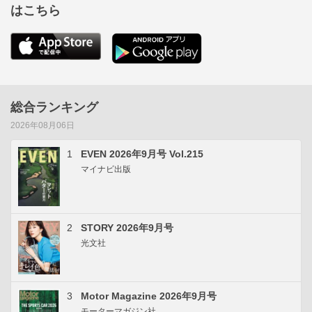
はこちら
総合ランキング
2026年08月06日
1
EVEN 2026年9月号 Vol.215
マイナビ出版
2
STORY 2026年9月号
光文社
3
Motor Magazine 2026年9月号
モーターマガジン社