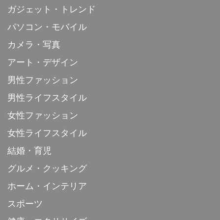
ガジェット・トレンド
パソコン・モバイル
カメラ・写真
アート・デザイン
男性ファッション
男性ライフスタイル
女性ファッション
女性ライフスタイル
結婚・育児
グルメ・クッキング
ホーム・インテリア
スポーツ