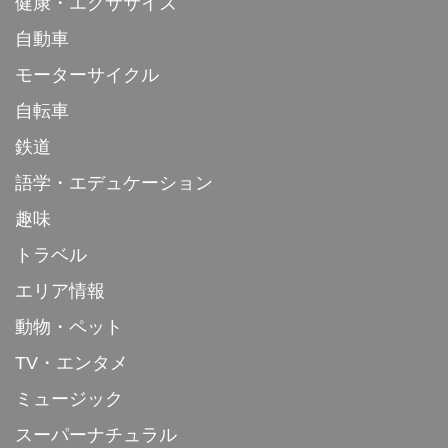
健康・エクササイズ
自動車
モーターサイクル
自転車
鉄道
語学・エデュケーション
趣味
トラベル
エリア情報
動物・ペット
TV・エンタメ
ミュージック
スーパーナチュラル