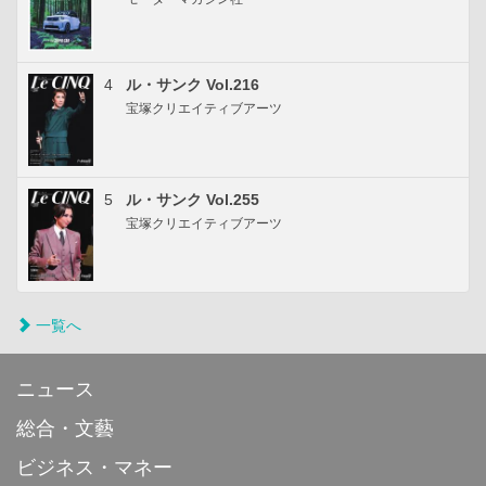
4
ル・サンク Vol.216
宝塚クリエイティブアーツ
5
ル・サンク Vol.255
宝塚クリエイティブアーツ
一覧へ
ニュース
総合・文藝
ビジネス・マネー