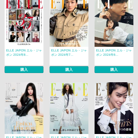
ELLE JAPON エル・ジャ
ELLE JAPON エル・ジャ
ELLE JAPON エル・ジャ
ポン 2024年8...
ポン 2024年7...
ポン 2024年6...
購入
購入
購入
ELLE JAPON エル・ジャ
ELLE JAPON エル・ジャ
ELLE JAPON エル・ジャ