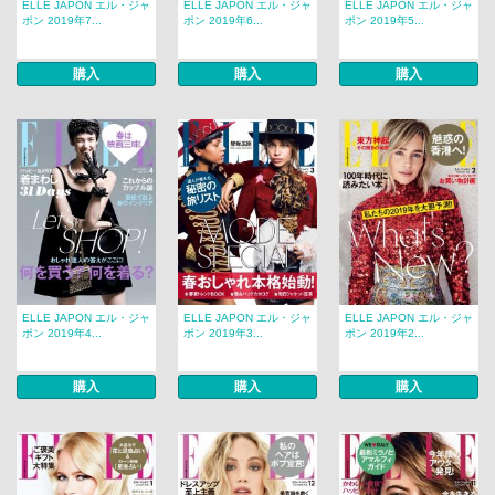
ELLE JAPON エル・ジャ
ELLE JAPON エル・ジャ
ELLE JAPON エル・ジャ
ポン 2019年7...
ポン 2019年6...
ポン 2019年5...
購入
購入
購入
ELLE JAPON エル・ジャ
ELLE JAPON エル・ジャ
ELLE JAPON エル・ジャ
ポン 2019年4...
ポン 2019年3...
ポン 2019年2...
購入
購入
購入