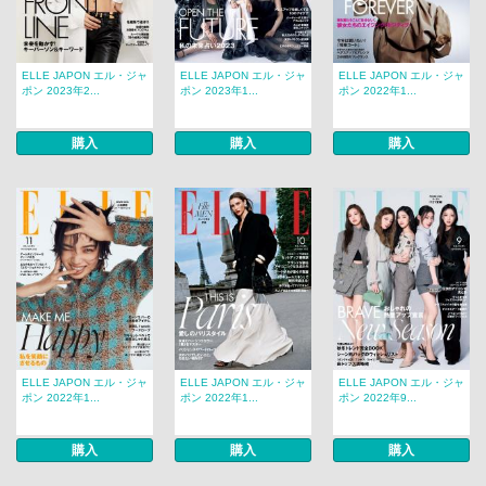
ELLE JAPON エル・ジャ
ELLE JAPON エル・ジャ
ELLE JAPON エル・ジャ
ポン 2023年2...
ポン 2023年1...
ポン 2022年1...
購入
購入
購入
ELLE JAPON エル・ジャ
ELLE JAPON エル・ジャ
ELLE JAPON エル・ジャ
ポン 2022年1...
ポン 2022年1...
ポン 2022年9...
購入
購入
購入