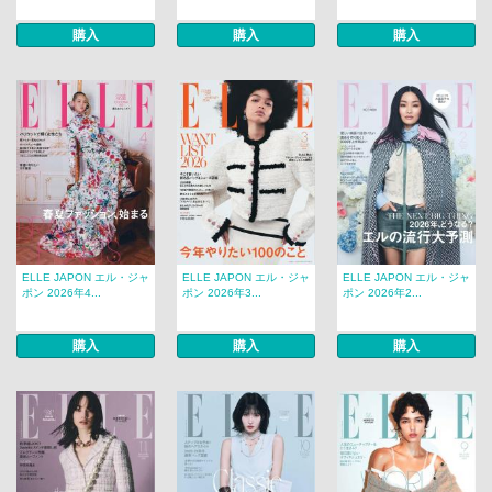
購入
購入
購入
ELLE JAPON エル・ジャ
ELLE JAPON エル・ジャ
ELLE JAPON エル・ジャ
ポン 2026年4...
ポン 2026年3...
ポン 2026年2...
購入
購入
購入