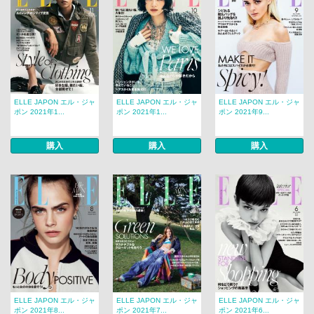
ELLE JAPON エル・ジャ
ELLE JAPON エル・ジャ
ELLE JAPON エル・ジャ
ポン 2021年1...
ポン 2021年1...
ポン 2021年9...
購入
購入
購入
ELLE JAPON エル・ジャ
ELLE JAPON エル・ジャ
ELLE JAPON エル・ジャ
ポン 2021年8...
ポン 2021年7...
ポン 2021年6...