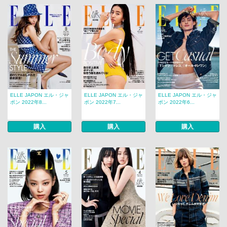
ELLE JAPON エル・ジャ
ELLE JAPON エル・ジャ
ELLE JAPON エル・ジャ
ポン 2022年8...
ポン 2022年7...
ポン 2022年6...
購入
購入
購入