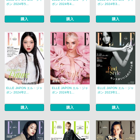
ポン 2024年5...
ポン 2024年4...
ポン 2024年3...
購入
購入
購入
ELLE JAPON エル・ジャ
ELLE JAPON エル・ジャ
ELLE JAPON エル・ジャ
ポン 2024年2...
ポン 2024年1...
ポン 2023年1...
購入
購入
購入