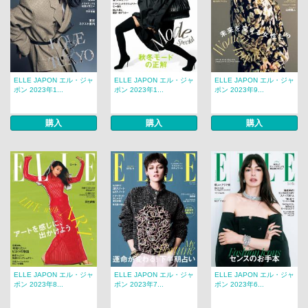
ELLE JAPON エル・ジャ
ELLE JAPON エル・ジャ
ELLE JAPON エル・ジャ
ポン 2023年1...
ポン 2023年1...
ポン 2023年9...
購入
購入
購入
ELLE JAPON エル・ジャ
ELLE JAPON エル・ジャ
ELLE JAPON エル・ジャ
ポン 2023年8...
ポン 2023年7...
ポン 2023年6...