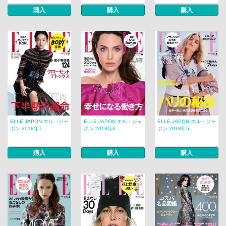
購入
購入
購入
ELLE JAPON エル・ジャ
ELLE JAPON エル・ジャ
ELLE JAPON エル・ジャ
ポン 2018年7...
ポン 2018年6...
ポン 2018年5...
購入
購入
購入