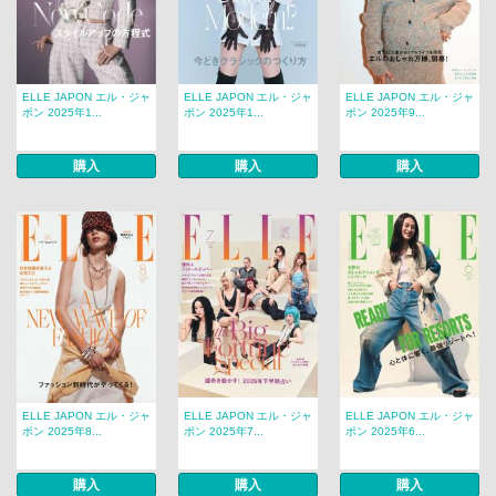
ELLE JAPON エル・ジャ
ELLE JAPON エル・ジャ
ELLE JAPON エル・ジャ
ポン 2025年1...
ポン 2025年1...
ポン 2025年9...
購入
購入
購入
ELLE JAPON エル・ジャ
ELLE JAPON エル・ジャ
ELLE JAPON エル・ジャ
ポン 2025年8...
ポン 2025年7...
ポン 2025年6...
購入
購入
購入