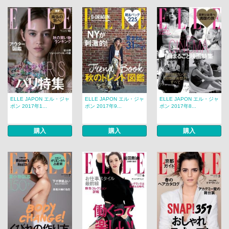
ELLE JAPON エル・ジャ
ELLE JAPON エル・ジャ
ELLE JAPON エル・ジャ
ポン 2017年1...
ポン 2017年9...
ポン 2017年8...
購入
購入
購入