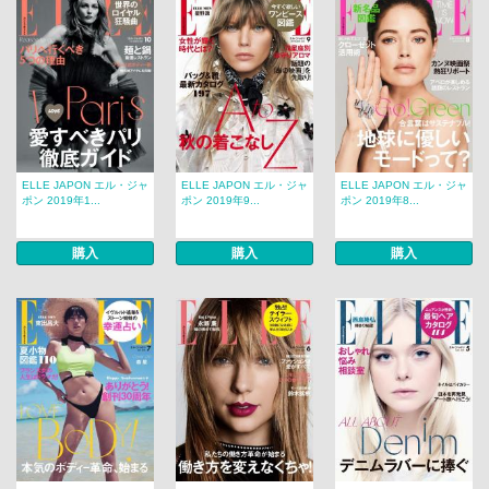
ELLE JAPON エル・ジャ
ELLE JAPON エル・ジャ
ELLE JAPON エル・ジャ
ポン 2019年1...
ポン 2019年9...
ポン 2019年8...
購入
購入
購入