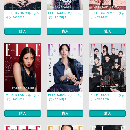
ELLE JAPON エル・ジャ
ELLE JAPON エル・ジャ
ELLE JAPON エル・ジャ
ポン 2025年2...
ポン 2025年1...
ポン 2024年1...
購入
購入
購入
ELLE JAPON エル・ジャ
ELLE JAPON エル・ジャ
ELLE JAPON エル・ジャ
ポン 2024年1...
ポン 2024年1...
ポン 2024年9...
購入
購入
購入