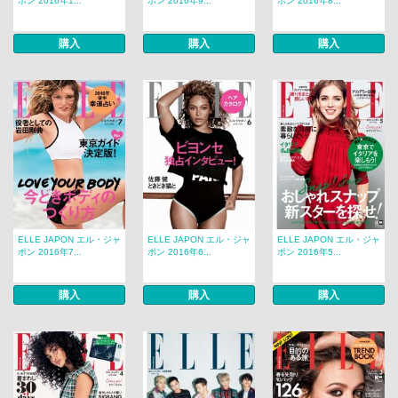
ポン 2016年1...
ポン 2016年9...
ポン 2016年8...
購入
購入
購入
ELLE JAPON エル・ジャ
ELLE JAPON エル・ジャ
ELLE JAPON エル・ジャ
ポン 2016年7...
ポン 2016年6...
ポン 2016年5...
購入
購入
購入