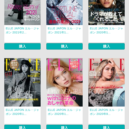
ELLE JAPON エル・ジャ
ELLE JAPON エル・ジャ
ELLE JAPON エル・ジャ
ポン 2021年2...
ポン 2021年1...
ポン 2020年1...
購入
購入
購入
ELLE JAPON エル・ジャ
ELLE JAPON エル・ジャ
ELLE JAPON エル・ジャ
ポン 2020年1...
ポン 2020年1...
ポン 2020年9...
購入
購入
購入