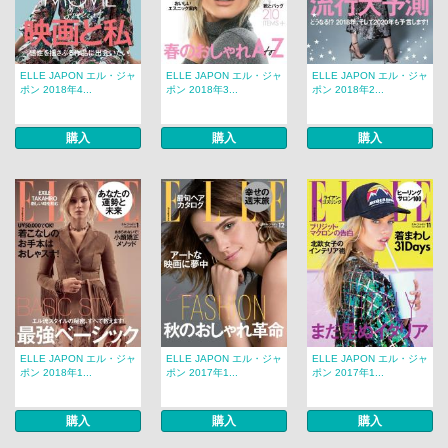
ELLE JAPON エル・ジャ
ELLE JAPON エル・ジャ
ELLE JAPON エル・ジャ
ポン 2018年4...
ポン 2018年3...
ポン 2018年2...
購入
購入
購入
ELLE JAPON エル・ジャ
ELLE JAPON エル・ジャ
ELLE JAPON エル・ジャ
ポン 2018年1...
ポン 2017年1...
ポン 2017年1...
購入
購入
購入