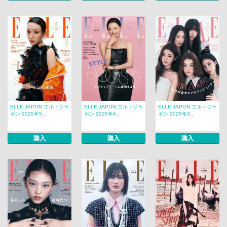
ELLE JAPON エル・ジャ
ELLE JAPON エル・ジャ
ELLE JAPON エル・ジャ
ポン 2025年5...
ポン 2025年4...
ポン 2025年3...
購入
購入
購入