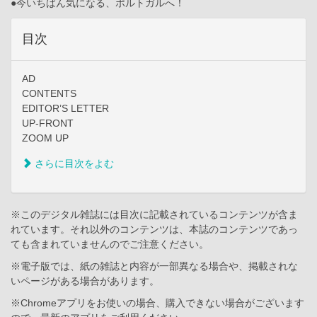
●今いちばん気になる、ポルトガルへ！
目次
AD
CONTENTS
EDITOR’S LETTER
UP-FRONT
ZOOM UP
さらに目次をよむ
※このデジタル雑誌には目次に記載されているコンテンツが含ま
れています。それ以外のコンテンツは、本誌のコンテンツであっ
ても含まれていませんのでご注意ください。
※電子版では、紙の雑誌と内容が一部異なる場合や、掲載されな
いページがある場合があります。
※Chromeアプリをお使いの場合、購入できない場合がございます