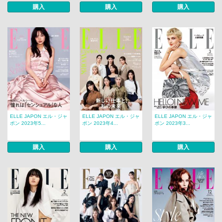
購入
購入
購入
ELLE JAPON エル・ジャ
ELLE JAPON エル・ジャ
ELLE JAPON エル・ジャ
ポン 2023年5...
ポン 2023年4...
ポン 2023年3...
購入
購入
購入