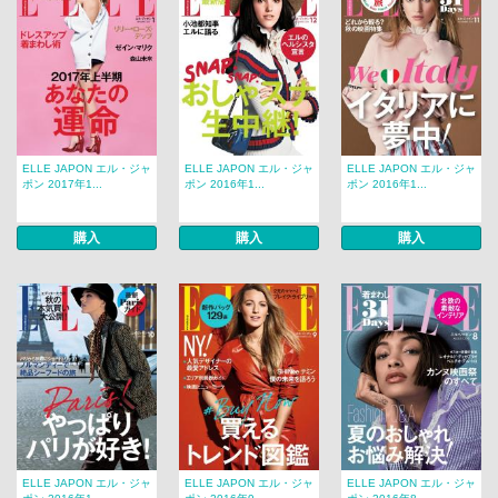
ELLE JAPON エル・ジャ
ELLE JAPON エル・ジャ
ELLE JAPON エル・ジャ
ポン 2017年1...
ポン 2016年1...
ポン 2016年1...
購入
購入
購入
ELLE JAPON エル・ジャ
ELLE JAPON エル・ジャ
ELLE JAPON エル・ジャ