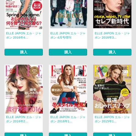
ELLE JAPON エル・ジャ
ELLE JAPON エル・ジャ
ELLE JAPON エル・ジャ
ポン 2016年4...
ポン 4月号増刊
ポン 2016年3...
購入
購入
購入
ELLE JAPON エル・ジャ
ELLE JAPON エル・ジャ
ELLE JAPON エル・ジャ
ポン 2016年2...
ポン 2016年1...
ポン 2015年1...