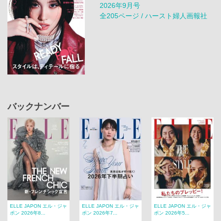
2026年9月号
全205ページ / ハースト婦人画報社
バックナンバー
ELLE JAPON エル・ジャ
ELLE JAPON エル・ジャ
ELLE JAPON エル・ジャ
ポン 2026年8...
ポン 2026年7...
ポン 2026年5...