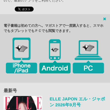
ので、最新のアプリをご利用ください。
電子書籍は初めての方へ。マガストアで一度購入すると、スマホ
でもタブレットでもＰＣでも閲覧できます。
最新号
ELLE JAPON エル・ジャポ
ン 2026年9月号