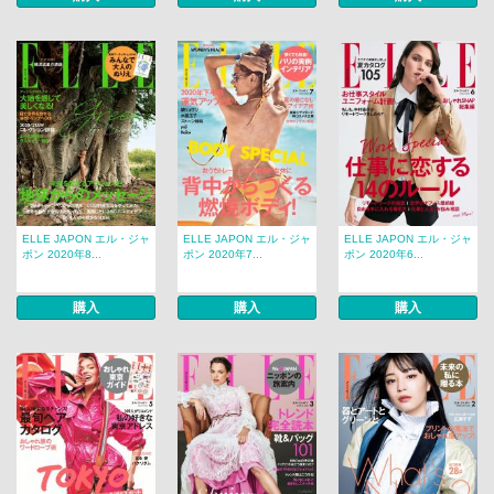
ELLE JAPON エル・ジャ
ELLE JAPON エル・ジャ
ELLE JAPON エル・ジャ
ポン 2020年8...
ポン 2020年7...
ポン 2020年6...
購入
購入
購入