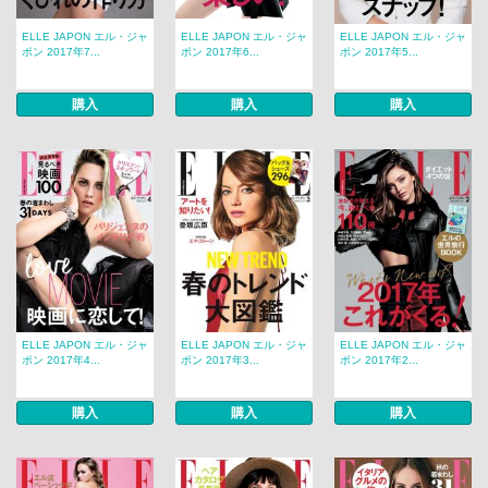
ELLE JAPON エル・ジャ
ELLE JAPON エル・ジャ
ELLE JAPON エル・ジャ
ポン 2017年7...
ポン 2017年6...
ポン 2017年5...
購入
購入
購入
ELLE JAPON エル・ジャ
ELLE JAPON エル・ジャ
ELLE JAPON エル・ジャ
ポン 2017年4...
ポン 2017年3...
ポン 2017年2...
購入
購入
購入