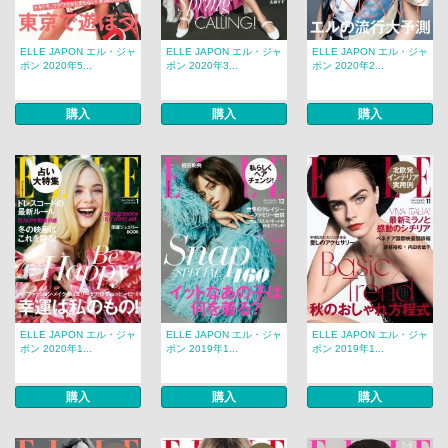
ELLE JAPON エル・ジャ
ELLE JAPON エル・ジャ
ELLE JAPON エル・ジャ
ポン 2020年5...
ポン 2020年3...
ポン 2020年2...
購入
購入
購入
ELLE JAPON エル・ジャ
ELLE JAPON エル・ジャ
ELLE JAPON エル・ジャ
ポン 2020年1...
ポン 2019年1...
ポン 2019年1...
購入
購入
購入