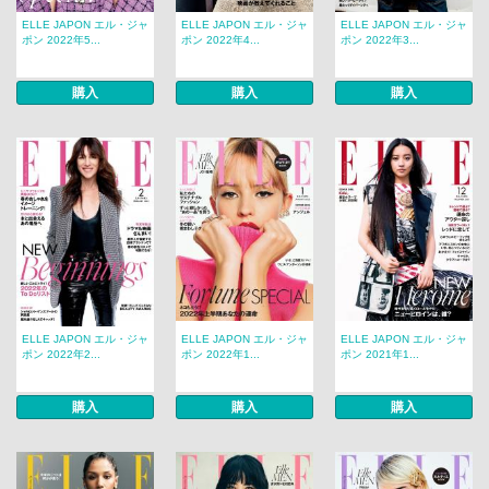
ELLE JAPON エル・ジャ
ELLE JAPON エル・ジャ
ELLE JAPON エル・ジャ
ポン 2022年5...
ポン 2022年4...
ポン 2022年3...
購入
購入
購入
ELLE JAPON エル・ジャ
ELLE JAPON エル・ジャ
ELLE JAPON エル・ジャ
ポン 2022年2...
ポン 2022年1...
ポン 2021年1...
購入
購入
購入