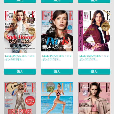
購入
購入
購入
ELLE JAPON エル・ジャ
ELLE JAPON エル・ジャ
ELLE JAPON エル・ジャ
ポン 2015年1...
ポン 2015年1...
ポン 2015年9...
購入
購入
購入