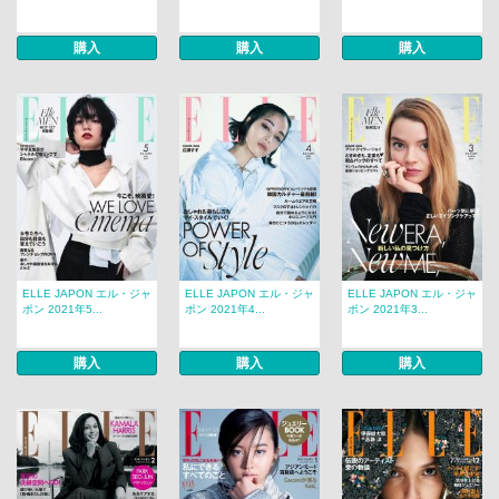
購入
購入
購入
ELLE JAPON エル・ジャ
ELLE JAPON エル・ジャ
ELLE JAPON エル・ジャ
ポン 2021年5...
ポン 2021年4...
ポン 2021年3...
購入
購入
購入