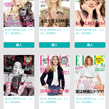
ELLE JAPON エル・ジャ
ELLE JAPON エル・ジャ
ELLE JAPON エル・ジャ
ポン 2019年1...
ポン 2018年1...
ポン 2018年1...
購入
購入
購入
ELLE JAPON エル・ジャ
ELLE JAPON エル・ジャ
ELLE JAPON エル・ジャ
ポン 2018年1...
ポン 2018年9...
ポン 2018年8...