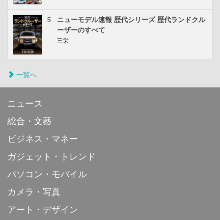
5
ニューモデル速報 歴代シリーズ 歴代ランドクル
ーザーのすべて
三栄
一覧へ
ニュース
総合・文藝
ビジネス・マネー
ガジェット・トレンド
パソコン・モバイル
カメラ・写真
アート・デザイン