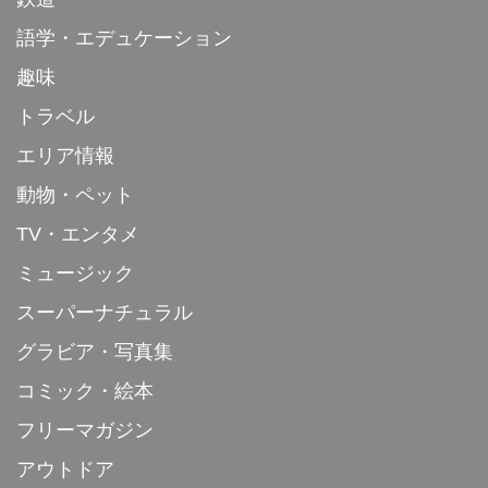
語学・エデュケーション
趣味
トラベル
エリア情報
動物・ペット
TV・エンタメ
ミュージック
スーパーナチュラル
グラビア・写真集
コミック・絵本
フリーマガジン
アウトドア