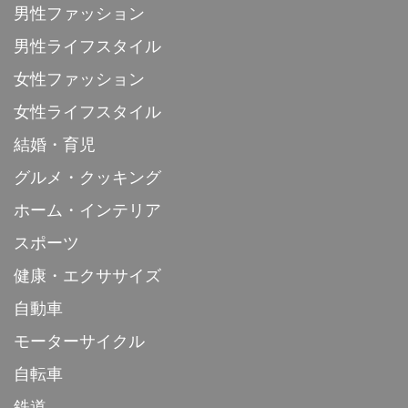
男性ファッション
男性ライフスタイル
女性ファッション
女性ライフスタイル
結婚・育児
グルメ・クッキング
ホーム・インテリア
スポーツ
健康・エクササイズ
自動車
モーターサイクル
自転車
鉄道