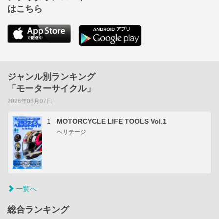
はこちら
ジャンル別ランキング
「モーターサイクル」
2026年08月07日
1
MOTORCYCLE LIFE TOOLS Vol.1
ヘリテージ
一覧へ
総合ランキング