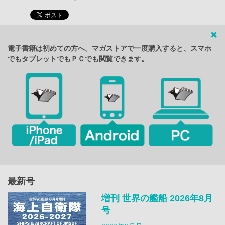
電子書籍は初めての方へ。マガストアで一度購入すると、スマホ
でもタブレットでもＰＣでも閲覧できます。
最新号
増刊 世界の艦船 2026年8月
号