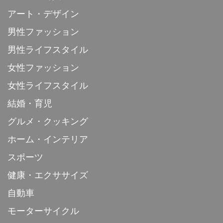
アート・デザイン
男性ファッション
男性ライフスタイル
女性ファッション
女性ライフスタイル
結婚・育児
グルメ・クッキング
ホーム・インテリア
スポーツ
健康・エクササイズ
自動車
モーターサイクル