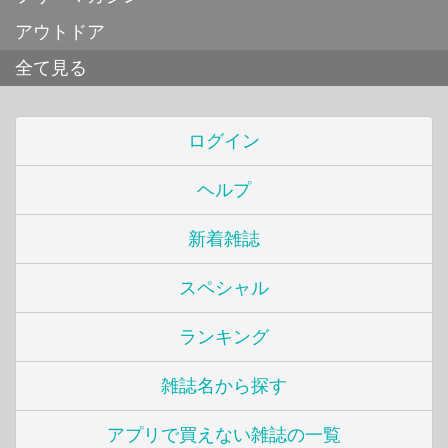
アウトドア
全て見る
ログイン
ヘルプ
新着雑誌
スペシャル
ランキング
雑誌名から探す
アプリで買えない雑誌の一覧