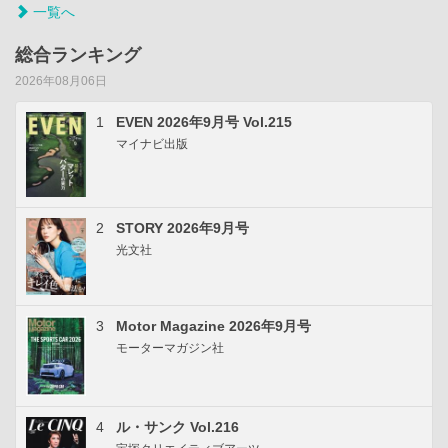
一覧へ
総合ランキング
2026年08月06日
1
EVEN 2026年9月号 Vol.215
マイナビ出版
2
STORY 2026年9月号
光文社
3
Motor Magazine 2026年9月号
モーターマガジン社
4
ル・サンク Vol.216