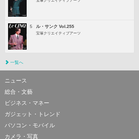
宝塚クリエイティブアーツ
5
ル・サンク Vol.255
宝塚クリエイティブアーツ
一覧へ
ニュース
総合・文藝
ビジネス・マネー
ガジェット・トレンド
パソコン・モバイル
カメラ・写真