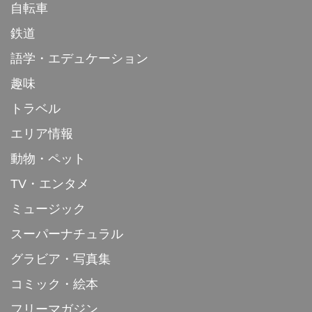
自転車
鉄道
語学・エデュケーション
趣味
トラベル
エリア情報
動物・ペット
TV・エンタメ
ミュージック
スーパーナチュラル
グラビア・写真集
コミック・絵本
フリーマガジン