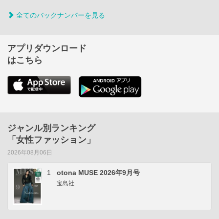
全てのバックナンバーを見る
アプリダウンロード
はこちら
ジャンル別ランキング
「女性ファッション」
2026年08月06日
1
otona MUSE 2026年9月号
宝島社