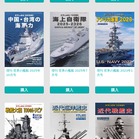
増刊 世界の艦船 2025年
増刊 世界の艦船 2025年7
増刊 世界の艦船 2023年1
10月号
月号
月号
購入
購入
購入