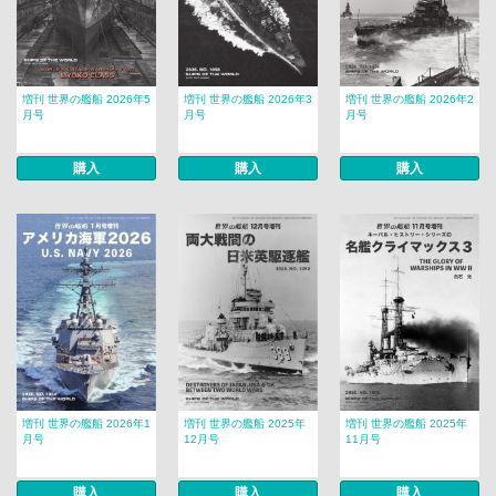
増刊 世界の艦船 2026年5
増刊 世界の艦船 2026年3
増刊 世界の艦船 2026年2
月号
月号
月号
購入
購入
購入
増刊 世界の艦船 2026年1
増刊 世界の艦船 2025年
増刊 世界の艦船 2025年
月号
12月号
11月号
購入
購入
購入