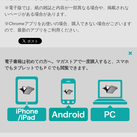
※電子版では、紙の雑誌と内容が一部異なる場合や、掲載されな
いページがある場合があります。
※Chromeアプリをお使いの場合、購入できない場合がございます
ので、最新のアプリをご利用ください。
電子書籍は初めての方へ。マガストアで一度購入すると、スマホ
でもタブレットでもＰＣでも閲覧できます。