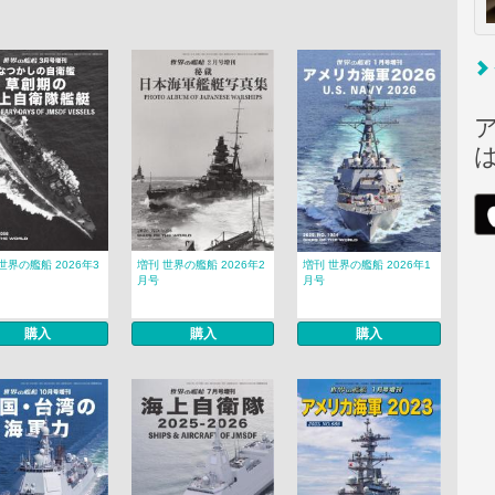
世界の艦船 2026年3
増刊 世界の艦船 2026年2
増刊 世界の艦船 2026年1
月号
月号
購入
購入
購入