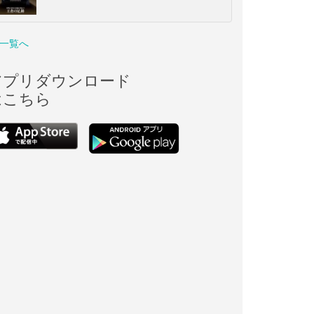
一覧へ
アプリダウンロード
はこちら