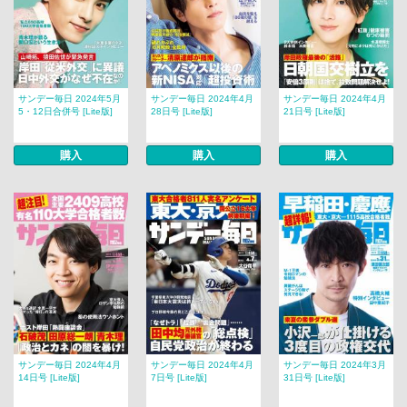
サンデー毎日 2024年5月
サンデー毎日 2024年4月
サンデー毎日 2024年4月
5・12日合併号 [Lite版]
28日号 [Lite版]
21日号 [Lite版]
購入
購入
購入
サンデー毎日 2024年4月
サンデー毎日 2024年4月
サンデー毎日 2024年3月
14日号 [Lite版]
7日号 [Lite版]
31日号 [Lite版]