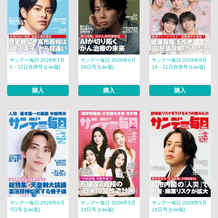
サンデー毎日 2026年7月
サンデー毎日 2026年6月
サンデー毎日 2026年6月
5・12日合併号 [Lite版]
28日号 [Lite版]
14・21日合併号 [Lite版]
購入
購入
購入
サンデー毎日 2026年6月
サンデー毎日 2026年5月
サンデー毎日 2026年5月
7日号 [Lite版]
31日号 [Lite版]
24日号 [Lite版]