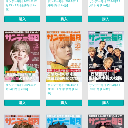
サンデー毎日 2024年12
サンデー毎日 2024年12
サンデー毎日 2024年12
月15・22日合併号 [Lite
月8日号 [Lite版]
月1日号 [Lite版]
版]
購入
購入
購入
サンデー毎日 2024年11
サンデー毎日 2024年11
サンデー毎日 2024年11
月24日号 [Lite版]
月10・17日合併号 [Lite
月3日号 [Lite版]
版]
購入
購入
購入