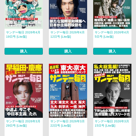
サンデー毎日 2026年4月
サンデー毎日 2026年4月
サンデー毎日 2026年4月
19日号 [Lite版]
12日号 [Lite版]
5日号 [Lite版]
購入
購入
購入
サンデー毎日 2026年3月
サンデー毎日 2026年3月
サンデー毎日 2026年3月
29日号 [Lite版]
22日号 [Lite版]
15日号 [Lite版]