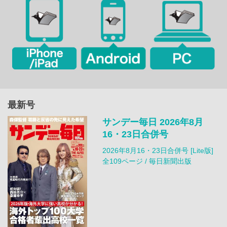
最新号
サンデー毎日 2026年8月
16・23日合併号
2026年8月16・23日合併号 [Lite版]
全109ページ / 毎日新聞出版