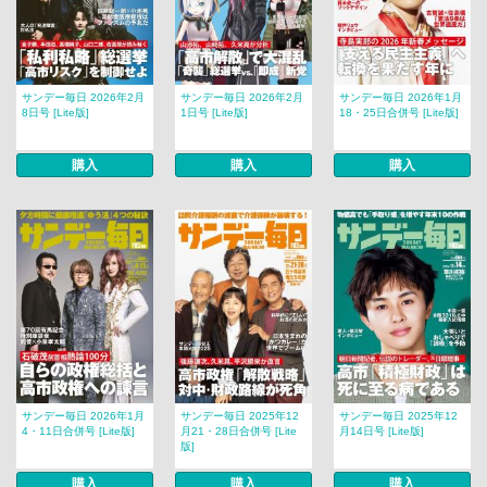
サンデー毎日 2026年2月
サンデー毎日 2026年2月
サンデー毎日 2026年1月
8日号 [Lite版]
1日号 [Lite版]
18・25日合併号 [Lite版]
購入
購入
購入
サンデー毎日 2026年1月
サンデー毎日 2025年12
サンデー毎日 2025年12
4・11日合併号 [Lite版]
月21・28日合併号 [Lite
月14日号 [Lite版]
版]
購入
購入
購入