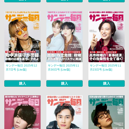
サンデー毎日 2025年12
サンデー毎日 2025年11
サンデー毎日 2025年11
月7日号 [Lite版]
月30日号 [Lite版]
月23日号 [Lite版]
購入
購入
購入