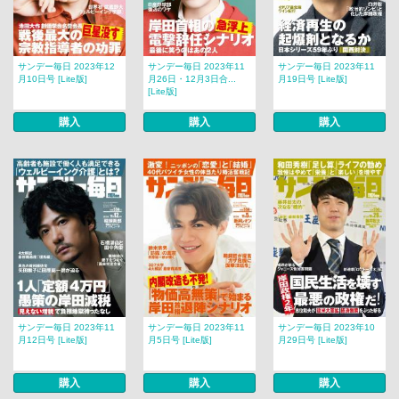
サンデー毎日 2023年12
サンデー毎日 2023年11
サンデー毎日 2023年11
月10日号 [Lite版]
月26日・12月3日合...
月19日号 [Lite版]
[Lite版]
購入
購入
購入
サンデー毎日 2023年11
サンデー毎日 2023年11
サンデー毎日 2023年10
月12日号 [Lite版]
月5日号 [Lite版]
月29日号 [Lite版]
購入
購入
購入