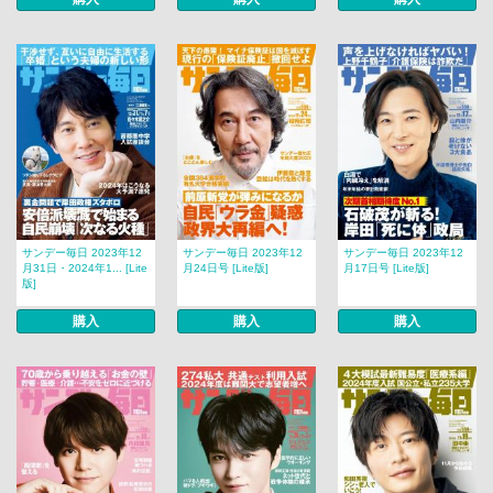
サンデー毎日 2023年12
サンデー毎日 2023年12
サンデー毎日 2023年12
月31日・2024年1... [Lite
月24日号 [Lite版]
月17日号 [Lite版]
版]
購入
購入
購入