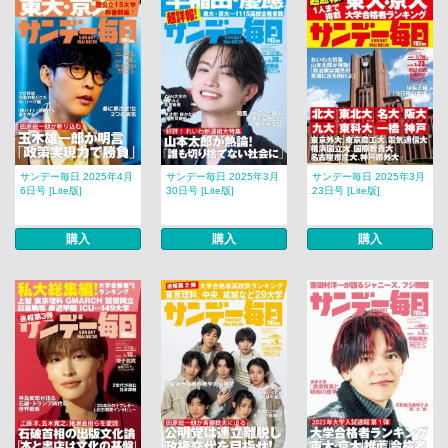
サンデー毎日 2025年4月
サンデー毎日 2025年3月
サンデー毎日 2025年3月
6日号 [Lite版]
30日号 [Lite版]
23日号 [Lite版]
購入
購入
購入