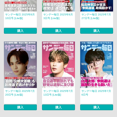
サンデー毎日 2025年8月
サンデー毎日 2025年8月
サンデー毎日 2025年7月
10日号 [Lite版]
3日号 [Lite版]
27日号 [Lite版]
購入
購入
購入
サンデー毎日 2025年7月
サンデー毎日 2025年7月
サンデー毎日 2025年7月
20日号 [Lite版]
13日号 [Lite版]
6日号
購入
購入
購入