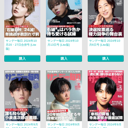
サンデー毎日 2024年10
サンデー毎日 2024年10
サンデー毎日 2024年10
月20・27日合併号 [Lite
月13日号 [Lite版]
月6日号 [Lite版]
版]
購入
購入
購入
サンデー毎日 2024年9月
サンデー毎日 2024年9月
サンデー毎日 2024年9月