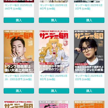
サンデー毎日 2025年3月
サンデー毎日 2025年3月
サンデー毎日 2025年3月
16日号 [Lite版]
9日号 [Lite版]
2日号 [Lite版]
購入
購入
購入
サンデー毎日 2025年2月
サンデー毎日 2025年2月
サンデー毎日 2025年2月
16・23日合併号 [Lite版]
9日号 [Lite版]
2日号 [Lite版]
購入
購入
購入