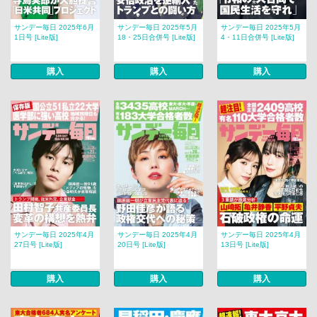
サンデー毎日 2025年6月
サンデー毎日 2025年5月
サンデー毎日 2025年5月
1日号 [Lite版]
18・25日合併号 [Lite版]
4・11日合併号 [Lite版]
購入
購入
購入
サンデー毎日 2025年4月
サンデー毎日 2025年4月
サンデー毎日 2025年4月
27日号 [Lite版]
20日号 [Lite版]
13日号 [Lite版]
購入
購入
購入