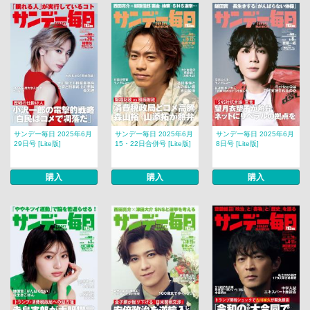
サンデー毎日 2025年6月
サンデー毎日 2025年6月
サンデー毎日 2025年6月
29日号 [Lite版]
15・22日合併号 [Lite版]
8日号 [Lite版]
購入
購入
購入