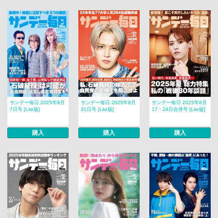
サンデー毎日 2025年9月
サンデー毎日 2025年8月
サンデー毎日 2025年8月
7日号 [Lite版]
31日号 [Lite版]
17・24日合併号 [Lite版]
購入
購入
購入