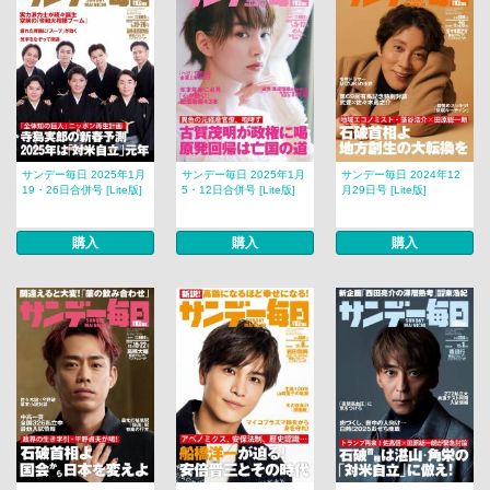
サンデー毎日 2025年1月
サンデー毎日 2025年1月
サンデー毎日 2024年12
19・26日合併号 [Lite版]
5・12日合併号 [Lite版]
月29日号 [Lite版]
購入
購入
購入