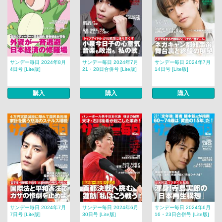
サンデー毎日 2024年8月
サンデー毎日 2024年7月
サンデー毎日 2024年7月
4日号 [Lite版]
21・28日合併号 [Lite版]
14日号 [Lite版]
購入
購入
購入
サンデー毎日 2024年7月
サンデー毎日 2024年6月
サンデー毎日 2024年6月
7日号 [Lite版]
30日号 [Lite版]
16・23日合併号 [Lite版]