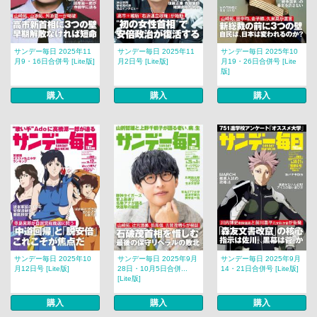
サンデー毎日 2025年11
サンデー毎日 2025年11
サンデー毎日 2025年10
月9・16日合併号 [Lite版]
月2日号 [Lite版]
月19・26日合併号 [Lite
版]
購入
購入
購入
サンデー毎日 2025年10
サンデー毎日 2025年9月
サンデー毎日 2025年9月
月12日号 [Lite版]
28日・10月5日合併...
14・21日合併号 [Lite版]
[Lite版]
購入
購入
購入