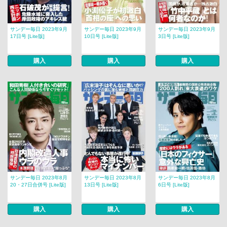
サンデー毎日 2023年9月
サンデー毎日 2023年9月
サンデー毎日 2023年9月
17日号 [Lite版]
10日号 [Lite版]
3日号 [Lite版]
購入
購入
購入
サンデー毎日 2023年8月
サンデー毎日 2023年8月
サンデー毎日 2023年8月
20・27日合併号 [Lite版]
13日号 [Lite版]
6日号 [Lite版]
購入
購入
購入