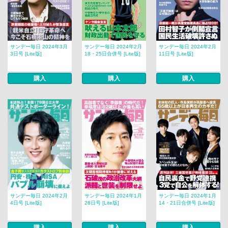
サンデー毎日 2024年3月
サンデー毎日 2024年2月
サンデー毎日 2024年2月
3日号 [Lite版]
18・25日合併号 [Lite版]
11日号 [Lite版]
購入
購入
購入
サンデー毎日 2024年2月
サンデー毎日 2024年1月
サンデー毎日 2024年1月
4日号 [Lite版]
28日号 [Lite版]
14・21日合併号 [Lite版]
購入
購入
購入