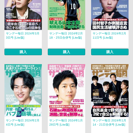
サンデー毎日 2024年3月
サンデー毎日 2024年2月
サンデー毎日 2024年2月
3日号 [Lite版]
18・25日合併号 [Lite版]
11日号 [Lite版]
購入
購入
購入
サンデー毎日 2024年2月
サンデー毎日 2024年1月
サンデー毎日 2024年1月
4日号 [Lite版]
28日号 [Lite版]
14・21日合併号 [Lite版]