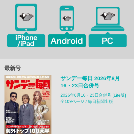
最新号
サンデー毎日 2026年8月
16・23日合併号
2026年8月16・23日合併号 [Lite版]
全109ページ / 毎日新聞出版