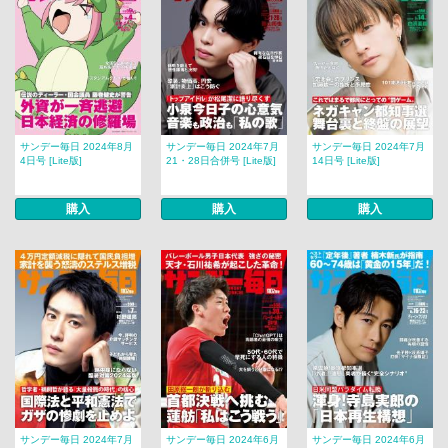
サンデー毎日 2024年8月
サンデー毎日 2024年7月
サンデー毎日 2024年7月
4日号 [Lite版]
21・28日合併号 [Lite版]
14日号 [Lite版]
購入
購入
購入
サンデー毎日 2024年7月
サンデー毎日 2024年6月
サンデー毎日 2024年6月