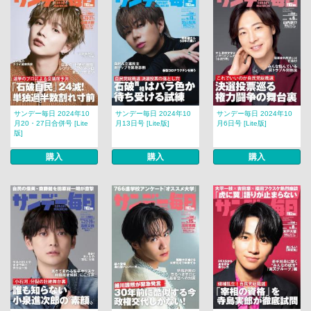
サンデー毎日 2024年10
サンデー毎日 2024年10
サンデー毎日 2024年10
月20・27日合併号 [Lite
月13日号 [Lite版]
月6日号 [Lite版]
版]
購入
購入
購入