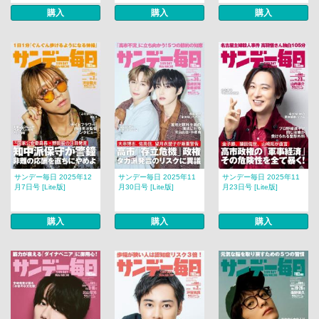
購入
購入
購入
サンデー毎日 2025年12
サンデー毎日 2025年11
サンデー毎日 2025年11
月7日号 [Lite版]
月30日号 [Lite版]
月23日号 [Lite版]
購入
購入
購入