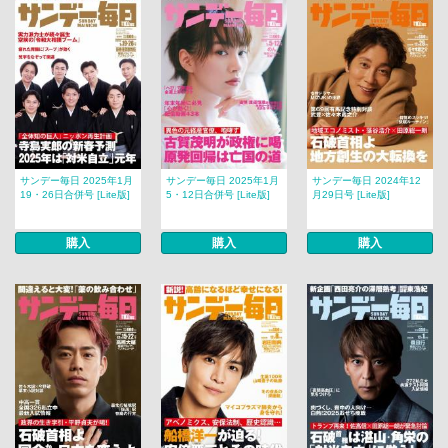
サンデー毎日 2025年1月
サンデー毎日 2025年1月
サンデー毎日 2024年12
19・26日合併号 [Lite版]
5・12日合併号 [Lite版]
月29日号 [Lite版]
購入
購入
購入