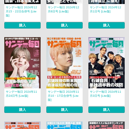
サンデー毎日 2024年12
サンデー毎日 2024年12
サンデー毎日 2024年12
月15・22日合併号 [Lite
月8日号 [Lite版]
月1日号 [Lite版]
版]
購入
購入
購入
サンデー毎日 2024年11
サンデー毎日 2024年11
サンデー毎日 2024年11
月24日号 [Lite版]
月10・17日合併号 [Lite
月3日号 [Lite版]
版]
購入
購入
購入