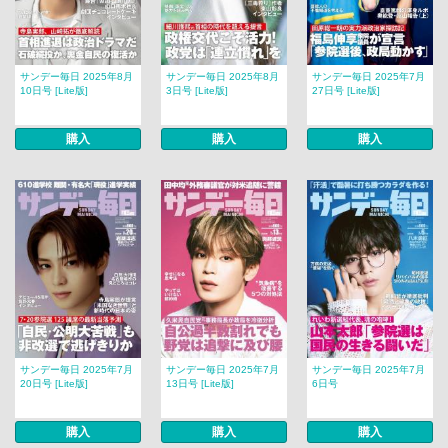
サンデー毎日 2025年8月
サンデー毎日 2025年8月
サンデー毎日 2025年7月
10日号 [Lite版]
3日号 [Lite版]
27日号 [Lite版]
購入
購入
購入
サンデー毎日 2025年7月
サンデー毎日 2025年7月
サンデー毎日 2025年7月
20日号 [Lite版]
13日号 [Lite版]
6日号
購入
購入
購入