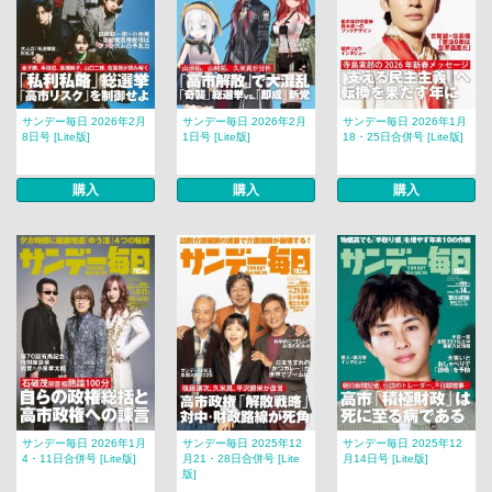
サンデー毎日 2026年2月
サンデー毎日 2026年2月
サンデー毎日 2026年1月
8日号 [Lite版]
1日号 [Lite版]
18・25日合併号 [Lite版]
購入
購入
購入
サンデー毎日 2026年1月
サンデー毎日 2025年12
サンデー毎日 2025年12
4・11日合併号 [Lite版]
月21・28日合併号 [Lite
月14日号 [Lite版]
版]