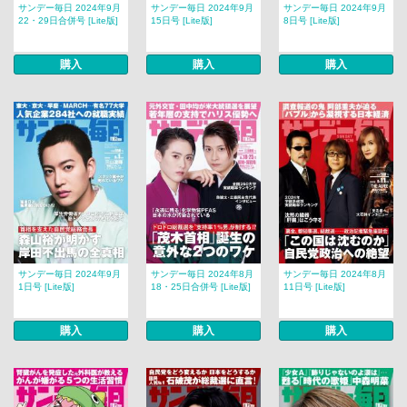
サンデー毎日 2024年9月
サンデー毎日 2024年9月
サンデー毎日 2024年9月
22・29日合併号 [Lite版]
15日号 [Lite版]
8日号 [Lite版]
購入
購入
購入
サンデー毎日 2024年9月
サンデー毎日 2024年8月
サンデー毎日 2024年8月
1日号 [Lite版]
18・25日合併号 [Lite版]
11日号 [Lite版]
購入
購入
購入