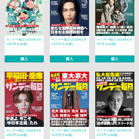
サンデー毎日 2026年4月
サンデー毎日 2026年4月
サンデー毎日 2026年4月
19日号 [Lite版]
12日号 [Lite版]
5日号 [Lite版]
購入
購入
購入
サンデー毎日 2026年3月
サンデー毎日 2026年3月
サンデー毎日 2026年3月
29日号 [Lite版]
22日号 [Lite版]
15日号 [Lite版]