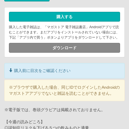
購入する
購入した電子雑誌は、「マガストア 電子雑誌書店」Androidアプリで読
むことができます。まだアプリをインストールされていない場合には、
下記「アプリ内で買う」ボタンよりアプリをダウンロードして下さい。
ダウンロード
購入前に目次をご確認ください
※ブラウザで購入した場合、同じIDでログインしたAndroidの
マガストアアプリでないと雑誌を読むことができません。
※電子版では、巻頭グラビアは掲載されておりません。
【今週の読みどころ】
◎認知症リスクを下げる５つの飲みものと適量