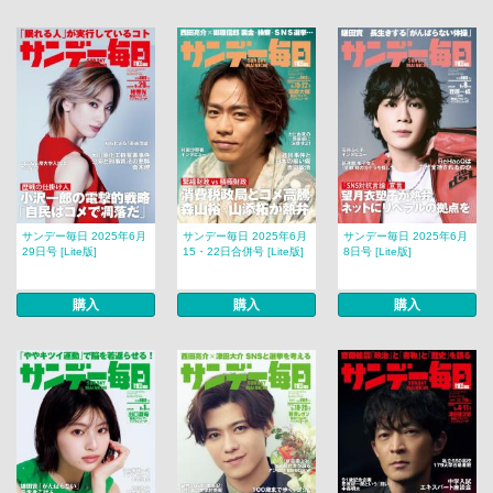
サンデー毎日 2025年6月
サンデー毎日 2025年6月
サンデー毎日 2025年6月
29日号 [Lite版]
15・22日合併号 [Lite版]
8日号 [Lite版]
購入
購入
購入