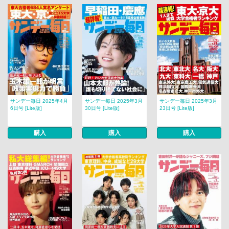
サンデー毎日 2025年4月
サンデー毎日 2025年3月
サンデー毎日 2025年3月
6日号 [Lite版]
30日号 [Lite版]
23日号 [Lite版]
購入
購入
購入