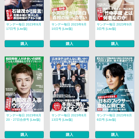
サンデー毎日 2023年9月
サンデー毎日 2023年9月
サンデー毎日 2023年9月
17日号 [Lite版]
10日号 [Lite版]
3日号 [Lite版]
購入
購入
購入
サンデー毎日 2023年8月
サンデー毎日 2023年8月
サンデー毎日 2023年8月
20・27日合併号 [Lite版]
13日号 [Lite版]
6日号 [Lite版]
購入
購入
購入