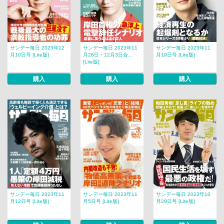
サンデー毎日 2023年12
サンデー毎日 2023年11
サンデー毎日 2023年11
月10日号 [Lite版]
月26日・12月3日合...
月19日号 [Lite版]
[Lite版]
購入
購入
購入
サンデー毎日 2023年11
サンデー毎日 2023年11
サンデー毎日 2023年10
月12日号 [Lite版]
月5日号 [Lite版]
月29日号 [Lite版]