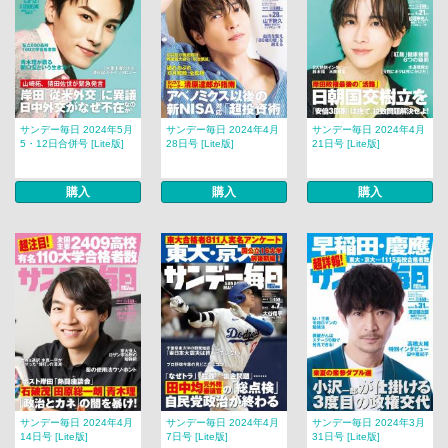
サンデー毎日 2024年5月
サンデー毎日 2024年4月
サンデー毎日 2024年4月
5・12日合併号 [Lite版]
28日号 [Lite版]
21日号 [Lite版]
購入
購入
購入
サンデー毎日 2024年4月
サンデー毎日 2024年4月
サンデー毎日 2024年3月
14日号 [Lite版]
7日号 [Lite版]
31日号 [Lite版]