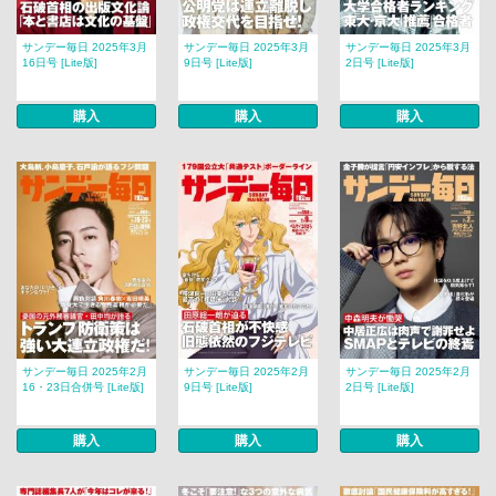
サンデー毎日 2025年3月
サンデー毎日 2025年3月
サンデー毎日 2025年3月
16日号 [Lite版]
9日号 [Lite版]
2日号 [Lite版]
購入
購入
購入
サンデー毎日 2025年2月
サンデー毎日 2025年2月
サンデー毎日 2025年2月
16・23日合併号 [Lite版]
9日号 [Lite版]
2日号 [Lite版]
購入
購入
購入