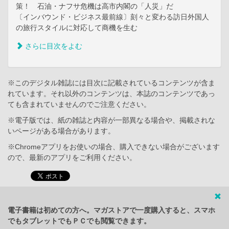
策！ 石油・ナフサ危機は高市内閣の「人災」だ
〔インバウンド・ビジネス最前線〕刻々と変わる訪日外国人
の旅行スタイルに対応して商機を生む
さらに目次をよむ
※このデジタル雑誌には目次に記載されているコンテンツが含ま
れています。それ以外のコンテンツは、本誌のコンテンツであっ
ても含まれていませんのでご注意ください。
※電子版では、紙の雑誌と内容が一部異なる場合や、掲載されな
いページがある場合があります。
※Chromeアプリをお使いの場合、購入できない場合がございます
ので、最新のアプリをご利用ください。
電子書籍は初めての方へ。マガストアで一度購入すると、スマホ
でもタブレットでもＰＣでも閲覧できます。