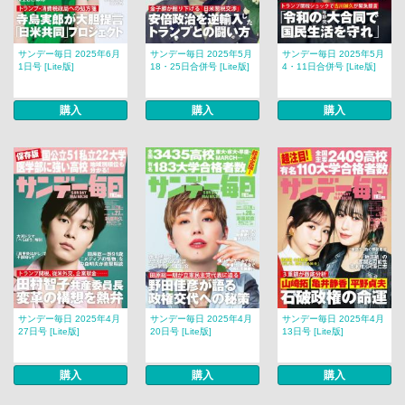
サンデー毎日 2025年6月
サンデー毎日 2025年5月
サンデー毎日 2025年5月
1日号 [Lite版]
18・25日合併号 [Lite版]
4・11日合併号 [Lite版]
購入
購入
購入
サンデー毎日 2025年4月
サンデー毎日 2025年4月
サンデー毎日 2025年4月
27日号 [Lite版]
20日号 [Lite版]
13日号 [Lite版]
購入
購入
購入