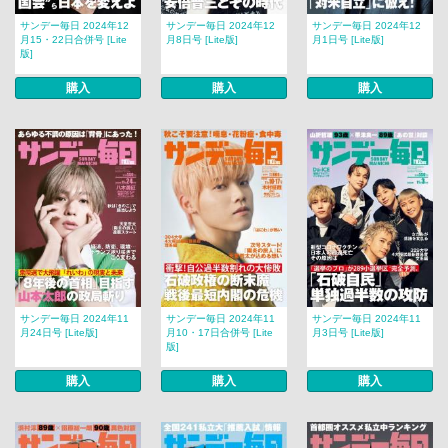
サンデー毎日 2024年12
サンデー毎日 2024年12
サンデー毎日 2024年12
月15・22日合併号 [Lite
月8日号 [Lite版]
月1日号 [Lite版]
版]
購入
購入
購入
サンデー毎日 2024年11
サンデー毎日 2024年11
サンデー毎日 2024年11
月24日号 [Lite版]
月10・17日合併号 [Lite
月3日号 [Lite版]
版]
購入
購入
購入