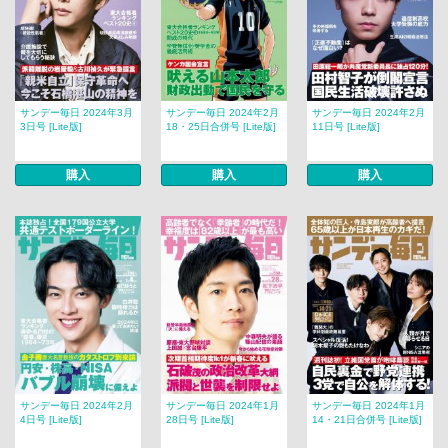
サンデー毎日 2024年3月
サンデー毎日 2024年2月
サンデー毎日 2024年2月
3日号 [Lite版]
18・25日合併号 [Lite版]
11日号 [Lite版]
購入
購入
購入
サンデー毎日 2024年2月
サンデー毎日 2024年1月
サンデー毎日 2024年1月
4日号 [Lite版]
28日号 [Lite版]
14・21日合併号 [Lite版]