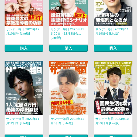
サンデー毎日 2023年12
サンデー毎日 2023年11
サンデー毎日 2023年11
月10日号 [Lite版]
月26日・12月3日合...
月19日号 [Lite版]
[Lite版]
購入
購入
購入
サンデー毎日 2023年11
サンデー毎日 2023年11
サンデー毎日 2023年10
月12日号 [Lite版]
月5日号 [Lite版]
月29日号 [Lite版]