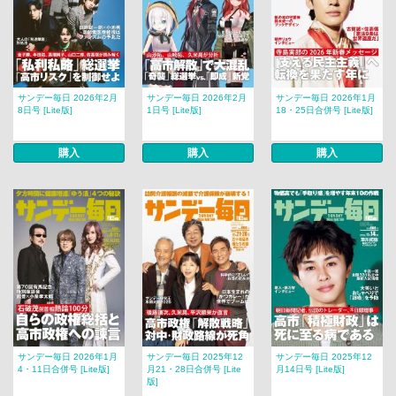
サンデー毎日 2026年2月
サンデー毎日 2026年2月
サンデー毎日 2026年1月
8日号 [Lite版]
1日号 [Lite版]
18・25日合併号 [Lite版]
購入
購入
購入
サンデー毎日 2026年1月
サンデー毎日 2025年12
サンデー毎日 2025年12
4・11日合併号 [Lite版]
月21・28日合併号 [Lite
月14日号 [Lite版]
版]