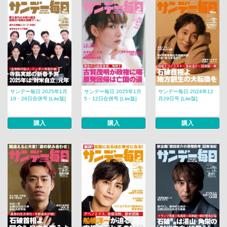
サンデー毎日 2025年1月
サンデー毎日 2025年1月
サンデー毎日 2024年12
19・26日合併号 [Lite版]
5・12日合併号 [Lite版]
月29日号 [Lite版]
購入
購入
購入