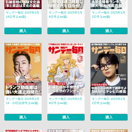
サンデー毎日 2025年3月
サンデー毎日 2025年3月
サンデー毎日 2025年3月
16日号 [Lite版]
9日号 [Lite版]
2日号 [Lite版]
購入
購入
購入
サンデー毎日 2025年2月
サンデー毎日 2025年2月
サンデー毎日 2025年2月
16・23日合併号 [Lite版]
9日号 [Lite版]
2日号 [Lite版]
購入
購入
購入