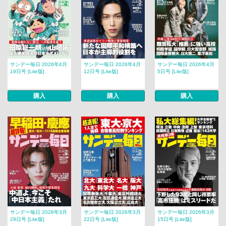
サンデー毎日 2026年4月
サンデー毎日 2026年4月
サンデー毎日 2026年4月
19日号 [Lite版]
12日号 [Lite版]
5日号 [Lite版]
購入
購入
購入
サンデー毎日 2026年3月
サンデー毎日 2026年3月
サンデー毎日 2026年3月
29日号 [Lite版]
22日号 [Lite版]
15日号 [Lite版]