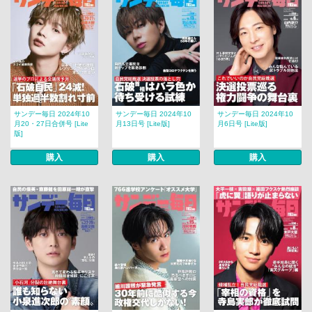
サンデー毎日 2024年10
サンデー毎日 2024年10
サンデー毎日 2024年10
月20・27日合併号 [Lite
月13日号 [Lite版]
月6日号 [Lite版]
版]
購入
購入
購入