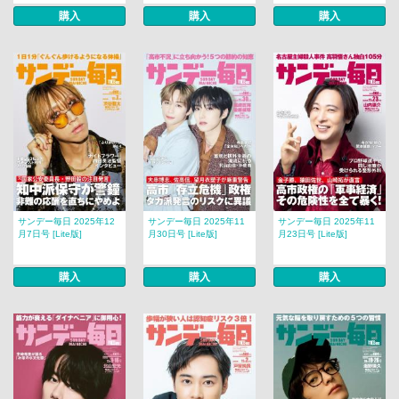
購入
購入
購入
サンデー毎日 2025年12
サンデー毎日 2025年11
サンデー毎日 2025年11
月7日号 [Lite版]
月30日号 [Lite版]
月23日号 [Lite版]
購入
購入
購入