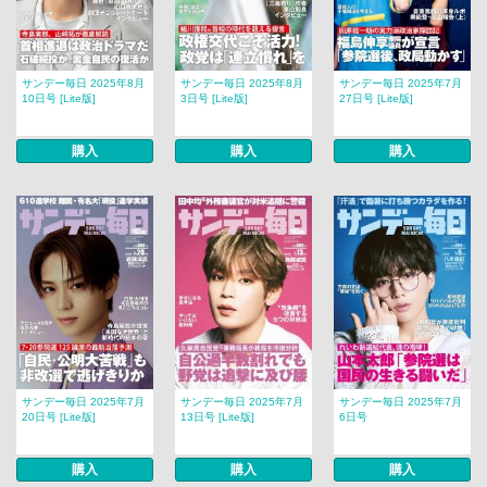
サンデー毎日 2025年8月
サンデー毎日 2025年8月
サンデー毎日 2025年7月
10日号 [Lite版]
3日号 [Lite版]
27日号 [Lite版]
購入
購入
購入
サンデー毎日 2025年7月
サンデー毎日 2025年7月
サンデー毎日 2025年7月
20日号 [Lite版]
13日号 [Lite版]
6日号
購入
購入
購入