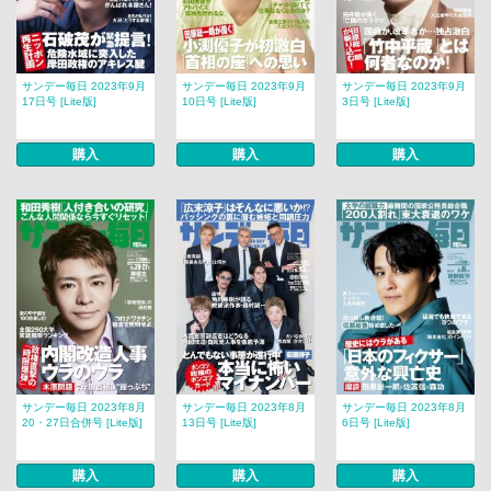
サンデー毎日 2023年9月
サンデー毎日 2023年9月
サンデー毎日 2023年9月
17日号 [Lite版]
10日号 [Lite版]
3日号 [Lite版]
購入
購入
購入
サンデー毎日 2023年8月
サンデー毎日 2023年8月
サンデー毎日 2023年8月
20・27日合併号 [Lite版]
13日号 [Lite版]
6日号 [Lite版]
購入
購入
購入