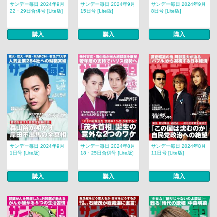
サンデー毎日 2024年9月
サンデー毎日 2024年9月
サンデー毎日 2024年9月
22・29日合併号 [Lite版]
15日号 [Lite版]
8日号 [Lite版]
購入
購入
購入
サンデー毎日 2024年9月
サンデー毎日 2024年8月
サンデー毎日 2024年8月
1日号 [Lite版]
18・25日合併号 [Lite版]
11日号 [Lite版]
購入
購入
購入