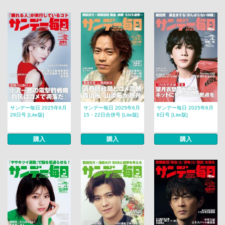
サンデー毎日 2025年6月
サンデー毎日 2025年6月
サンデー毎日 2025年6月
29日号 [Lite版]
15・22日合併号 [Lite版]
8日号 [Lite版]
購入
購入
購入