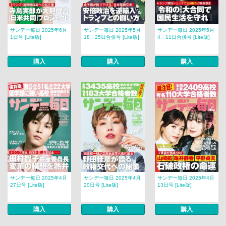
サンデー毎日 2025年6月
サンデー毎日 2025年5月
サンデー毎日 2025年5月
1日号 [Lite版]
18・25日合併号 [Lite版]
4・11日合併号 [Lite版]
購入
購入
購入
サンデー毎日 2025年4月
サンデー毎日 2025年4月
サンデー毎日 2025年4月
27日号 [Lite版]
20日号 [Lite版]
13日号 [Lite版]
購入
購入
購入