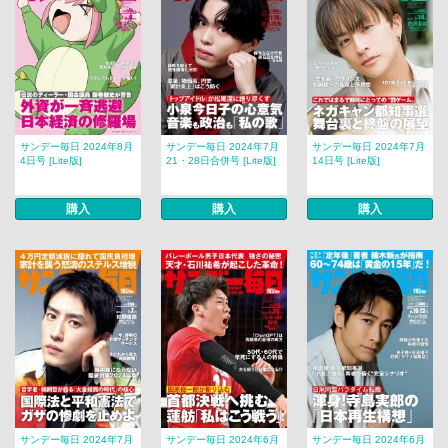
サンデー毎日 2024年8月
サンデー毎日 2024年7月
サンデー毎日 2024年7月
4日号 [Lite版]
21・28日合併号 [Lite版]
14日号 [Lite版]
購入
購入
購入
サンデー毎日 2024年7月
サンデー毎日 2024年6月
サンデー毎日 2024年6月