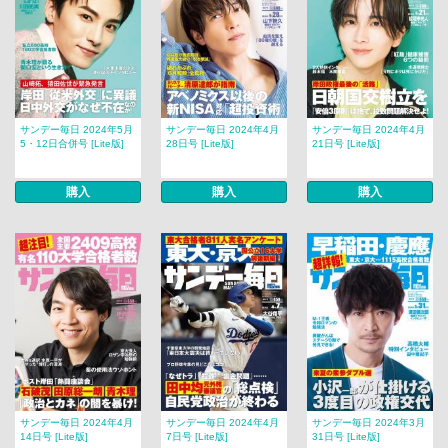
サンデー毎日 2024年5月
サンデー毎日 2024年4月
サンデー毎日 2024年4月
5・12日合併号 [Lite版]
28日号 [Lite版]
21日号 [Lite版]
購入
購入
購入
サンデー毎日 2024年4月
サンデー毎日 2024年4月
サンデー毎日 2024年3月
14日号 [Lite版]
7日号 [Lite版]
31日号 [Lite版]