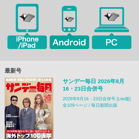
最新号
サンデー毎日 2026年8月
16・23日合併号
2026年8月16・23日合併号 [Lite版]
全109ページ / 毎日新聞出版