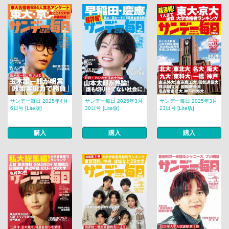
サンデー毎日 2025年4月
サンデー毎日 2025年3月
サンデー毎日 2025年3月
6日号 [Lite版]
30日号 [Lite版]
23日号 [Lite版]
購入
購入
購入