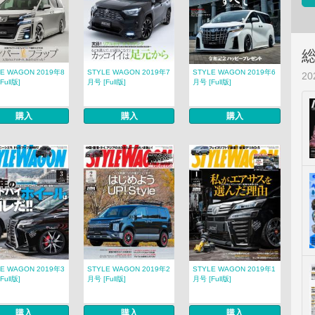
LE WAGON 2019年8
STYLE WAGON 2019年7
STYLE WAGON 2019年6
2
Full版]
月号 [Full版]
月号 [Full版]
購入
購入
購入
LE WAGON 2019年3
STYLE WAGON 2019年2
STYLE WAGON 2019年1
Full版]
月号 [Full版]
月号 [Full版]
購入
購入
購入