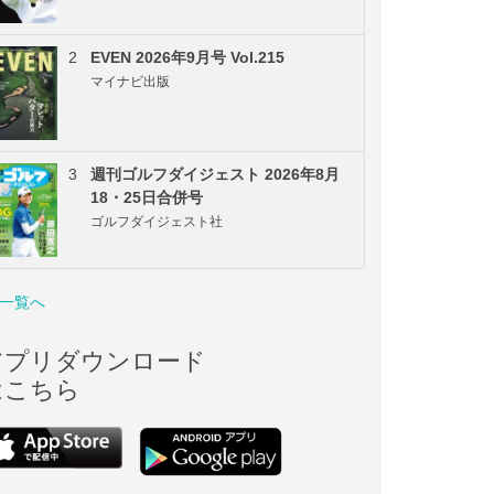
2
EVEN 2026年9月号 Vol.215
マイナビ出版
3
週刊ゴルフダイジェスト 2026年8月
18・25日合併号
ゴルフダイジェスト社
一覧へ
アプリダウンロード
はこちら