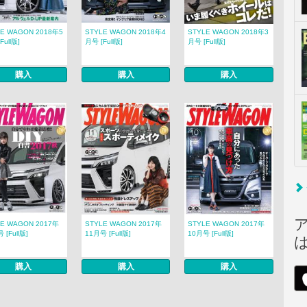
LE WAGON 2018年5
STYLE WAGON 2018年4
STYLE WAGON 2018年3
Full版]
月号 [Full版]
月号 [Full版]
購入
購入
購入
LE WAGON 2017年
STYLE WAGON 2017年
STYLE WAGON 2017年
 [Full版]
11月号 [Full版]
10月号 [Full版]
購入
購入
購入