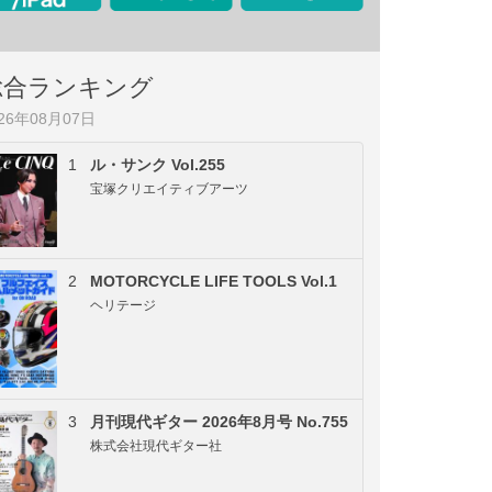
総合ランキング
026年08月07日
1
ル・サンク Vol.255
宝塚クリエイティブアーツ
2
MOTORCYCLE LIFE TOOLS Vol.1
ヘリテージ
3
月刊現代ギター 2026年8月号 No.755
株式会社現代ギター社