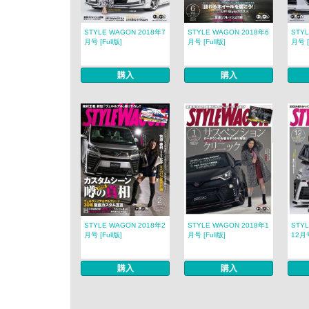
STYLE WAGON 2018年7
STYLE WAGON 2018年6
STY
月号 [Full版]
月号 [Full版]
月号 [
購入
購入
STYLE WAGON 2018年2
STYLE WAGON 2018年1
STY
月号 [Full版]
月号 [Full版]
12月号
購入
購入