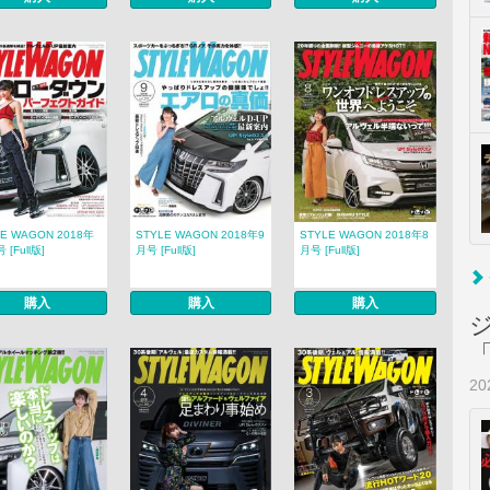
LE WAGON 2018年
STYLE WAGON 2018年9
STYLE WAGON 2018年8
 [Full版]
月号 [Full版]
月号 [Full版]
購入
購入
購入
2