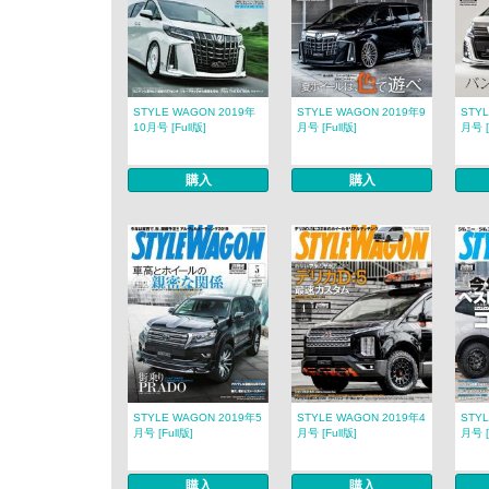
STYLE WAGON 2019年
STYLE WAGON 2019年9
STY
10月号 [Full版]
月号 [Full版]
月号 [
購入
購入
STYLE WAGON 2019年5
STYLE WAGON 2019年4
STY
月号 [Full版]
月号 [Full版]
月号 [
購入
購入