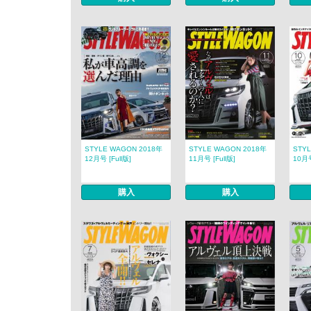
STYLE WAGON 2018年
STYLE WAGON 2018年
STY
12月号 [Full版]
11月号 [Full版]
10月号
購入
購入