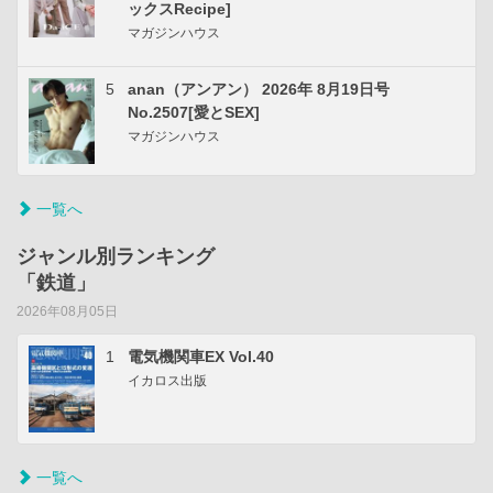
ックスRecipe]
マガジンハウス
5
anan（アンアン） 2026年 8月19日号
No.2507[愛とSEX]
マガジンハウス
一覧へ
ジャンル別ランキング
「鉄道」
2026年08月05日
1
電気機関車EX Vol.40
イカロス出版
一覧へ