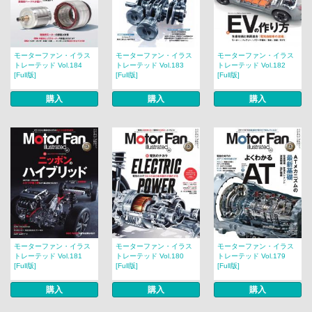
モーターファン・イラス
モーターファン・イラス
モーターファン・イラス
トレーテッド Vol.184
トレーテッド Vol.183
トレーテッド Vol.182
[Full版]
[Full版]
[Full版]
購入
購入
購入
モーターファン・イラス
モーターファン・イラス
モーターファン・イラス
トレーテッド Vol.181
トレーテッド Vol.180
トレーテッド Vol.179
[Full版]
[Full版]
[Full版]
購入
購入
購入