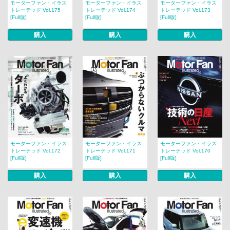
モーターファン・イラス
モーターファン・イラス
モーターファン・イラス
トレーテッド Vol.175
トレーテッド Vol.174
トレーテッド Vol.173
[Full版]
[Full版]
[Full版]
購入
購入
購入
モーターファン・イラス
モーターファン・イラス
モーターファン・イラス
トレーテッド Vol.172
トレーテッド Vol.171
トレーテッド Vol.170
[Full版]
[Full版]
[Full版]
購入
購入
購入