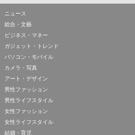
ニュース
総合・文藝
ビジネス・マネー
ガジェット・トレンド
パソコン・モバイル
カメラ・写真
アート・デザイン
男性ファッション
男性ライフスタイル
女性ファッション
女性ライフスタイル
結婚・育児