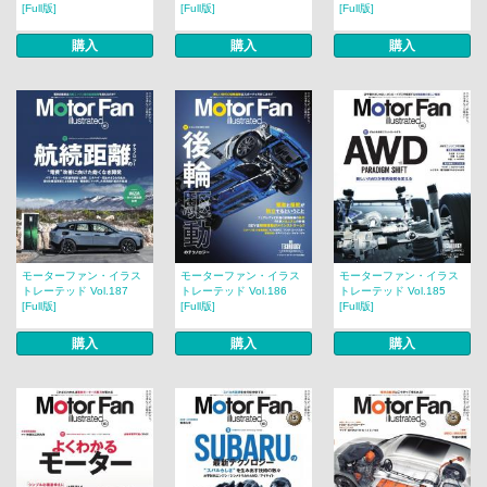
[Full版]
[Full版]
[Full版]
購入
購入
購入
モーターファン・イラス
モーターファン・イラス
モーターファン・イラス
トレーテッド Vol.187
トレーテッド Vol.186
トレーテッド Vol.185
[Full版]
[Full版]
[Full版]
購入
購入
購入