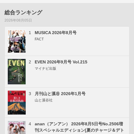
総合ランキング
2026年08月05日
1
MUSICA 2026年8月号
FACT
2
EVEN 2026年9月号 Vol.215
マイナビ出版
3
月刊山と溪谷 2026年1月号
山と溪谷社
4
anan（アンアン） 2026年8月5日号No.2506増
刊スペシャルエディション[夏のチャージ＆デト