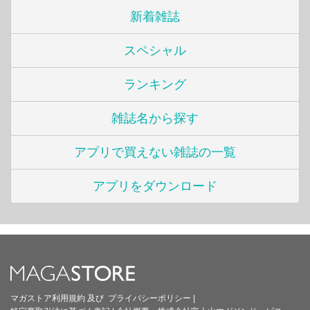
新着雑誌
スペシャル
ランキング
雑誌名から探す
アプリで買えない雑誌の一覧
アプリをダウンロード
マガストア利用規約
及び
プライバシーポリシー
|