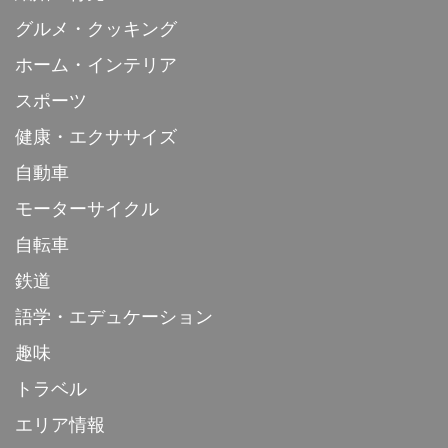
グルメ・クッキング
ホーム・インテリア
スポーツ
健康・エクササイズ
自動車
モーターサイクル
自転車
鉄道
語学・エデュケーション
趣味
トラベル
エリア情報