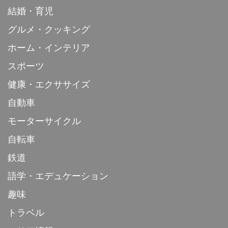
結婚・育児
グルメ・クッキング
ホーム・インテリア
スポーツ
健康・エクササイズ
自動車
モーターサイクル
自転車
鉄道
語学・エデュケーション
趣味
トラベル