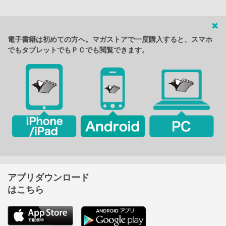
電子書籍は初めての方へ。マガストアで一度購入すると、スマホ
でもタブレットでもＰＣでも閲覧できます。
アプリダウンロード
はこちら