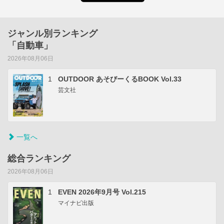
ジャンル別ランキング
「自動車」
2026年08月06日
1
OUTDOOR あそびーくるBOOK Vol.33
芸文社
一覧へ
総合ランキング
2026年08月06日
1
EVEN 2026年9月号 Vol.215
マイナビ出版