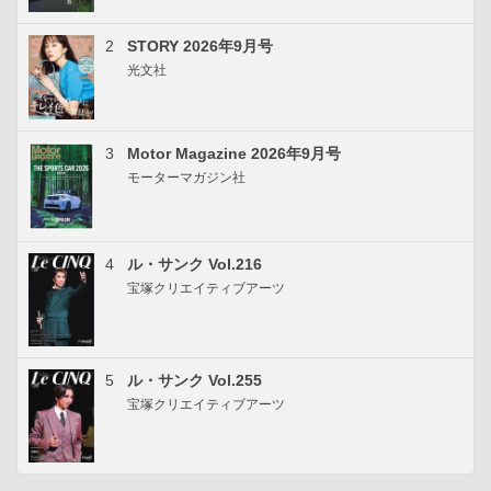
2
STORY 2026年9月号
光文社
3
Motor Magazine 2026年9月号
モーターマガジン社
4
ル・サンク Vol.216
宝塚クリエイティブアーツ
5
ル・サンク Vol.255
宝塚クリエイティブアーツ