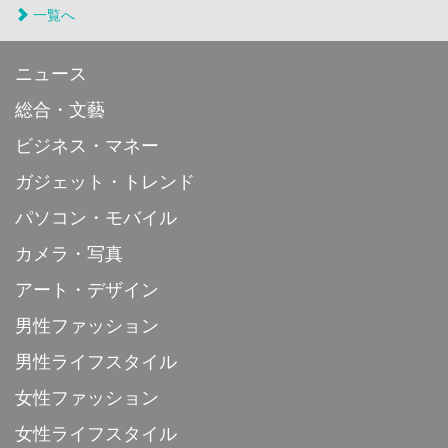
一覧へ
ニュース
総合・文藝
ビジネス・マネー
ガジェット・トレンド
パソコン・モバイル
カメラ・写真
アート・デザイン
男性ファッション
男性ライフスタイル
女性ファッション
女性ライフスタイル