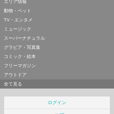
エリア情報
動物・ペット
TV・エンタメ
ミュージック
スーパーナチュラル
グラビア・写真集
コミック・絵本
フリーマガジン
アウトドア
全て見る
ログイン