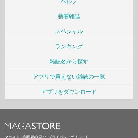
ヘルプ
新着雑誌
スペシャル
ランキング
雑誌名から探す
アプリで買えない雑誌の一覧
アプリをダウンロード
マガストア利用規約
及び
プライバシーポリシー
|