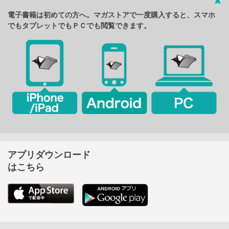
電子書籍は初めての方へ。マガストアで一度購入すると、スマホ
でもタブレットでもＰＣでも閲覧できます。
アプリダウンロード
はこちら