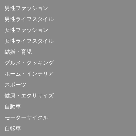
男性ファッション
男性ライフスタイル
女性ファッション
女性ライフスタイル
結婚・育児
グルメ・クッキング
ホーム・インテリア
スポーツ
健康・エクササイズ
自動車
モーターサイクル
自転車