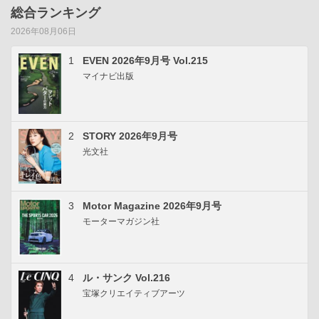
総合ランキング
2026年08月06日
1
EVEN 2026年9月号 Vol.215
マイナビ出版
2
STORY 2026年9月号
光文社
3
Motor Magazine 2026年9月号
モーターマガジン社
4
ル・サンク Vol.216
宝塚クリエイティブアーツ