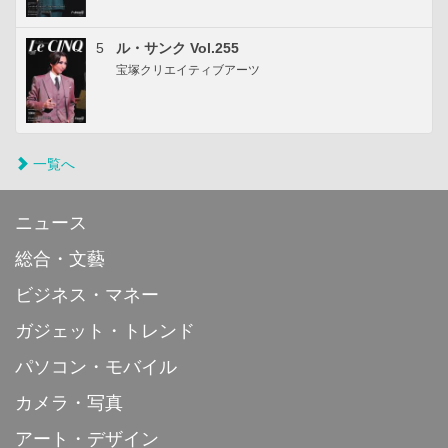
5
ル・サンク Vol.255
宝塚クリエイティブアーツ
一覧へ
ニュース
総合・文藝
ビジネス・マネー
ガジェット・トレンド
パソコン・モバイル
カメラ・写真
アート・デザイン