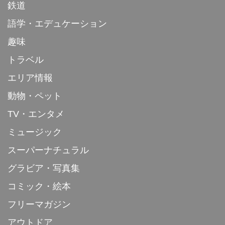
鉄道
語学・エデュケーション
趣味
トラベル
エリア情報
動物・ペット
TV・エンタメ
ミュージック
スーパーナチュラル
グラビア・写真集
コミック・絵本
フリーマガジン
アウトドア