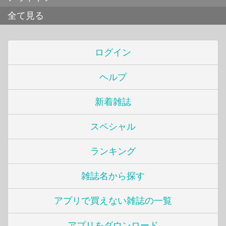
全て見る
ログイン
ヘルプ
新着雑誌
スペシャル
ランキング
雑誌名から探す
アプリで買えない雑誌の一覧
アプリをダウンロード