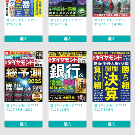
週刊ダイヤモンド 2025
週刊ダイヤモンド 2025
週刊ダイヤモンド 2025
年2月1日号
年1月25日号
年1月11日・1月18日...
購入
購入
購入
週刊ダイヤモンド 2024
週刊ダイヤモンド 2024
週刊ダイヤモンド 2024
年12月28日・2025...
年12月21日号
年12月14日号
購入
購入
購入