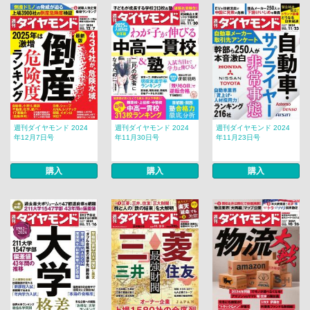
週刊ダイヤモンド 2024
週刊ダイヤモンド 2024
週刊ダイヤモンド 2024
年12月7日号
年11月30日号
年11月23日号
購入
購入
購入