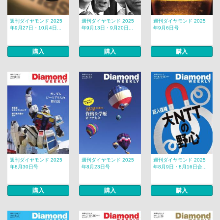
週刊ダイヤモンド 2025
週刊ダイヤモンド 2025
週刊ダイヤモンド 2025
年9月27日・10月4日...
年9月13日・9月20日...
年9月6日号
購入
購入
購入
週刊ダイヤモンド 2025
週刊ダイヤモンド 2025
週刊ダイヤモンド 2025
年8月30日号
年8月23日号
年8月9日・8月16日合...
購入
購入
購入