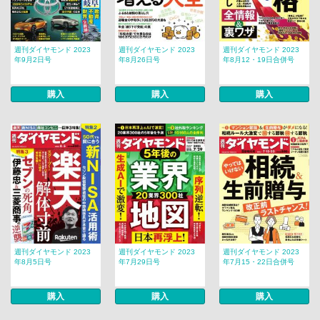
週刊ダイヤモンド 2023
週刊ダイヤモンド 2023
週刊ダイヤモンド 2023
年9月2日号
年8月26日号
年8月12・19日合併号
購入
購入
購入
週刊ダイヤモンド 2023
週刊ダイヤモンド 2023
週刊ダイヤモンド 2023
年8月5日号
年7月29日号
年7月15・22日合併号
購入
購入
購入