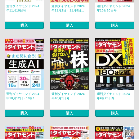
週刊ダイヤモンド 2024
週刊ダイヤモンド 2024
週刊ダイヤモンド 2024
年11月16日号
年11月2日・11月9日...
年10月26日号
購入
購入
購入
週刊ダイヤモンド 2024
週刊ダイヤモンド 2024
週刊ダイヤモンド 2024
年10月12日・10月1...
年10月5日号
年9月28日号
購入
購入
購入