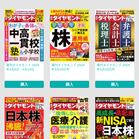
週刊ダイヤモンド 2024
週刊ダイヤモンド 2024
週刊ダイヤモンド 2024
年4月6日・4月13日 ...
年3月30日号
年3月23日号
購入
購入
購入