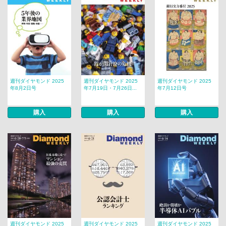
週刊ダイヤモンド 2025
週刊ダイヤモンド 2025
週刊ダイヤモンド 2025
年8月2日号
年7月19日・7月26日...
年7月12日号
購入
購入
購入
週刊ダイヤモンド 2025
週刊ダイヤモンド 2025
週刊ダイヤモンド 2025