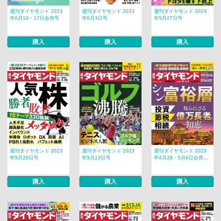
週刊ダイヤモンド 2023
週刊ダイヤモンド 2023
週刊ダイヤモンド 2023
年6月10・17日合併号
年6月3日号
年5月27日号
購入
購入
購入
週刊ダイヤモンド 2023
週刊ダイヤモンド 2023
週刊ダイヤモンド 2023
年5月20日号
年5月13日号
年4月29・5月6日合併...
購入
購入
購入