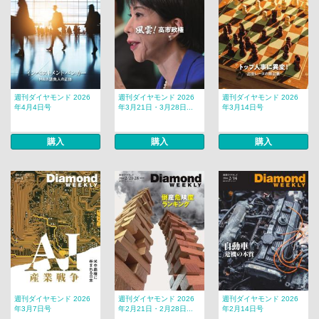
週刊ダイヤモンド 2026
週刊ダイヤモンド 2026
週刊ダイヤモンド 2026
年4月4日号
年3月21日・3月28日...
年3月14日号
購入
購入
購入
週刊ダイヤモンド 2026
週刊ダイヤモンド 2026
週刊ダイヤモンド 2026
年3月7日号
年2月21日・2月28日...
年2月14日号