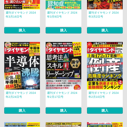
週刊ダイヤモンド 2024
週刊ダイヤモンド 2024
週刊ダイヤモンド 2024
年3月16日号
年3月9日号
年3月2日号
購入
購入
購入
週刊ダイヤモンド 2024
週刊ダイヤモンド 2024
週刊ダイヤモンド 2024
年2月24日号
年2月17日号
年2月10日号
購入
購入
購入