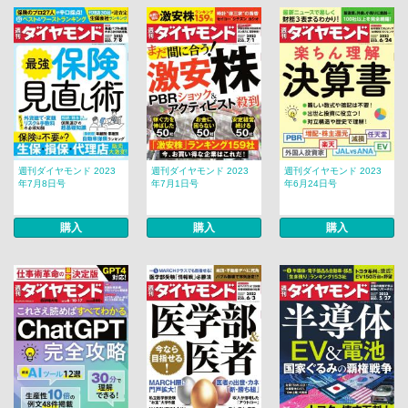
週刊ダイヤモンド 2023
週刊ダイヤモンド 2023
週刊ダイヤモンド 2023
年7月8日号
年7月1日号
年6月24日号
購入
購入
購入