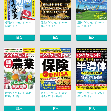
週刊ダイヤモンド 2024
週刊ダイヤモンド 2024
週刊ダイヤモンド 2024
年6月1日号
年5月25日号
年5月18日号
購入
購入
購入
週刊ダイヤモンド 2024
週刊ダイヤモンド 2024
週刊ダイヤモンド 2024
年5月11日号
年4月27日・5月4日 ...
年4月20日号
購入
購入
購入