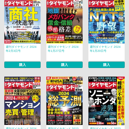
週刊ダイヤモンド 2024
週刊ダイヤモンド 2024
週刊ダイヤモンド 2024
年2月3日号
年1月27日号
年1月20日号
購入
購入
購入
週刊ダイヤモンド 2024
週刊ダイヤモンド 2023
週刊ダイヤモンド 2023