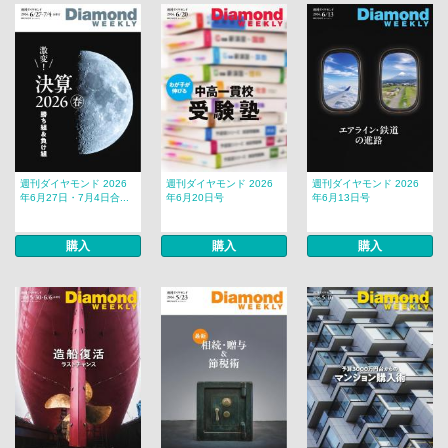
週刊ダイヤモンド 2026
週刊ダイヤモンド 2026
週刊ダイヤモンド 2026
年6月27日・7月4日合...
年6月20日号
年6月13日号
購入
購入
購入