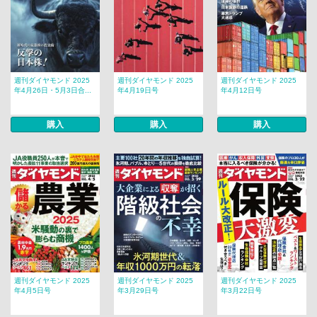
週刊ダイヤモンド 2025
週刊ダイヤモンド 2025
週刊ダイヤモンド 2025
年4月26日・5月3日合...
年4月19日号
年4月12日号
購入
購入
購入
週刊ダイヤモンド 2025
週刊ダイヤモンド 2025
週刊ダイヤモンド 2025
年4月5日号
年3月29日号
年3月22日号