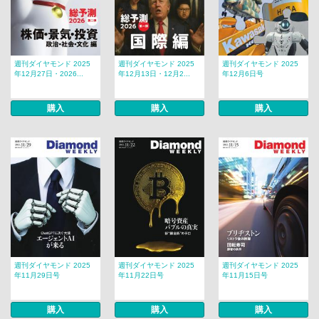
週刊ダイヤモンド 2025
週刊ダイヤモンド 2025
週刊ダイヤモンド 2025
年12月27日・2026...
年12月13日・12月2...
年12月6日号
購入
購入
購入
週刊ダイヤモンド 2025
週刊ダイヤモンド 2025
週刊ダイヤモンド 2025
年11月29日号
年11月22日号
年11月15日号
購入
購入
購入