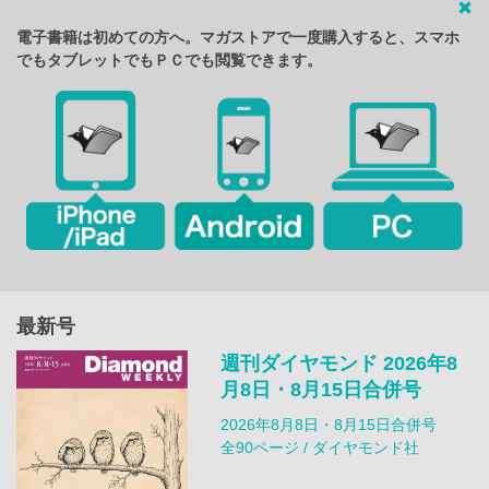
電子書籍は初めての方へ。マガストアで一度購入すると、スマホ
でもタブレットでもＰＣでも閲覧できます。
最新号
週刊ダイヤモンド 2026年8
月8日・8月15日合併号
2026年8月8日・8月15日合併号
全90ページ / ダイヤモンド社