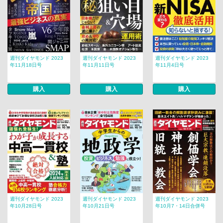
週刊ダイヤモンド 2023
週刊ダイヤモンド 2023
週刊ダイヤモンド 2023
年11月18日号
年11月11日号
年11月4日号
購入
購入
購入
週刊ダイヤモンド 2023
週刊ダイヤモンド 2023
週刊ダイヤモンド 2023
年10月28日号
年10月21日号
年10月7・14日合併号