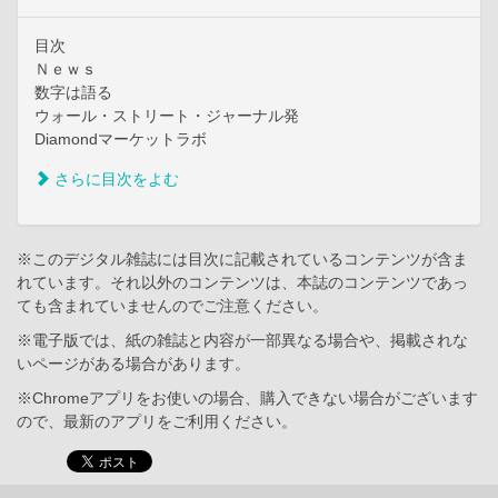
目次
Ｎｅｗｓ
数字は語る
ウォール・ストリート・ジャーナル発
Diamondマーケットラボ
さらに目次をよむ
※このデジタル雑誌には目次に記載されているコンテンツが含ま
れています。それ以外のコンテンツは、本誌のコンテンツであっ
ても含まれていませんのでご注意ください。
※電子版では、紙の雑誌と内容が一部異なる場合や、掲載されな
いページがある場合があります。
※Chromeアプリをお使いの場合、購入できない場合がございます
ので、最新のアプリをご利用ください。