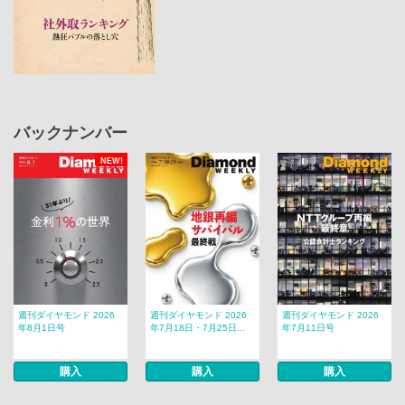
バックナンバー
NEW!
週刊ダイヤモンド 2026
週刊ダイヤモンド 2026
週刊ダイヤモンド 2026
年8月1日号
年7月18日・7月25日...
年7月11日号
購入
購入
購入