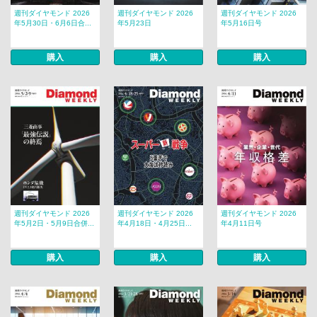
週刊ダイヤモンド 2026
週刊ダイヤモンド 2026
週刊ダイヤモンド 2026
年5月30日・6月6日合...
年5月23日
年5月16日号
購入
購入
購入
週刊ダイヤモンド 2026
週刊ダイヤモンド 2026
週刊ダイヤモンド 2026
年5月2日・5月9日合併...
年4月18日・4月25日...
年4月11日号
購入
購入
購入