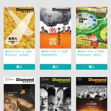
週刊ダイヤモンド 2025
週刊ダイヤモンド 2025
週刊ダイヤモンド 2025
年11月1日・11月8日...
年10月25日号
年10月11日・10月1...
購入
購入
購入