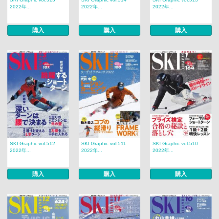
2022年...
2022年...
2022年...
購入
購入
購入
SKI Graphic vol.512
SKI Graphic vol.511
SKI Graphic vol.510
2022年...
2022年...
2022年...
購入
購入
購入