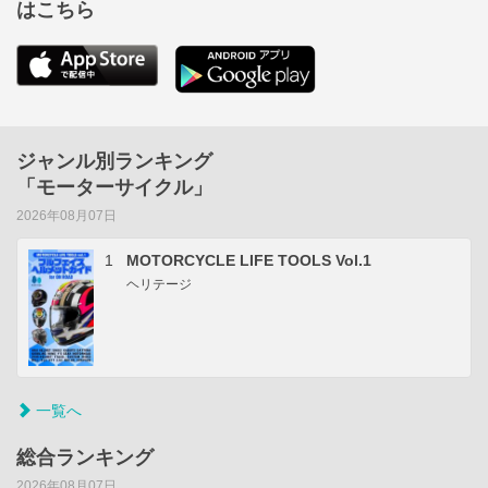
はこちら
ジャンル別ランキング
「モーターサイクル」
2026年08月07日
1
MOTORCYCLE LIFE TOOLS Vol.1
ヘリテージ
一覧へ
総合ランキング
2026年08月07日