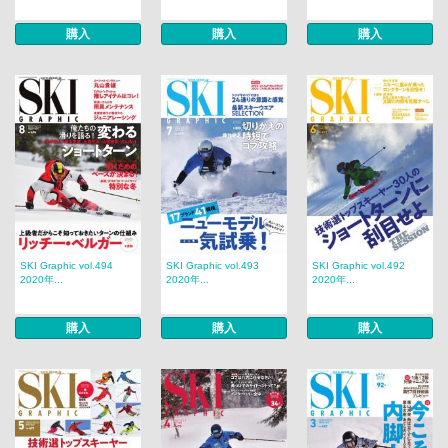
購入
購入
購入
SKI Graphic vol.494
SKI Graphic vol.493
SKI Graphic vol.492
2020年...
2020年...
2020年...
購入
購入
購入