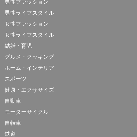
男性ファッション
男性ライフスタイル
女性ファッション
女性ライフスタイル
結婚・育児
グルメ・クッキング
ホーム・インテリア
スポーツ
健康・エクササイズ
自動車
モーターサイクル
自転車
鉄道