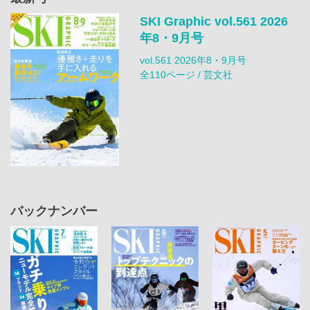
SKI Graphic vol.561 2026
年8・9月号
vol.561 2026年8・9月号
全110ページ / 芸文社
バックナンバー