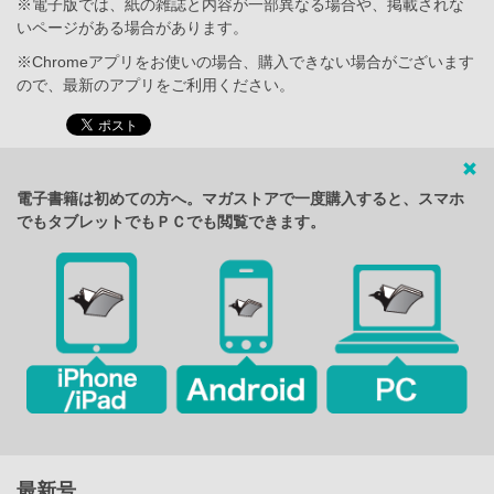
※電子版では、紙の雑誌と内容が一部異なる場合や、掲載されな
いページがある場合があります。
※Chromeアプリをお使いの場合、購入できない場合がございます
ので、最新のアプリをご利用ください。
電子書籍は初めての方へ。マガストアで一度購入すると、スマホ
でもタブレットでもＰＣでも閲覧できます。
最新号