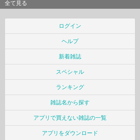
全て見る
ログイン
ヘルプ
新着雑誌
スペシャル
ランキング
雑誌名から探す
アプリで買えない雑誌の一覧
アプリをダウンロード