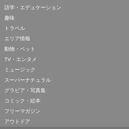
語学・エデュケーション
趣味
トラベル
エリア情報
動物・ペット
TV・エンタメ
ミュージック
スーパーナチュラル
グラビア・写真集
コミック・絵本
フリーマガジン
アウトドア