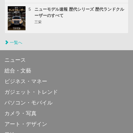
5
ニューモデル速報 歴代シリーズ 歴代ランドクル
ーザーのすべて
三栄
一覧へ
ニュース
総合・文藝
ビジネス・マネー
ガジェット・トレンド
パソコン・モバイル
カメラ・写真
アート・デザイン