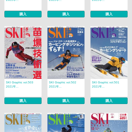
購入
購入
購入
SKI Graphic vol.503
SKI Graphic vol.502
SKI Graphic vol.501
2021年...
2021年...
2021年...
購入
購入
購入