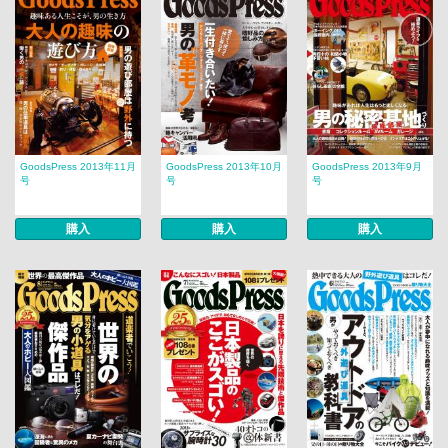
GoodsPress 2013年11月
GoodsPress 2013年10月
GoodsPress 2013年9月
号
号
号
購入
購入
購入