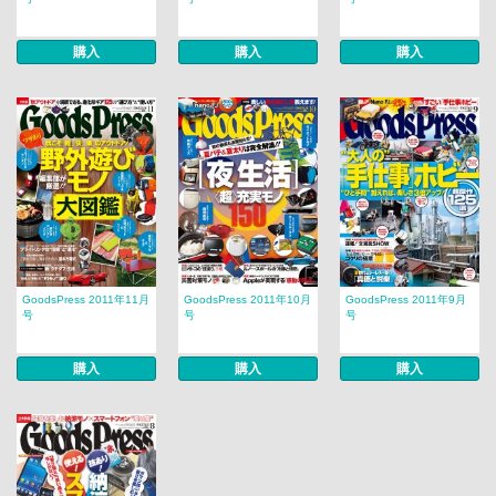
購入
購入
購入
GoodsPress 2011年11月
GoodsPress 2011年10月
GoodsPress 2011年9月
号
号
号
購入
購入
購入