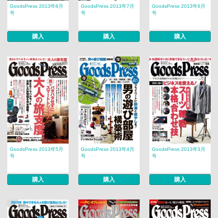
GoodsPress 2013年8月
GoodsPress 2013年7月
GoodsPress 2013年6月
号
号
号
購入
購入
購入
GoodsPress 2013年5月
GoodsPress 2013年4月
GoodsPress 2013年3月
号
号
号
購入
購入
購入