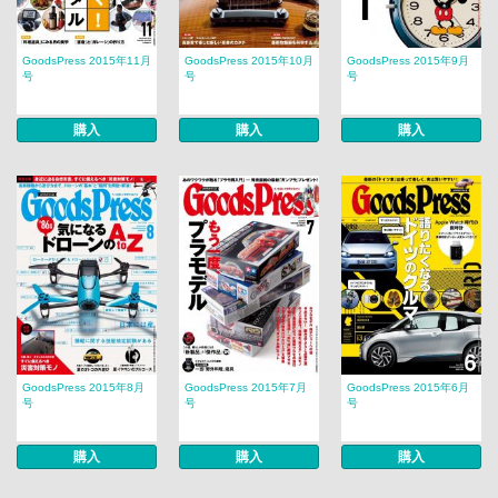
GoodsPress 2015年11月
GoodsPress 2015年10月
GoodsPress 2015年9月
号
号
号
購入
購入
購入
GoodsPress 2015年8月
GoodsPress 2015年7月
GoodsPress 2015年6月
号
号
号
購入
購入
購入