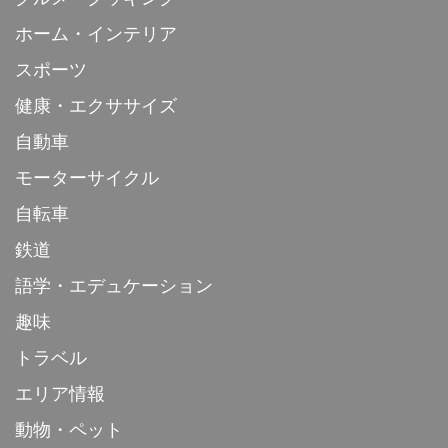
ホーム・インテリア
スポーツ
健康・エクササイズ
自動車
モーターサイクル
自転車
鉄道
語学・エデュケーション
趣味
トラベル
エリア情報
動物・ペット