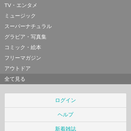
TV・エンタメ
ミュージック
スーパーナチュラル
グラビア・写真集
コミック・絵本
フリーマガジン
アウトドア
全て見る
ログイン
ヘルプ
新着雑誌