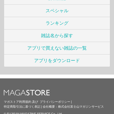
スペシャル
ランキング
雑誌名から探す
アプリで買えない雑誌の一覧
アプリをダウンロード
マガストア利用規約
及び
プライバシーポリシー
|
特定商取引法に基づく表記
|
会社概要：
株式会社富士山マガジンサービス