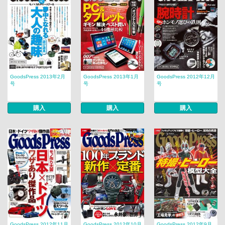
GoodsPress 2013年2月
GoodsPress 2013年1月
GoodsPress 2012年12月
号
号
号
購入
購入
購入
GoodsPress 2012年11月
GoodsPress 2012年10月
GoodsPress 2012年9月