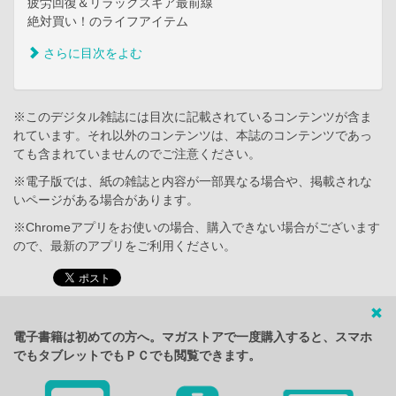
疲労回復＆リラックスギア最前線
絶対買い！のライフアイテム
さらに目次をよむ
※このデジタル雑誌には目次に記載されているコンテンツが含ま
れています。それ以外のコンテンツは、本誌のコンテンツであっ
ても含まれていませんのでご注意ください。
※電子版では、紙の雑誌と内容が一部異なる場合や、掲載されな
いページがある場合があります。
※Chromeアプリをお使いの場合、購入できない場合がございます
ので、最新のアプリをご利用ください。
電子書籍は初めての方へ。マガストアで一度購入すると、スマホ
でもタブレットでもＰＣでも閲覧できます。