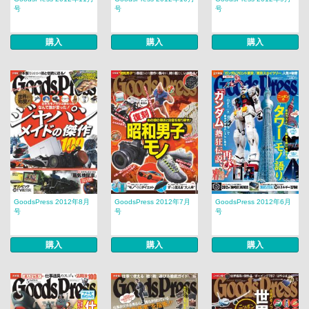
号
号
号
購入
購入
購入
GoodsPress 2012年8月
GoodsPress 2012年7月
GoodsPress 2012年6月
号
号
号
購入
購入
購入