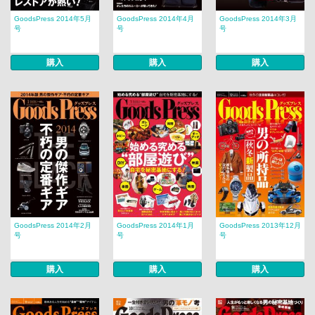
GoodsPress 2014年5月
GoodsPress 2014年4月
GoodsPress 2014年3月
号
号
号
購入
購入
購入
GoodsPress 2014年2月
GoodsPress 2014年1月
GoodsPress 2013年12月
号
号
号
購入
購入
購入