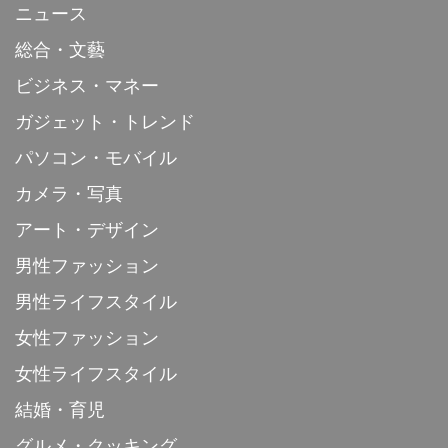
ニュース
総合・文藝
ビジネス・マネー
ガジェット・トレンド
パソコン・モバイル
カメラ・写真
アート・デザイン
男性ファッション
男性ライフスタイル
女性ファッション
女性ライフスタイル
結婚・育児
グルメ・クッキング