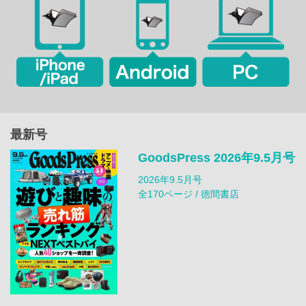
最新号
GoodsPress 2026年9.5月号
2026年9.5月号
全170ページ / 徳間書店