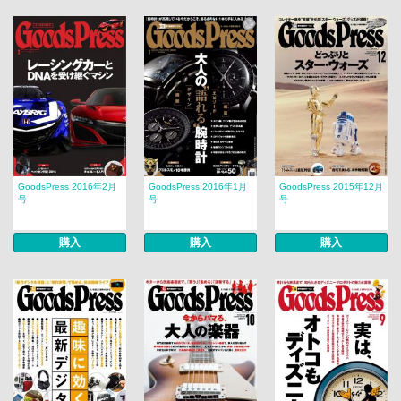
GoodsPress 2016年2月
GoodsPress 2016年1月
GoodsPress 2015年12月
号
号
号
購入
購入
購入