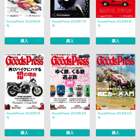
GoodsPress 2016年8月
GoodsPress 2016年7月
GoodsPress 2016年6月
号
号
号
購入
購入
購入
GoodsPress 2016年5月
GoodsPress 2016年4月
GoodsPress 2016年3月
号
号
号
購入
購入
購入