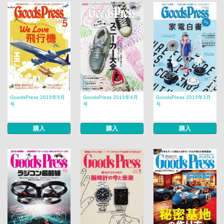
GoodsPress 2015年5月
GoodsPress 2015年4月
GoodsPress 2015年3月
号
号
号
購入
購入
購入