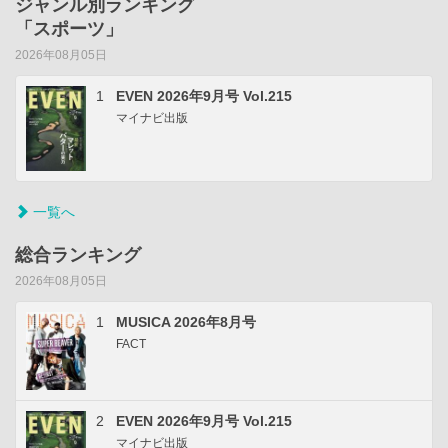
ジャンル別ランキング
「スポーツ」
2026年08月05日
1
EVEN 2026年9月号 Vol.215
マイナビ出版
一覧へ
総合ランキング
2026年08月05日
1
MUSICA 2026年8月号
FACT
2
EVEN 2026年9月号 Vol.215
マイナビ出版