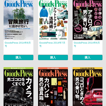
GoodsPress 2014年8月
GoodsPress 2014年7月
GoodsPress 2014年6月
号
号
号
購入
購入
購入