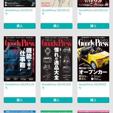
GoodsPress 2015年2月
GoodsPress 2015年1月
GoodsPress 2014年12月
号
号
号
購入
購入
購入
GoodsPress 2014年11月
GoodsPress 2014年10月
GoodsPress 2014年9月
号
号
号
購入
購入
購入