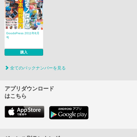
GoodsPress 2011年8月
号
購入
全てのバックナンバーを見る
アプリダウンロード
はこちら