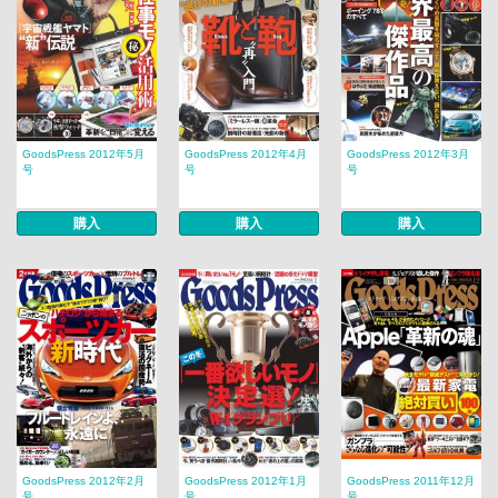
GoodsPress 2012年5月
GoodsPress 2012年4月
GoodsPress 2012年3月
号
号
号
購入
購入
購入
GoodsPress 2012年2月
GoodsPress 2012年1月
GoodsPress 2011年12月
号
号
号