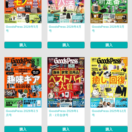
GoodsPress 2026年5月
GoodsPress 2026年4月
GoodsPress 2026年3月
号
号
号
購入
購入
購入
GoodsPress 2026年2.5
GoodsPress 2026年1
GoodsPress 2025年12月
月号
月・2月合併号
号
購入
購入
購入