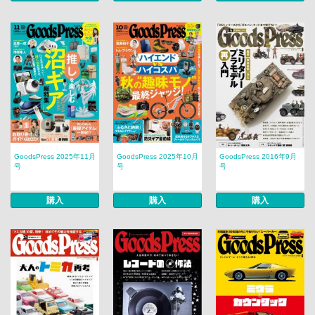
GoodsPress 2025年11月
GoodsPress 2025年10月
GoodsPress 2016年9月
号
号
号
購入
購入
購入