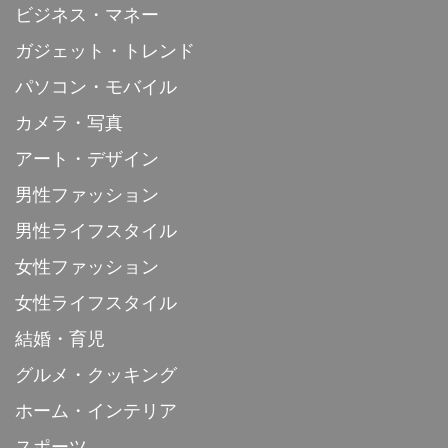
ビジネス・マネー
ガジェット・トレンド
パソコン・モバイル
カメラ・写真
アート・デザイン
男性ファッション
男性ライフスタイル
女性ファッション
女性ライフスタイル
結婚・育児
グルメ・クッキング
ホーム・インテリア
スポーツ