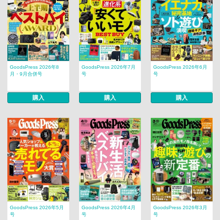
GoodsPress 2026年8
GoodsPress 2026年7月
GoodsPress 2026年6月
月・9月合併号
号
号
購入
購入
購入
GoodsPress 2026年5月
GoodsPress 2026年4月
GoodsPress 2026年3月
号
号
号