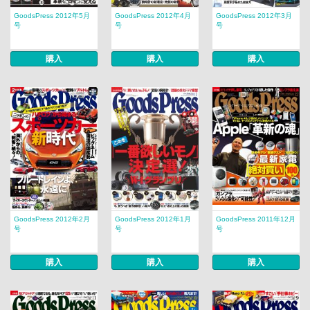
GoodsPress 2012年5月
GoodsPress 2012年4月
GoodsPress 2012年3月
号
号
号
購入
購入
購入
GoodsPress 2012年2月
GoodsPress 2012年1月
GoodsPress 2011年12月
号
号
号
購入
購入
購入