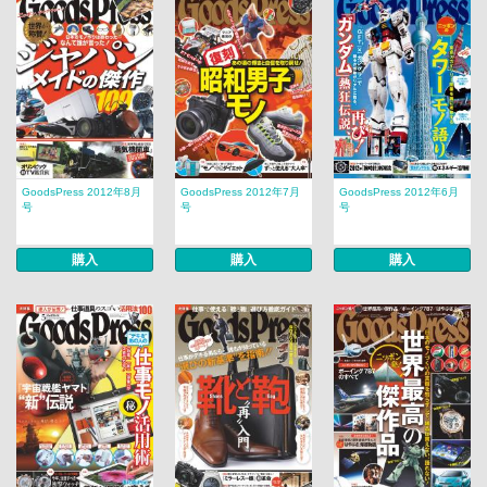
GoodsPress 2012年8月
GoodsPress 2012年7月
GoodsPress 2012年6月
号
号
号
購入
購入
購入