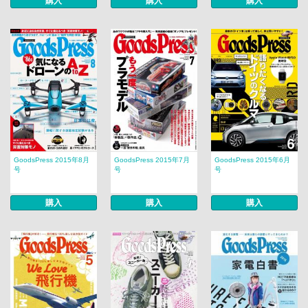
購入
購入
購入
GoodsPress 2015年8月
GoodsPress 2015年7月
GoodsPress 2015年6月
号
号
号
購入
購入
購入