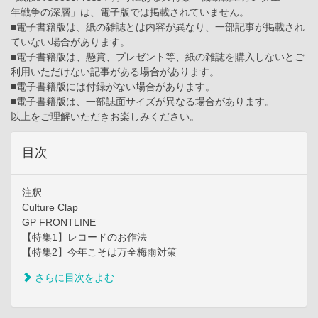
年戦争の深層」は、電子版では掲載されていません。
■電子書籍版は、紙の雑誌とは内容が異なり、一部記事が掲載され
ていない場合があります。
■電子書籍版は、懸賞、プレゼント等、紙の雑誌を購入しないとご
利用いただけない記事がある場合があります。
■電子書籍版には付録がない場合があります。
■電子書籍版は、一部誌面サイズが異なる場合があります。
以上をご理解いただきお楽しみください。
目次
注釈
Culture Clap
GP FRONTLINE
【特集1】レコードのお作法
【特集2】今年こそは万全梅雨対策
さらに目次をよむ