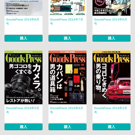
GoodsPress 2014年8月
GoodsPress 2014年7月
GoodsPress 2014年6月
号
号
号
購入
購入
購入
GoodsPress 2014年5月
GoodsPress 2014年4月
GoodsPress 2014年3月
号
号
号
購入
購入
購入