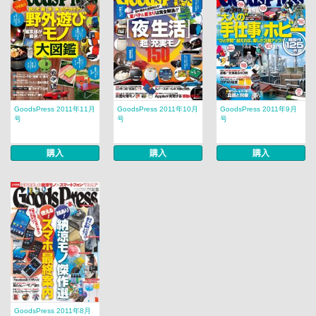
GoodsPress 2011年11月
GoodsPress 2011年10月
GoodsPress 2011年9月
号
号
号
購入
購入
購入
GoodsPress 2011年8月