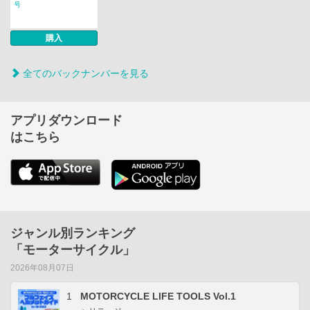
号
購入
全てのバックナンバーを見る
アプリダウンロード
はこちら
ジャンル別ランキング
「モーターサイクル」
2026年08月07日
1
MOTORCYCLE LIFE TOOLS Vol.1