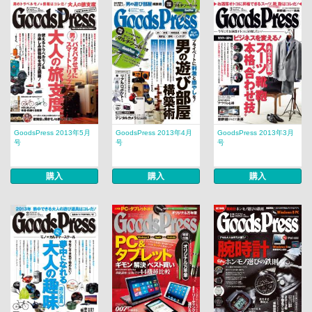
GoodsPress 2013年5月
GoodsPress 2013年4月
GoodsPress 2013年3月
号
号
号
購入
購入
購入