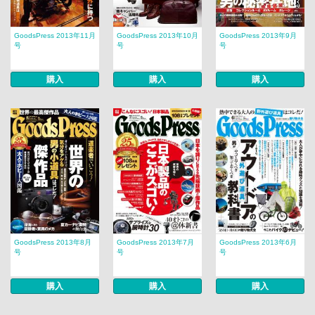
GoodsPress 2013年11月
GoodsPress 2013年10月
GoodsPress 2013年9月
号
号
号
購入
購入
購入
GoodsPress 2013年8月
GoodsPress 2013年7月
GoodsPress 2013年6月
号
号
号
購入
購入
購入