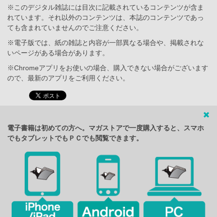
※このデジタル雑誌には目次に記載されているコンテンツが含ま
れています。それ以外のコンテンツは、本誌のコンテンツであっ
ても含まれていませんのでご注意ください。
※電子版では、紙の雑誌と内容が一部異なる場合や、掲載されな
いページがある場合があります。
※Chromeアプリをお使いの場合、購入できない場合がございます
ので、最新のアプリをご利用ください。
電子書籍は初めての方へ。マガストアで一度購入すると、スマホ
でもタブレットでもＰＣでも閲覧できます。