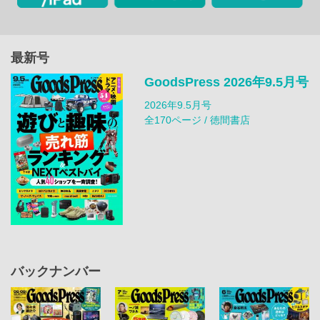
最新号
GoodsPress 2026年9.5月号
2026年9.5月号
全170ページ / 徳間書店
バックナンバー