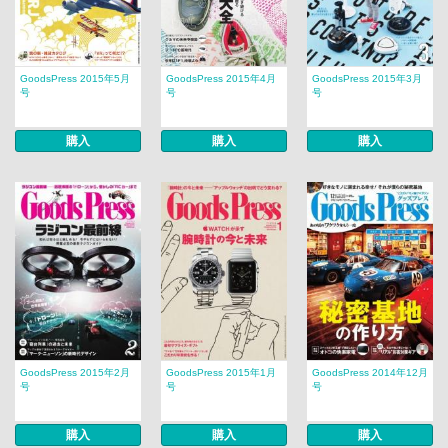
GoodsPress 2015年5月
GoodsPress 2015年4月
GoodsPress 2015年3月
号
号
号
購入
購入
購入
GoodsPress 2015年2月
GoodsPress 2015年1月
GoodsPress 2014年12月
号
号
号
購入
購入
購入