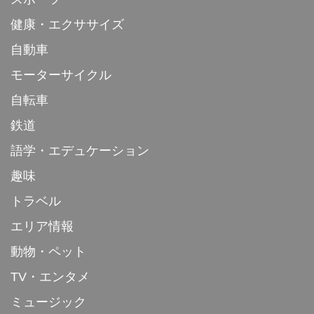
健康・エクササイズ
自動車
モーターサイクル
自転車
鉄道
語学・エデュケーション
趣味
トラベル
エリア情報
動物・ペット
TV・エンタメ
ミュージック