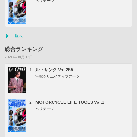
ヘリテージ
一覧へ
総合ランキング
2026年08月07日
1
ル・サンク Vol.255
宝塚クリエイティブアーツ
2
MOTORCYCLE LIFE TOOLS Vol.1
ヘリテージ