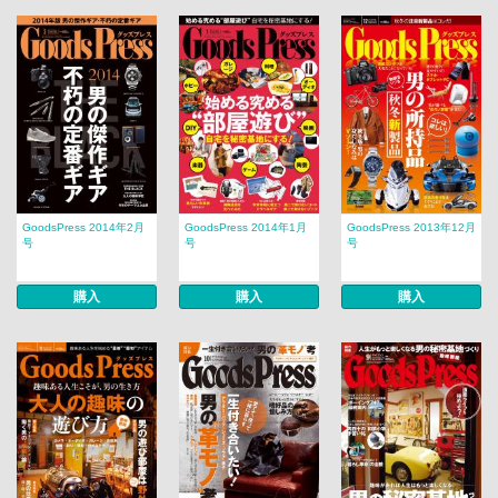
GoodsPress 2014年2月
GoodsPress 2014年1月
GoodsPress 2013年12月
号
号
号
購入
購入
購入