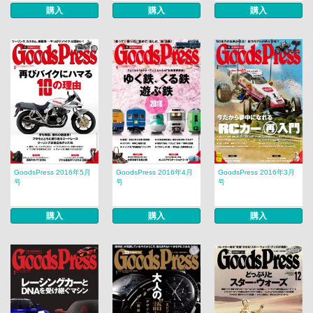
購入
購入
購入
GoodsPress 2016年5月
GoodsPress 2016年4月
GoodsPress 2016年3月
号
号
号
購入
購入
購入