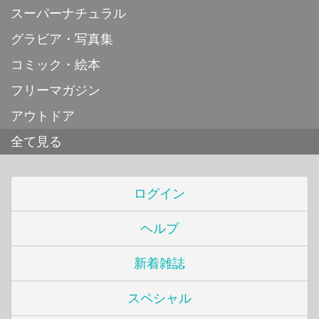
スーパーナチュラル
グラビア・写真集
コミック・絵本
フリーマガジン
アウトドア
全て見る
ログイン
ヘルプ
新着雑誌
スペシャル