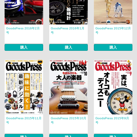
GoodsPress 2016年2月
GoodsPress 2016年1月
GoodsPress 2015年12月
号
号
号
購入
購入
購入
GoodsPress 2015年11月
GoodsPress 2015年10月
GoodsPress 2015年9月
号
号
号