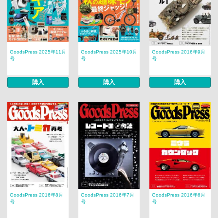
GoodsPress 2025年11月
GoodsPress 2025年10月
GoodsPress 2016年9月
号
号
号
購入
購入
購入
GoodsPress 2016年8月
GoodsPress 2016年7月
GoodsPress 2016年6月
号
号
号