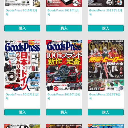
GoodsPress 2013年2月
GoodsPress 2013年1月
GoodsPress 2012年12月
号
号
号
購入
購入
購入
GoodsPress 2012年11月
GoodsPress 2012年10月
GoodsPress 2012年9月
号
号
号
購入
購入
購入