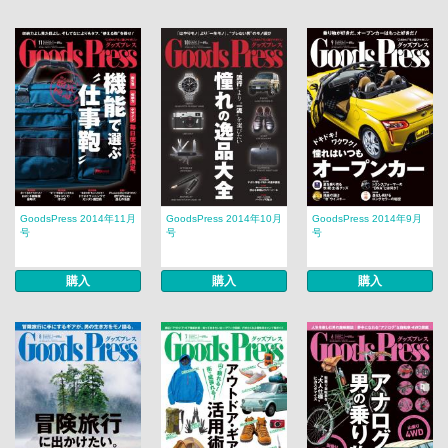
GoodsPress 2014年11月
GoodsPress 2014年10月
GoodsPress 2014年9月
号
号
号
購入
購入
購入