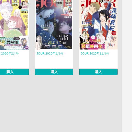
R 2026年2月号
JOUR 2026年1月号
JOUR 2025年11月号
購入
購入
購入