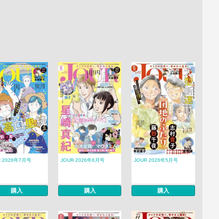
R 2026年7月号
JOUR 2026年6月号
JOUR 2026年5月号
購入
購入
購入