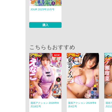
JOUR 2025年10月号
購入
こちらもおすすめ
NEW!
漫画アクション 2026年8
漫画アクション 2026年8
漫画ア
月18日号
月4日号
月21