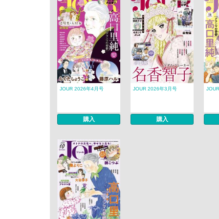
JOUR 2026年4月号
JOUR 2026年3月号
JOU
購入
購入