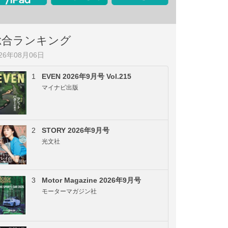
総合ランキング
026年08月06日
1
EVEN 2026年9月号 Vol.215
マイナビ出版
2
STORY 2026年9月号
光文社
3
Motor Magazine 2026年9月号
モーターマガジン社