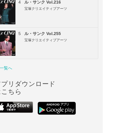
4
ル・サンク Vol.216
宝塚クリエイティブアーツ
5
ル・サンク Vol.255
宝塚クリエイティブアーツ
一覧へ
アプリダウンロード
はこちら