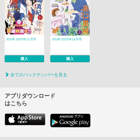
JOUR 2025年11月号
JOUR 2025年10月号
購入
購入
全てのバックナンバーを見る
アプリダウンロード
はこちら