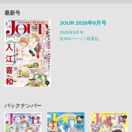
最新号
JOUR 2026年9月号
2026年9月号
全454ページ / 双葉社
バックナンバー