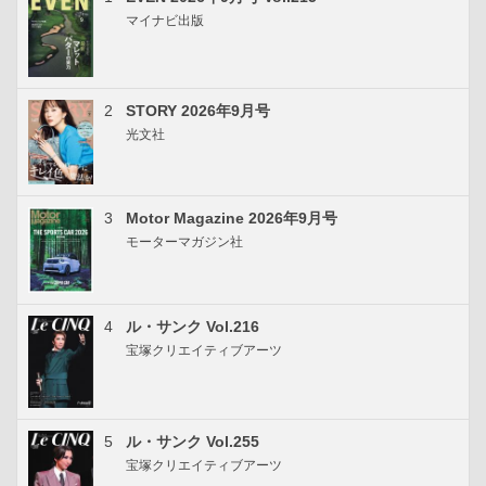
マイナビ出版
2
STORY 2026年9月号
光文社
3
Motor Magazine 2026年9月号
モーターマガジン社
4
ル・サンク Vol.216
宝塚クリエイティブアーツ
5
ル・サンク Vol.255
宝塚クリエイティブアーツ