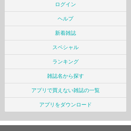
ログイン
ヘルプ
新着雑誌
スペシャル
ランキング
雑誌名から探す
アプリで買えない雑誌の一覧
アプリをダウンロード