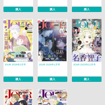
購入
購入
購入
JOUR 2026年2月号
JOUR 2026年1月号
JOUR 2025年12月号
購入
購入
購入