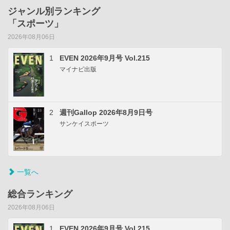
ジャンル別ランキング
「スポーツ」
2026年08月06日
1
EVEN 2026年9月号 Vol.215
マイナビ出版
2
週刊Gallop 2026年8月9日号
サンケイスポーツ
一覧へ
総合ランキング
2026年08月06日
1
EVEN 2026年9月号 Vol.215