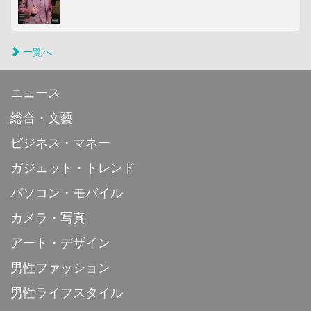
一覧へ
ニュース
総合・文藝
ビジネス・マネー
ガジェット・トレンド
パソコン・モバイル
カメラ・写真
アート・デザイン
男性ファッション
男性ライフスタイル