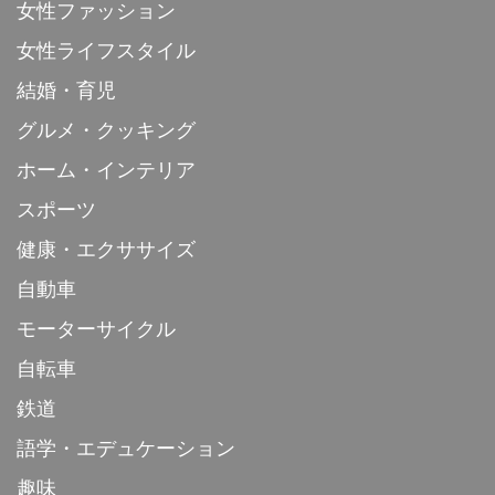
女性ファッション
女性ライフスタイル
結婚・育児
グルメ・クッキング
ホーム・インテリア
スポーツ
健康・エクササイズ
自動車
モーターサイクル
自転車
鉄道
語学・エデュケーション
趣味