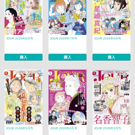
JOUR 2026年8月号
JOUR 2026年7月号
JOUR 2026年6月号
購入
購入
購入
JOUR 2026年5月号
JOUR 2026年4月号
JOUR 2026年3月号