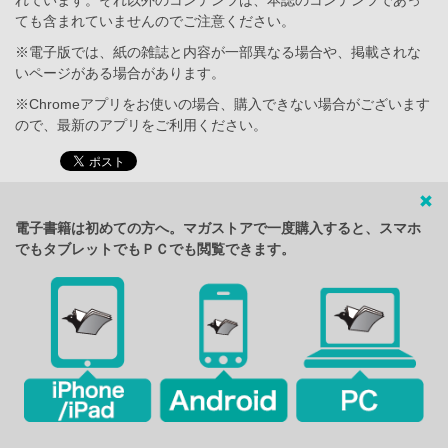
ても含まれていませんのでご注意ください。
※電子版では、紙の雑誌と内容が一部異なる場合や、掲載されな
いページがある場合があります。
※Chromeアプリをお使いの場合、購入できない場合がございます
ので、最新のアプリをご利用ください。
電子書籍は初めての方へ。マガストアで一度購入すると、スマホ
でもタブレットでもＰＣでも閲覧できます。