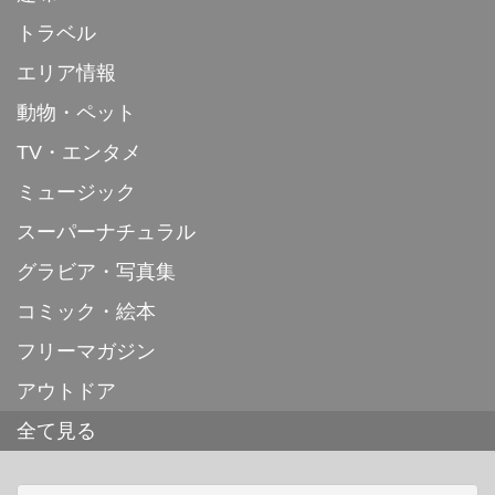
トラベル
エリア情報
動物・ペット
TV・エンタメ
ミュージック
スーパーナチュラル
グラビア・写真集
コミック・絵本
フリーマガジン
アウトドア
全て見る