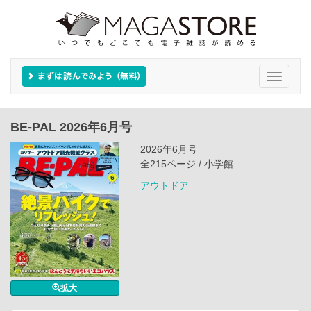
Toggle
navigati
BE-PAL 2026年6月号
2026年6月号
全215ページ / 小学館
アウトドア
拡大