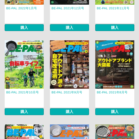
BE-PAL 2022年1月号
BE-PAL 2021年12月号
BE-PAL 2021年11月号
購入
購入
購入
BE-PAL 2021年10月号
BE-PAL 2021年9月号
BE-PAL 2021年8月号
購入
購入
購入