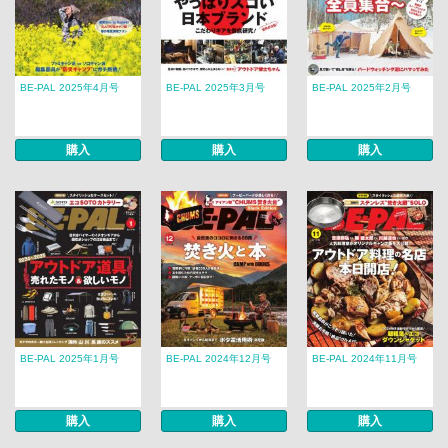
BE-PAL 2025年4月号
BE-PAL 2025年3月号
BE-PAL 2025年2月号
購入
購入
購入
BE-PAL 2025年1月号
BE-PAL 2024年12月号
BE-PAL 2024年11月号
購入
購入
購入