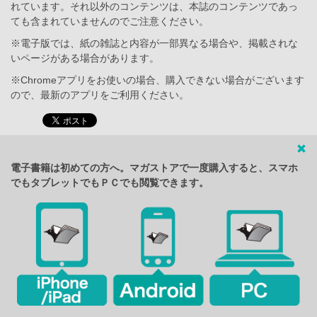
れています。それ以外のコンテンツは、本誌のコンテンツであっ
ても含まれていませんのでご注意ください。
※電子版では、紙の雑誌と内容が一部異なる場合や、掲載されな
いページがある場合があります。
※Chromeアプリをお使いの場合、購入できない場合がございます
ので、最新のアプリをご利用ください。
電子書籍は初めての方へ。マガストアで一度購入すると、スマホ
でもタブレットでもＰＣでも閲覧できます。