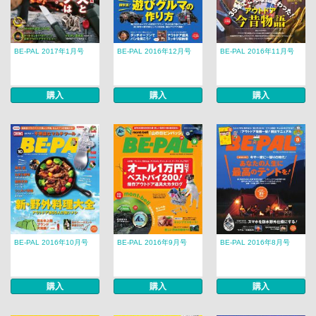
BE-PAL 2017年1月号
BE-PAL 2016年12月号
BE-PAL 2016年11月号
購入
購入
購入
BE-PAL 2016年10月号
BE-PAL 2016年9月号
BE-PAL 2016年8月号
購入
購入
購入