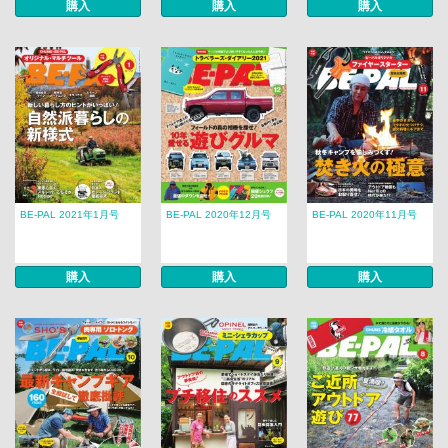
購入
購入
購入
BE-PAL 2021年1月号
BE-PAL 2020年12月号
BE-PAL 2020年11月号
購入
購入
購入