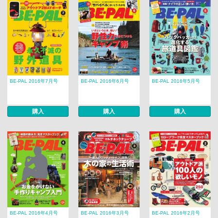
BE-PAL 2016年7月号
BE-PAL 2016年6月号
BE-PAL 2016年5月号
購入
購入
購入
BE-PAL 2016年4月号
BE-PAL 2016年3月号
BE-PAL 2016年2月号