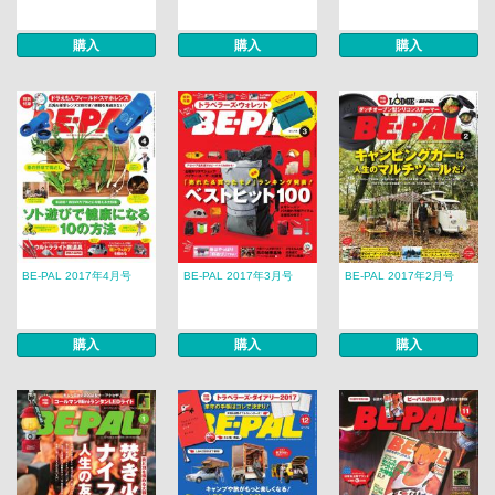
購入
購入
購入
BE-PAL 2017年4月号
BE-PAL 2017年3月号
BE-PAL 2017年2月号
購入
購入
購入