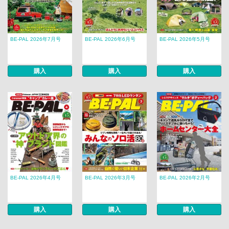
BE-PAL 2026年7月号
BE-PAL 2026年6月号
BE-PAL 2026年5月号
購入
購入
購入
BE-PAL 2026年4月号
BE-PAL 2026年3月号
BE-PAL 2026年2月号
購入
購入
購入