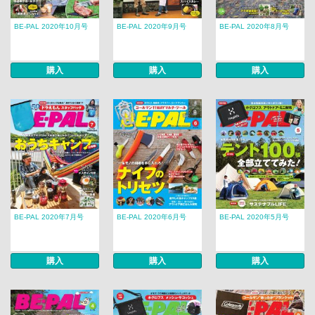
BE-PAL 2020年10月号
BE-PAL 2020年9月号
BE-PAL 2020年8月号
購入
購入
購入
BE-PAL 2020年7月号
BE-PAL 2020年6月号
BE-PAL 2020年5月号
購入
購入
購入