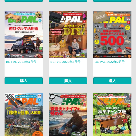
BE-PAL 2022年4月号
BE-PAL 2022年3月号
BE-PAL 2022年2月号
購入
購入
購入