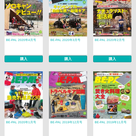
BE-PAL 2020年4月号
BE-PAL 2020年3月号
BE-PAL 2020年2月号
購入
購入
購入
BE-PAL 2020年1月号
BE-PAL 2019年12月号
BE-PAL 2019年11月号