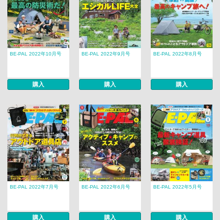
BE-PAL 2022年10月号
BE-PAL 2022年9月号
BE-PAL 2022年8月号
購入
購入
購入
BE-PAL 2022年7月号
BE-PAL 2022年6月号
BE-PAL 2022年5月号
購入
購入
購入