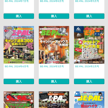
BE-PAL 2024年7月号
BE-PAL 2024年6月号
BE-PAL 2024年5月号
購入
購入
購入
BE-PAL 2024年4月号
BE-PAL 2024年3月号
BE-PAL 2024年2月号
購入
購入
購入