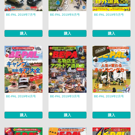
BE-PAL 2019年7月号
BE-PAL 2019年6月号
BE-PAL 2019年5月号
購入
購入
購入
BE-PAL 2019年4月号
BE-PAL 2019年3月号
BE-PAL 2019年2月号
購入
購入
購入