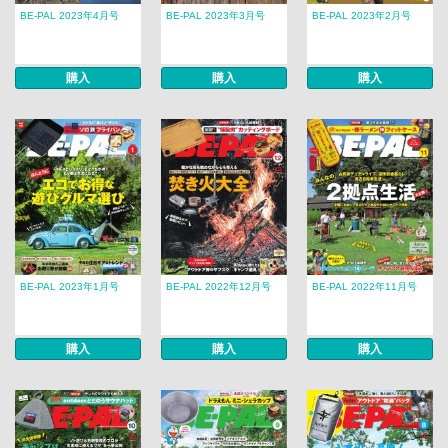
BE-PAL 2023年4月号
BE-PAL 2023年3月号
BE-PAL 2023年2月号
購入
購入
購入
BE-PAL 2023年1月号
BE-PAL 2022年12月号
BE-PAL 2022年11月号
購入
購入
購入