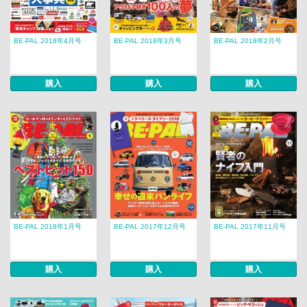
BE-PAL 2018年4月号
BE-PAL 2018年3月号
BE-PAL 2018年2月号
購入
購入
購入
BE-PAL 2018年1月号
BE-PAL 2017年12月号
BE-PAL 2017年11月号
購入
購入
購入