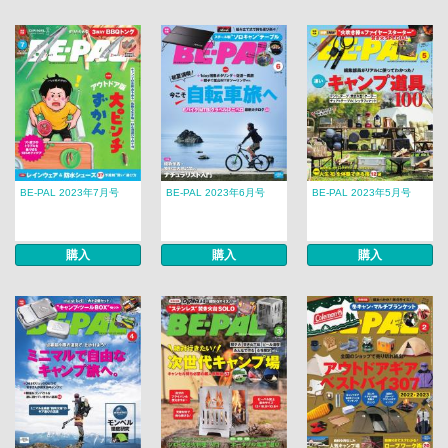
BE-PAL 2023年7月号
BE-PAL 2023年6月号
BE-PAL 2023年5月号
購入
購入
購入