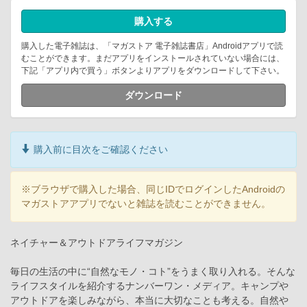
購入する
購入した電子雑誌は、「マガストア 電子雑誌書店」Androidアプリで読
むことができます。まだアプリをインストールされていない場合には、
下記「アプリ内で買う」ボタンよりアプリをダウンロードして下さい。
ダウンロード
購入前に目次をご確認ください
※ブラウザで購入した場合、同じIDでログインしたAndroidの
マガストアアプリでないと雑誌を読むことができません。
ネイチャー＆アウトドアライフマガジン
毎日の生活の中に“自然なモノ・コト”をうまく取り入れる。そんな
ライフスタイルを紹介するナンバーワン・メディア。キャンプや
アウトドアを楽しみながら、本当に大切なことも考える。自然や