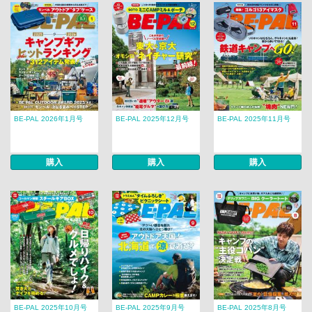
BE-PAL 2026年1月号
BE-PAL 2025年12月号
BE-PAL 2025年11月号
購入
購入
購入
BE-PAL 2025年10月号
BE-PAL 2025年9月号
BE-PAL 2025年8月号