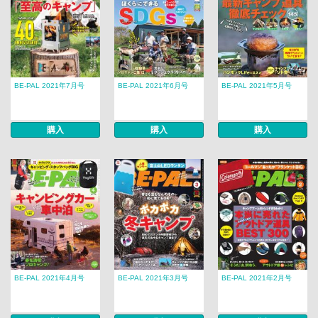
BE-PAL 2021年7月号
BE-PAL 2021年6月号
BE-PAL 2021年5月号
購入
購入
購入
BE-PAL 2021年4月号
BE-PAL 2021年3月号
BE-PAL 2021年2月号