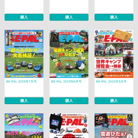
購入
購入
購入
BE-PAL 2025年7月号
BE-PAL 2025年6月号
BE-PAL 2025年5月号
購入
購入
購入