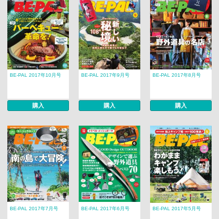
BE-PAL 2017年10月号
BE-PAL 2017年9月号
BE-PAL 2017年8月号
購入
購入
購入
BE-PAL 2017年7月号
BE-PAL 2017年6月号
BE-PAL 2017年5月号