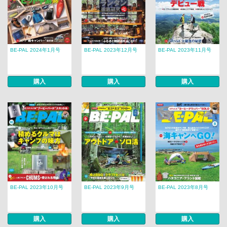
BE-PAL 2024年1月号
BE-PAL 2023年12月号
BE-PAL 2023年11月号
購入
購入
購入
BE-PAL 2023年10月号
BE-PAL 2023年9月号
BE-PAL 2023年8月号
購入
購入
購入