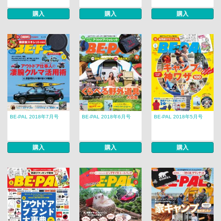
購入
購入
購入
BE-PAL 2018年7月号
BE-PAL 2018年6月号
BE-PAL 2018年5月号
購入
購入
購入