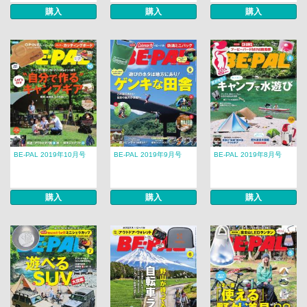
購入
購入
購入
BE-PAL 2019年10月号
BE-PAL 2019年9月号
BE-PAL 2019年8月号
購入
購入
購入