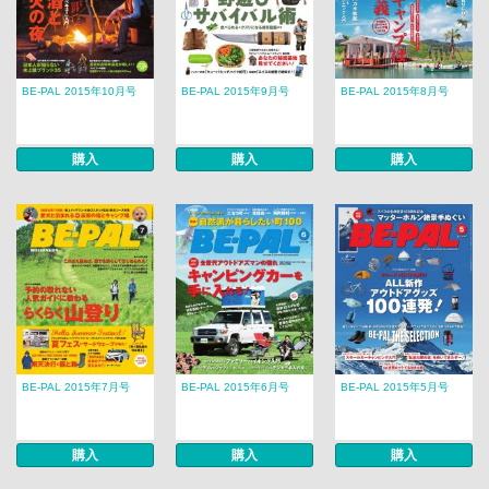
BE-PAL 2015年10月号
BE-PAL 2015年9月号
BE-PAL 2015年8月号
購入
購入
購入
BE-PAL 2015年7月号
BE-PAL 2015年6月号
BE-PAL 2015年5月号
購入
購入
購入