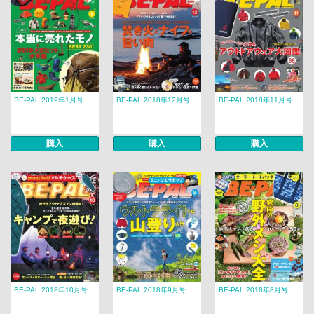
BE-PAL 2019年1月号
BE-PAL 2018年12月号
BE-PAL 2018年11月号
購入
購入
購入
BE-PAL 2018年10月号
BE-PAL 2018年9月号
BE-PAL 2018年8月号