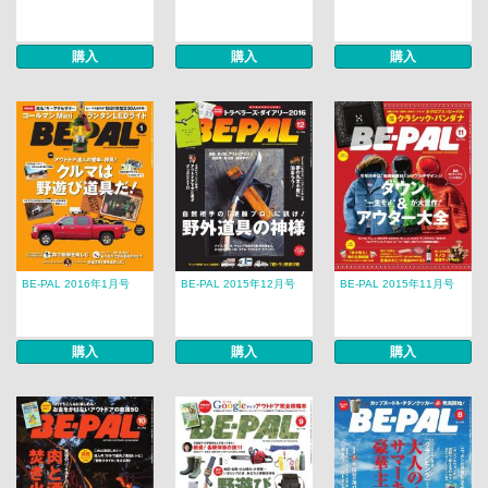
購入
購入
購入
BE-PAL 2016年1月号
BE-PAL 2015年12月号
BE-PAL 2015年11月号
購入
購入
購入