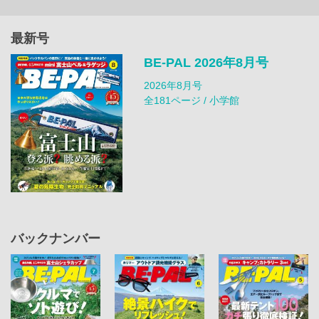
最新号
BE-PAL 2026年8月号
2026年8月号
全181ページ / 小学館
バックナンバー