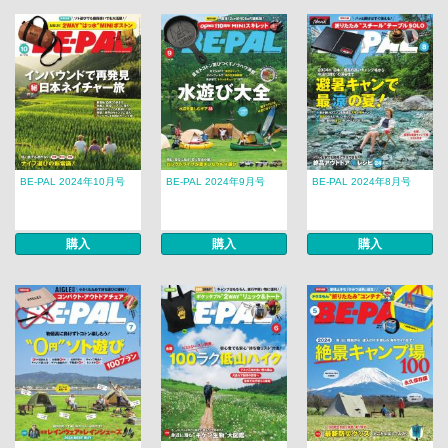
BE-PAL 2024年10月号
BE-PAL 2024年9月号
BE-PAL 2024年8月号
購入
購入
購入