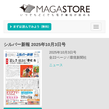
Toggle
navigati
シルバー新報 2025年10月3日号
2025年10月3日号
全22ページ / 環境新聞社
ニュース