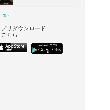
一覧へ
アプリダウンロード
はこちら