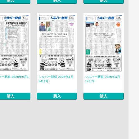
購入
購入
購入
ー新報 2026年5月1
シルバー新報 2026年4月
シルバー新報 2026年4月
24日号
17日号
購入
購入
購入