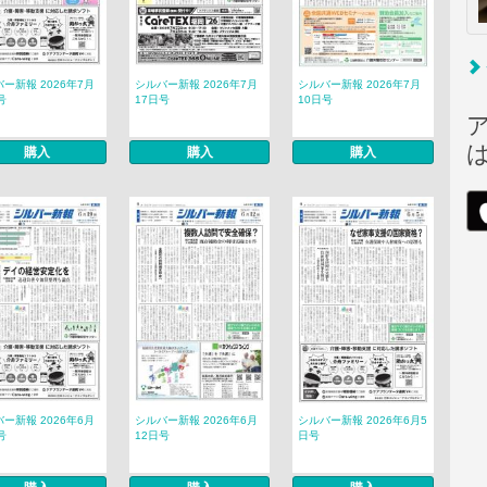
ー新報 2026年7月
シルバー新報 2026年7月
シルバー新報 2026年7月
号
17日号
10日号
購入
購入
購入
ー新報 2026年6月
シルバー新報 2026年6月
シルバー新報 2026年6月5
号
12日号
日号