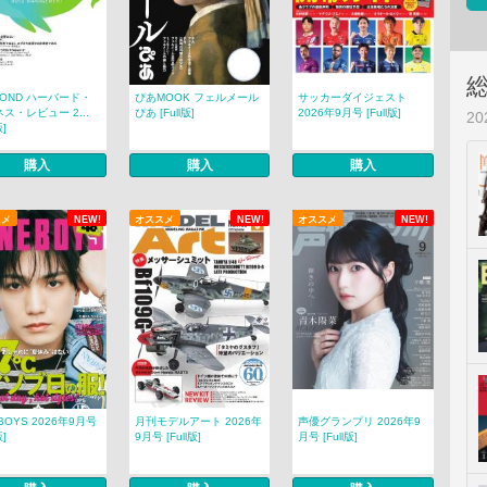
MOND ハーバード・
ぴあMOOK フェルメール
サッカーダイジェスト
ス・レビュー 2...
ぴあ [Full版]
2026年9月号 [Full版]
2
版]
購入
購入
購入
スメ
NEW!
オススメ
NEW!
オススメ
NEW!
EBOYS 2026年9月号
月刊モデルアート 2026年
声優グランプリ 2026年9
版]
9月号 [Full版]
月号 [Full版]