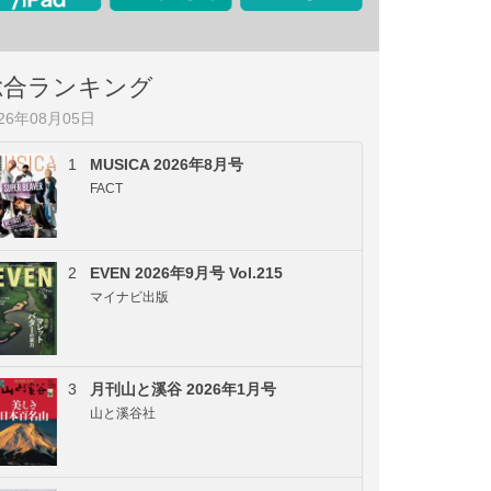
総合ランキング
026年08月05日
1
MUSICA 2026年8月号
FACT
2
EVEN 2026年9月号 Vol.215
マイナビ出版
3
月刊山と溪谷 2026年1月号
山と溪谷社