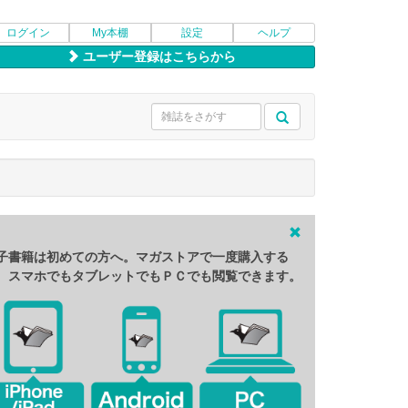
ログイン
My本棚
設定
ヘルプ
ユーザー登録はこちらから
子書籍は初めての方へ。マガストアで一度購入する
、スマホでもタブレットでもＰＣでも閲覧できます。