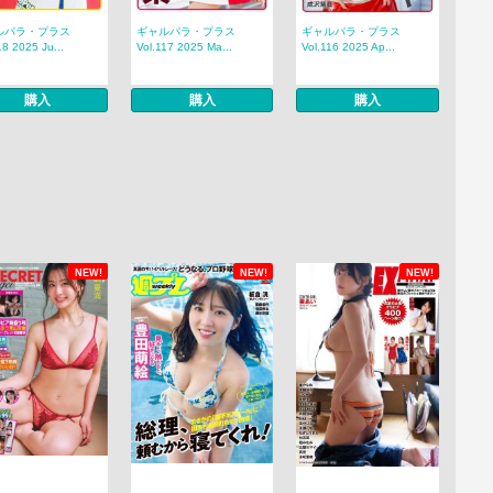
ルパラ・プラス
ギャルパラ・プラス
ギャルパラ・プラス
18 2025 Ju...
Vol.117 2025 Ma...
Vol.116 2025 Ap...
購入
購入
購入
NEW!
NEW!
NEW!