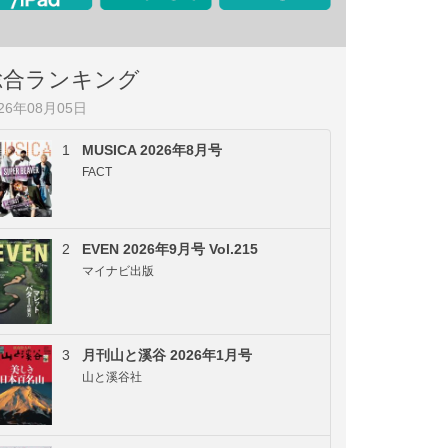
総合ランキング
026年08月05日
1
MUSICA 2026年8月号
FACT
2
EVEN 2026年9月号 Vol.215
マイナビ出版
3
月刊山と溪谷 2026年1月号
山と溪谷社