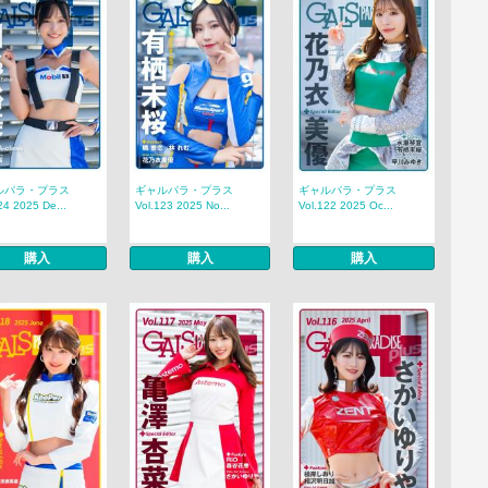
ルパラ・プラス
ギャルパラ・プラス
ギャルパラ・プラス
24 2025 De...
Vol.123 2025 No...
Vol.122 2025 Oc...
購入
購入
購入