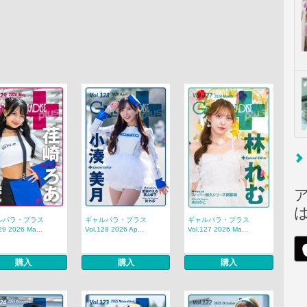
ルパラ・プラス
ギャルパラ・プラス
ギャルパラ・プラス
29 2026 Ma...
Vol.128 2026 Ap...
Vol.127 2026 Ma...
購入
購入
購入