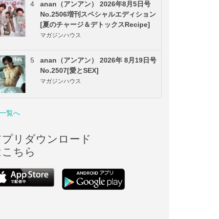
4
anan（アンアン） 2026年8月5日号
No.2506増刊スペシャルエディション
[夏のチャージ＆デトックスRecipe]
マガジンハウス
5
anan（アンアン） 2026年 8月19日号
No.2507[愛とSEX]
マガジンハウス
一覧へ
アプリダウンロード
はこちら