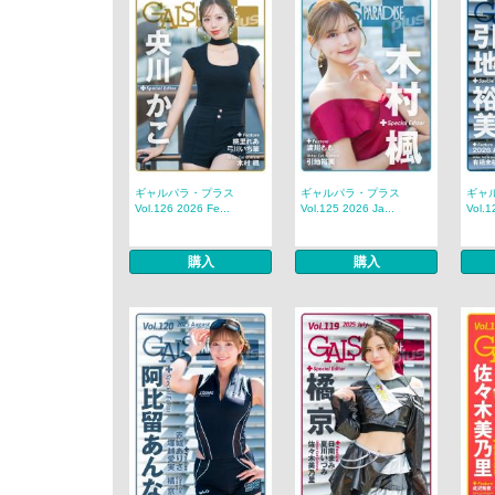
ギャルパラ・プラス
ギャルパラ・プラス
ギャ
Vol.126 2026 Fe...
Vol.125 2026 Ja...
Vol.1
購入
購入