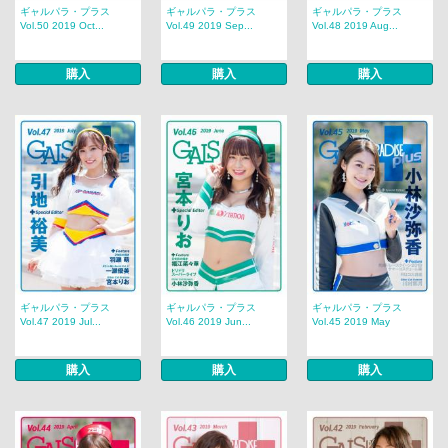
ギャルパラ・プラス
ギャルパラ・プラス
ギャルパラ・プラス
Vol.50 2019 Oct...
Vol.49 2019 Sep...
Vol.48 2019 Aug...
購入
購入
購入
ギャルパラ・プラス
ギャルパラ・プラス
ギャルパラ・プラス
Vol.47 2019 Jul...
Vol.46 2019 Jun...
Vol.45 2019 May
購入
購入
購入