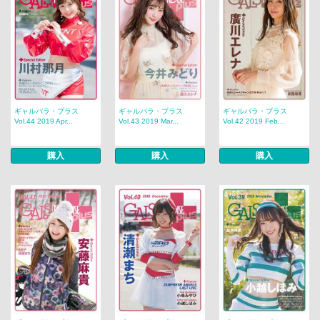
ギャルパラ・プラス
ギャルパラ・プラス
ギャルパラ・プラス
Vol.44 2019 Apr...
Vol.43 2019 Mar...
Vol.42 2019 Feb...
購入
購入
購入