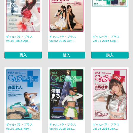
ギャルパラ・プラス
ギャルパラ・プラス
ギャルパラ・プラス
Vol.08 2016 Apr...
Vol.02 2015 Oct...
Vol.01 2015 Sep...
購入
購入
購入
ギャルパラ・プラス
ギャルパラ・プラス
ギャルパラ・プラス
Vol.03 2015 Nov...
Vol.04 2015 Dec...
Vol.05 2015 Jan...