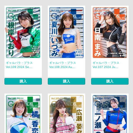
ギャルパラ・プラス
ギャルパラ・プラス
ギャルパラ・プラス
Vol.109 2024 Se...
Vol.108 2024 Au...
Vol.107 2024 Ju...
購入
購入
購入