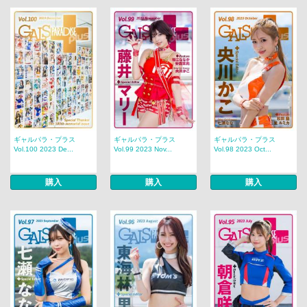
ギャルパラ・プラス
ギャルパラ・プラス
ギャルパラ・プラス
Vol.100 2023 De...
Vol.99 2023 Nov...
Vol.98 2023 Oct...
購入
購入
購入