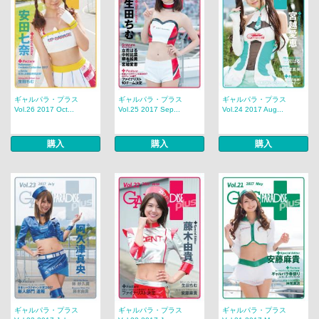
ギャルパラ・プラス
ギャルパラ・プラス
ギャルパラ・プラス
Vol.26 2017 Oct...
Vol.25 2017 Sep...
Vol.24 2017 Aug...
購入
購入
購入
ギャルパラ・プラス
ギャルパラ・プラス
ギャルパラ・プラス