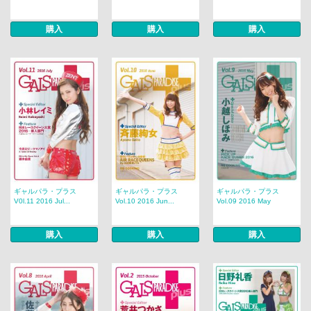
購入
購入
購入
ギャルパラ・プラス
ギャルパラ・プラス
ギャルパラ・プラス
V0l.11 2016 Jul...
Vol.10 2016 Jun...
Vol.09 2016 May
購入
購入
購入