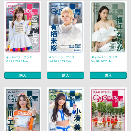
ギャルパラ・プラス
ギャルパラ・プラス
ギャルパラ・プラス
Vol.91 2023 Mar...
Vol.90 2023 Feb...
Vol.89 2023 Jan...
購入
購入
購入