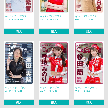
ギャルパラ・プラス
ギャルパラ・プラス
ギャルパラ・プラス
Vol.115 2025 Ma...
Vol.114 2025 Fe...
Vol.113 2024 Ja...
購入
購入
購入
ギャルパラ・プラス
ギャルパラ・プラス
ギャルパラ・プラス
Vol.112 2024 De...
Vol.111 2024 No...
Vol.110 2024 Oc...
購入
購入
購入