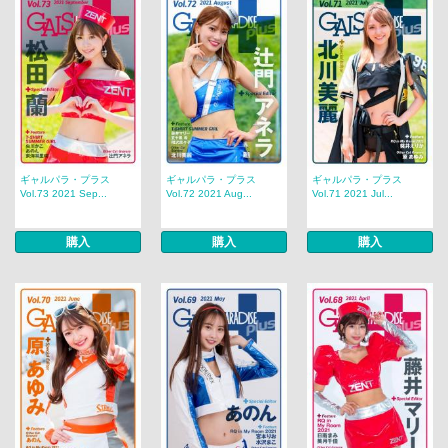
ギャルパラ・プラス
ギャルパラ・プラス
ギャルパラ・プラス
Vol.73 2021 Sep...
Vol.72 2021 Aug...
Vol.71 2021 Jul...
購入
購入
購入