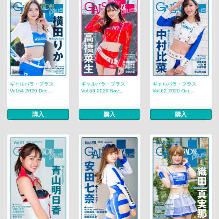
ギャルパラ・プラス
ギャルパラ・プラス
ギャルパラ・プラス
Vol.64 2020 Dec...
Vol.63 2020 Nov...
Vol.62 2020 Oct...
購入
購入
購入