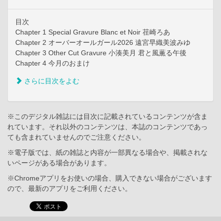
目次
Chapter 1 Special Gravure Blanc et Noir 荏崎ろあ
Chapter 2 オーバーオールガール2026 遠宮早織美波みゆ
Chapter 3 Other Cut Gravure 小湊美月 君と風薫る午後
Chapter 4 今月のおまけ
さらに目次をよむ
※このデジタル雑誌には目次に記載されているコンテンツが含ま
れています。それ以外のコンテンツは、本誌のコンテンツであっ
ても含まれていませんのでご注意ください。
※電子版では、紙の雑誌と内容が一部異なる場合や、掲載されな
いページがある場合があります。
※Chromeアプリをお使いの場合、購入できない場合がございます
ので、最新のアプリをご利用ください。