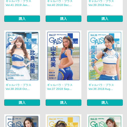
ギャルパラ・プラス
ギャルパラ・プラス
ギャルパラ・プラス
Vol.41 2019 Jan...
Vol.40 2018 Dec...
Vol.39 2018 Nov...
購入
購入
購入
ギャルパラ・プラス
ギャルパラ・プラス
ギャルパラ・プラス
Vol.38 2018 Oct...
Vol.37 2018 Sep...
Vol.36 2018 Aug...
購入
購入
購入