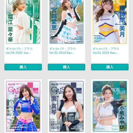
ギャルパラ・プラス
ギャルパラ・プラス
ギャルパラ・プラス
Vol.53 2020 Jan...
Vol.52 2019 Dec...
Vol.51 2019 Nov...
購入
購入
購入