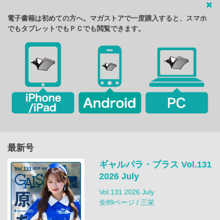
電子書籍は初めての方へ。マガストアで一度購入すると、スマホ
でもタブレットでもＰＣでも閲覧できます。
最新号
ギャルパラ・プラス Vol.131
2026 July
Vol.131 2026 July
全89ページ / 三栄