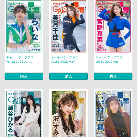
ギャルパラ・プラス
ギャルパラ・プラス
ギャルパラ・プラス
Vol.82 2022 Jun...
Vol.81 2022 May
Vol.80 2022 Apr...
購入
購入
購入