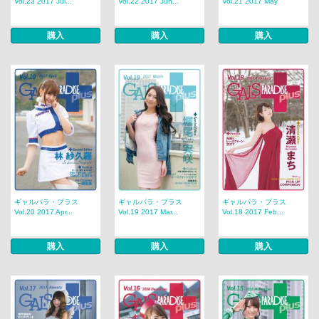
Vol.23 2017 Jul...
Vol.22 2017 Jun...
Vol.21 2017 May
購入
購入
購入
ギャルパラ・プラス
ギャルパラ・プラス
ギャルパラ・プラス
Vol.20 2017 Apr...
Vol.19 2017 Mar...
Vol.18 2017 Feb...
購入
購入
購入