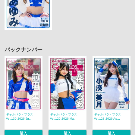
バックナンバー
ギャルパラ・プラス
ギャルパラ・プラス
ギャルパラ・プラス
Vol.130 2026 Ju...
Vol.129 2026 Ma...
Vol.128 2026 Ap...
購入
購入
購入