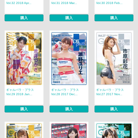
Vol.32 2018 Apr...
Vol.31 2018 Mar...
Vol.30 2018 Feb...
購入
購入
購入
ギャルパラ・プラス
ギャルパラ・プラス
ギャルパラ・プラス
Vol.29 2018 Jan...
Vol.28 2017 Dec...
Vol.27 2017 Nov...
購入
購入
購入