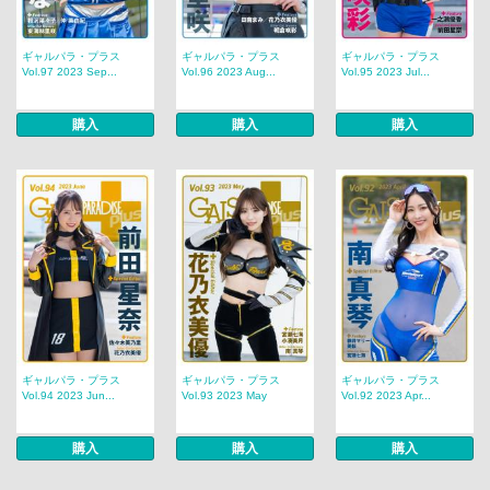
ギャルパラ・プラス
ギャルパラ・プラス
ギャルパラ・プラス
Vol.97 2023 Sep...
Vol.96 2023 Aug...
Vol.95 2023 Jul...
購入
購入
購入
ギャルパラ・プラス
ギャルパラ・プラス
ギャルパラ・プラス
Vol.94 2023 Jun...
Vol.93 2023 May
Vol.92 2023 Apr...
購入
購入
購入