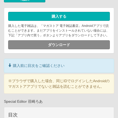
購入する
購入した電子雑誌は、「マガストア 電子雑誌書店」Androidアプリで読
むことができます。まだアプリをインストールされていない場合には、
下記「アプリ内で買う」ボタンよりアプリをダウンロードして下さい。
ダウンロード
購入前に目次をご確認ください
※ブラウザで購入した場合、同じIDでログインしたAndroidの
マガストアアプリでないと雑誌を読むことができません。
Special Editor 荏崎ろあ
目次