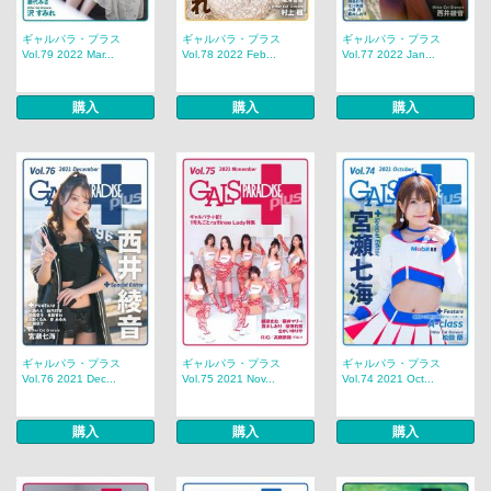
ギャルパラ・プラス
ギャルパラ・プラス
ギャルパラ・プラス
Vol.79 2022 Mar...
Vol.78 2022 Feb...
Vol.77 2022 Jan...
購入
購入
購入
ギャルパラ・プラス
ギャルパラ・プラス
ギャルパラ・プラス
Vol.76 2021 Dec...
Vol.75 2021 Nov...
Vol.74 2021 Oct...
購入
購入
購入