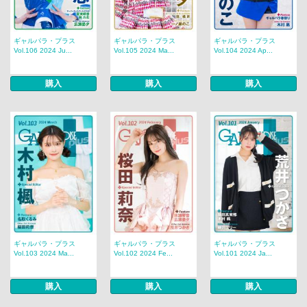
ギャルパラ・プラス
ギャルパラ・プラス
ギャルパラ・プラス
Vol.106 2024 Ju...
Vol.105 2024 Ma...
Vol.104 2024 Ap...
購入
購入
購入
ギャルパラ・プラス
ギャルパラ・プラス
ギャルパラ・プラス
Vol.103 2024 Ma...
Vol.102 2024 Fe...
Vol.101 2024 Ja...
購入
購入
購入