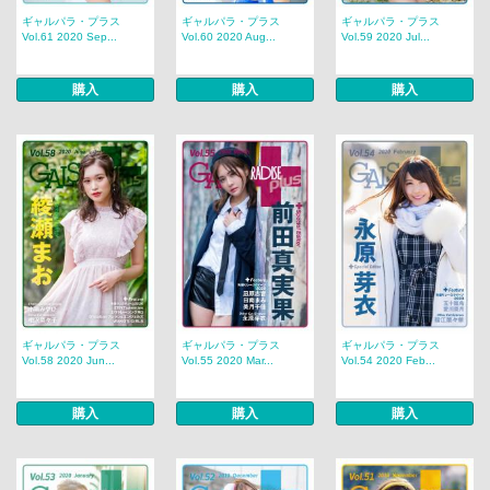
ギャルパラ・プラス
ギャルパラ・プラス
ギャルパラ・プラス
Vol.61 2020 Sep...
Vol.60 2020 Aug...
Vol.59 2020 Jul...
購入
購入
購入
ギャルパラ・プラス
ギャルパラ・プラス
ギャルパラ・プラス
Vol.58 2020 Jun...
Vol.55 2020 Mar...
Vol.54 2020 Feb...
購入
購入
購入