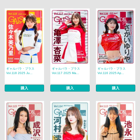
ギャルパラ・プラス
ギャルパラ・プラス
ギャルパラ・プラス
Vol.118 2025 Ju...
Vol.117 2025 Ma...
Vol.116 2025 Ap...
購入
購入
購入