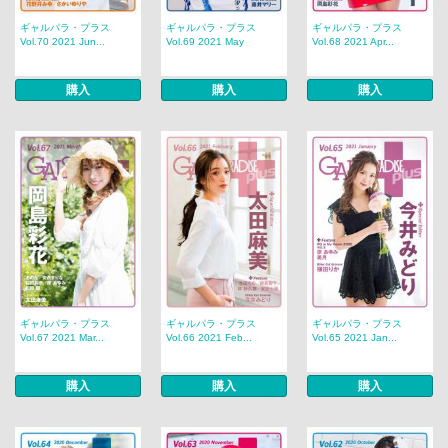
ギャルパラ・プラス
ギャルパラ・プラス
ギャルパラ・プラス
Vol.70 2021 Jun...
Vol.69 2021 May
Vol.68 2021 Apr...
購入
購入
購入
ギャルパラ・プラス
ギャルパラ・プラス
ギャルパラ・プラス
Vol.67 2021 Mar...
Vol.66 2021 Feb...
Vol.65 2021 Jan...
購入
購入
購入