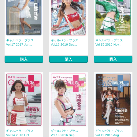
ギャルパラ・プラス
ギャルパラ・プラス
ギャルパラ・プラス
Vol.17 2017 Jan...
Vol.16 2016 Dec...
Vol.15 2016 Nov...
購入
購入
購入
ギャルパラ・プラス
ギャルパラ・プラス
ギャルパラ・プラス
Vol.14 2016 Oct...
Vol.13 2016 Sep...
Vol.12 2016 Aug...