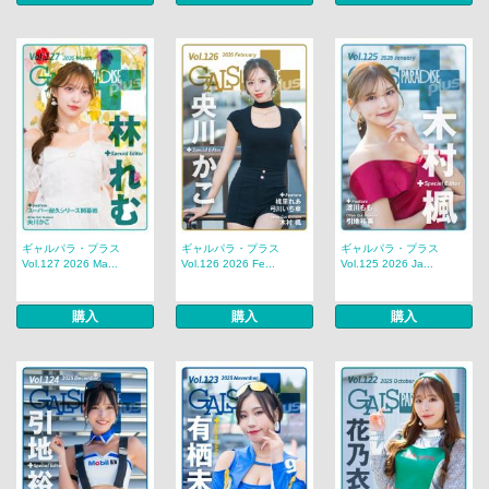
ギャルパラ・プラス
ギャルパラ・プラス
ギャルパラ・プラス
Vol.127 2026 Ma...
Vol.126 2026 Fe...
Vol.125 2026 Ja...
購入
購入
購入