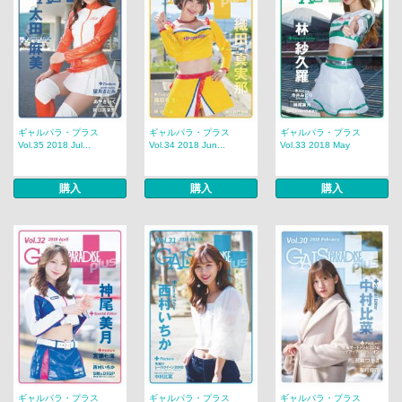
ギャルパラ・プラス
ギャルパラ・プラス
ギャルパラ・プラス
Vol.35 2018 Jul...
Vol.34 2018 Jun...
Vol.33 2018 May
購入
購入
購入
ギャルパラ・プラス
ギャルパラ・プラス
ギャルパラ・プラス