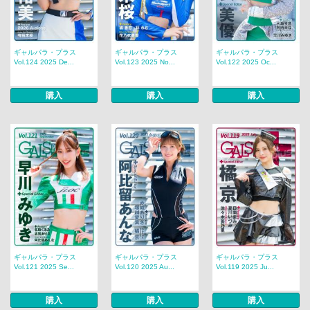
ギャルパラ・プラス
ギャルパラ・プラス
ギャルパラ・プラス
Vol.124 2025 De...
Vol.123 2025 No...
Vol.122 2025 Oc...
購入
購入
購入
ギャルパラ・プラス
ギャルパラ・プラス
ギャルパラ・プラス
Vol.121 2025 Se...
Vol.120 2025 Au...
Vol.119 2025 Ju...
購入
購入
購入