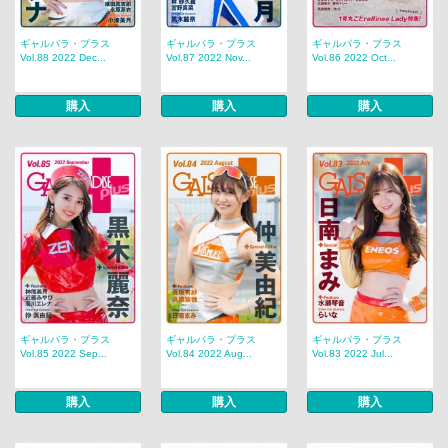
ギャルパラ・プラス
ギャルパラ・プラス
ギャルパラ・プラス
Vol.88 2022 Dec...
Vol.87 2022 Nov...
Vol.86 2022 Oct...
購入
購入
購入
ギャルパラ・プラス
ギャルパラ・プラス
ギャルパラ・プラス
Vol.85 2022 Sep...
Vol.84 2022 Aug...
Vol.83 2022 Jul...
購入
購入
購入