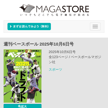
Toggle
navigati
週刊ベースボール 2025年10月6日号
2025年10月6日号
全123ページ / ベースボールマガジ
ン社
スポーツ
拡大