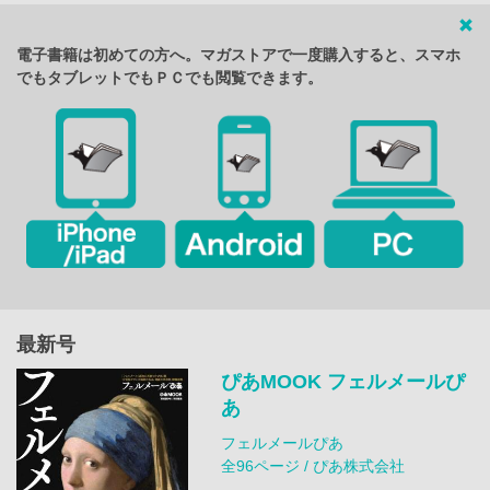
電子書籍は初めての方へ。マガストアで一度購入すると、スマホ
でもタブレットでもＰＣでも閲覧できます。
最新号
ぴあMOOK フェルメールぴ
あ
フェルメールぴあ
全96ページ / ぴあ株式会社