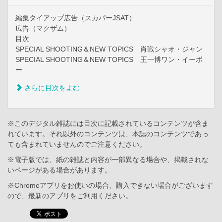
編集タイアップ広告（スカパーJSAT）
広告（マクザム）
目次
SPECIAL SHOOTING＆NEW TOPICS 肖戦シャオ・ジャン
SPECIAL SHOOTING＆NEW TOPICS 王一博ワン・イーボ
ー
さらに目次をよむ
※このデジタル雑誌には目次に記載されているコンテンツが含ま
れています。それ以外のコンテンツは、本誌のコンテンツであっ
ても含まれていませんのでご注意ください。
※電子版では、紙の雑誌と内容が一部異なる場合や、掲載されな
いページがある場合があります。
※Chromeアプリをお使いの場合、購入できない場合がございます
ので、最新のアプリをご利用ください。