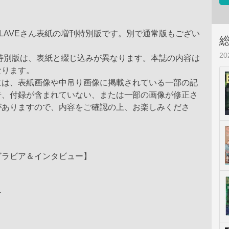
LAVEさん表紙の増刊特別版です。別で通常版もござい
2
刊特別版は、表紙と綴じ込みが異なります。本誌の内容は
なります。
には、表紙画像や中吊り画像に掲載されている一部の記
告、付録が含まれていない、または一部の画像が修正さ
がありますので、内容をご確認の上、お楽しみくださ
グラビア＆インタビュー】
ー