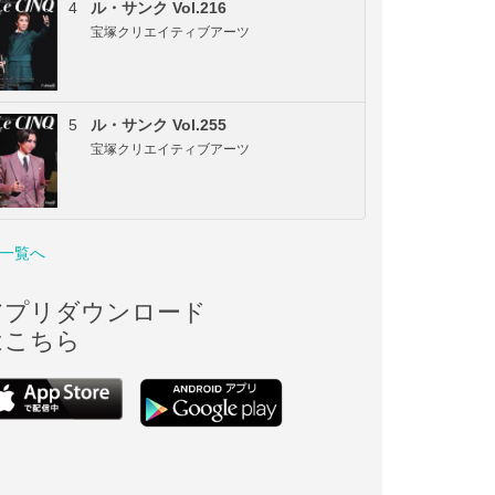
4
ル・サンク Vol.216
宝塚クリエイティブアーツ
5
ル・サンク Vol.255
宝塚クリエイティブアーツ
一覧へ
アプリダウンロード
はこちら