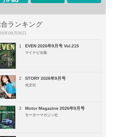
総合ランキング
026年08月06日
1
EVEN 2026年9月号 Vol.215
マイナビ出版
2
STORY 2026年9月号
光文社
3
Motor Magazine 2026年9月号
モーターマガジン社