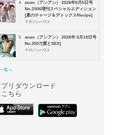
4
anan（アンアン） 2026年8月5日号
No.2506増刊スペシャルエディション
[夏のチャージ＆デトックスRecipe]
マガジンハウス
5
anan（アンアン） 2026年 8月19日号
No.2507[愛とSEX]
マガジンハウス
一覧へ
アプリダウンロード
はこちら