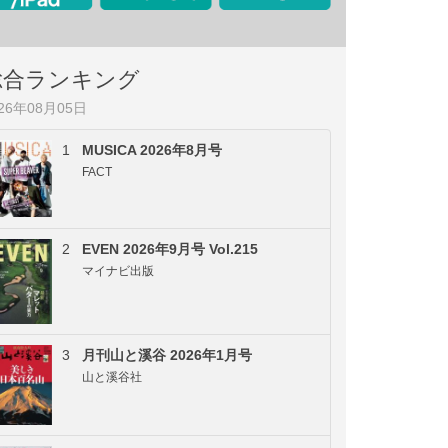
総合ランキング
026年08月05日
1
MUSICA 2026年8月号
FACT
2
EVEN 2026年9月号 Vol.215
マイナビ出版
3
月刊山と溪谷 2026年1月号
山と溪谷社